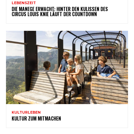
LEBENSZEIT
DIE MANEGE ERWACHT: HINTER DEN KULISSEN DES
CIRCUS LOUIS KNIE LÄUFT DER COUNTDOWN
KULTURLEBEN
KULTUR ZUM MITMACHEN