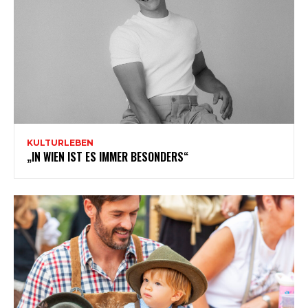
KULTURLEBEN
„IN WIEN IST ES IMMER BESONDERS“