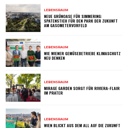
LEBENSRAUM
NEUE GRÜNOASE FÜR SIMMERING:
SPATENSTICH FÜR DEN PARK DER ZUKUNFT
AM GASOMETERVORFELD
LEBENSRAUM
WIE WIENER GEMÜSEBETRIEBE KLIMASCHUTZ
NEU DENKEN
LEBENSRAUM
MIRAGE GARDEN SORGT FÜR RIVIERA-FLAIR
IM PRATER
LEBENSRAUM
WIEN BLICKT AUS DEM ALL AUF DIE ZUKUNFT