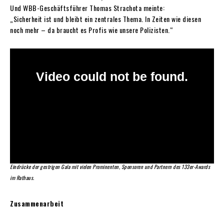
Und WBB-Geschäftsführer Thomas Strachota meinte:
„Sicherheit ist und bleibt ein zentrales Thema. In Zeiten wie diesen
noch mehr – da braucht es Profis wie unsere Polizisten.“
Eindrücke der gestrigen Gala mit vielen Prominenten, Sponsoren und Partnern des 133er-Awards
im Rathaus.
Zusammenarbeit