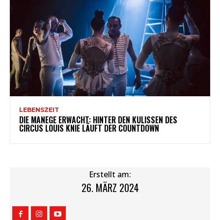
LEBENSZEIT
DIE MANEGE ERWACHT: HINTER DEN KULISSEN DES
CIRCUS LOUIS KNIE LÄUFT DER COUNTDOWN
Erstellt am:
26. MÄRZ 2024