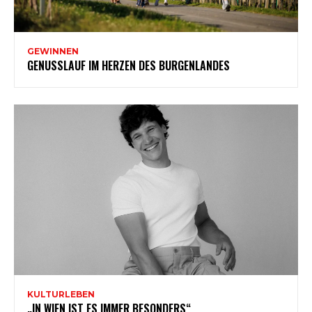
GEWINNEN
GENUSSLAUF IM HERZEN DES BURGENLANDES
KULTURLEBEN
„IN WIEN IST ES IMMER BESONDERS“