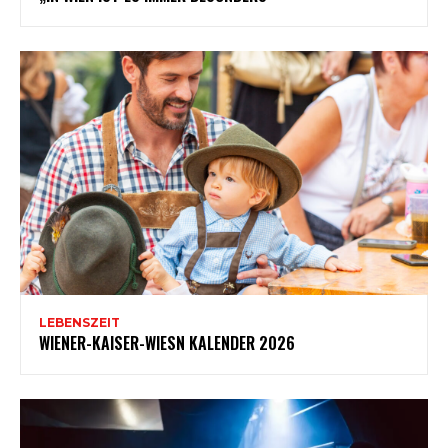
LEBENSZEIT
WIENER-KAISER-WIESN KALENDER 2026