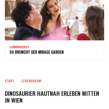
LEBENSZEIT
SO BRUNCHT DER MIRAGE GARDEN