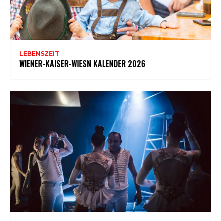
LEBENSZEIT
WIENER-KAISER-WIESN KALENDER 2026