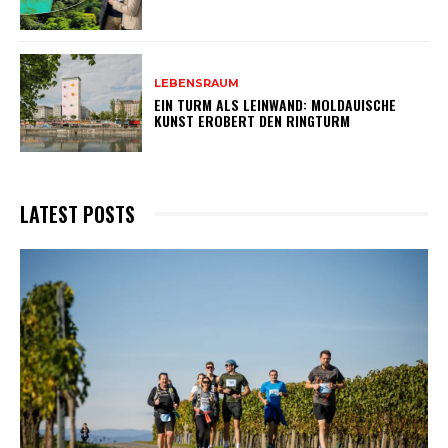
LEBENSRAUM
EIN TURM ALS LEINWAND: MOLDAUISCHE
KUNST EROBERT DEN RINGTURM
LATEST POSTS