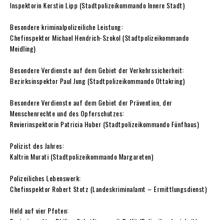
Inspektorin Kerstin Lipp (Stadtpolizeikommando Innere Stadt)
Besondere kriminalpolizeiliche Leistung:
Chefinspektor Michael Hendrich-Szokol (Stadtpolizeikommando
Meidling)
Besondere Verdienste auf dem Gebiet der Verkehrssicherheit:
Bezirksinspektor Paul Jung (Stadtpolizeikommando Ottakring)
Besondere Verdienste auf dem Gebiet der Prävention, der
Menschenrechte und des Opferschutzes:
Revierinspektorin Patricia Huber (Stadtpolizeikommando Fünfhaus)
Polizist des Jahres:
Kaltrin Murati (Stadtpolizeikommando Margareten)
Polizeiliches Lebenswerk:
Chefinspektor Robert Stotz (Landeskriminalamt – Ermittlungsdienst)
Held auf vier Pfoten: