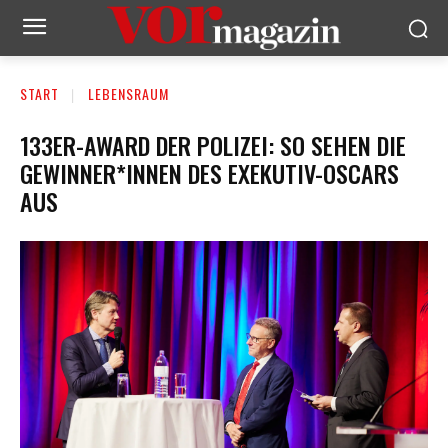
START
LEBENSRAUM
133ER-AWARD DER POLIZEI: SO SEHEN DIE
GEWINNER*INNEN DES EXEKUTIV-OSCARS
AUS