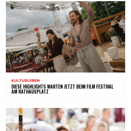
KULTURLEBEN
DIESE HIGHLIGHTS WARTEN JETZT BEIM FILM FESTIVAL
AM RATHAUSPLATZ