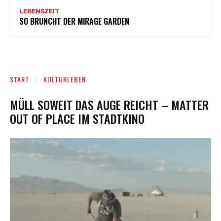
LEBENSZEIT
SO BRUNCHT DER MIRAGE GARDEN