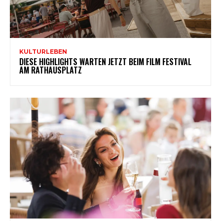
KULTURLEBEN
DIESE HIGHLIGHTS WARTEN JETZT BEIM FILM FESTIVAL
AM RATHAUSPLATZ