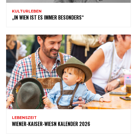
KULTURLEBEN
„IN WIEN IST ES IMMER BESONDERS“
LEBENSZEIT
WIENER-KAISER-WIESN KALENDER 2026