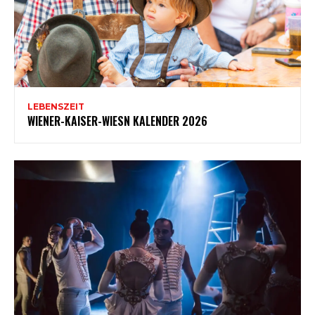
LEBENSZEIT
WIENER-KAISER-WIESN KALENDER 2026