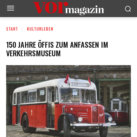
START
KULTURLEBEN
150 JAHRE ÖFFIS ZUM ANFASSEN IM
VERKEHRSMUSEUM