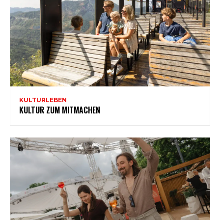
KULTURLEBEN
KULTUR ZUM MITMACHEN