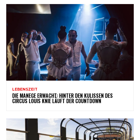
LEBENSZEIT
DIE MANEGE ERWACHT: HINTER DEN KULISSEN DES
CIRCUS LOUIS KNIE LÄUFT DER COUNTDOWN