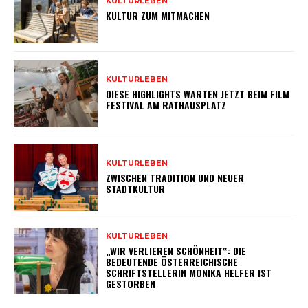
KULTURLEBEN
KULTUR ZUM MITMACHEN
KULTURLEBEN
DIESE HIGHLIGHTS WARTEN JETZT BEIM FILM
FESTIVAL AM RATHAUSPLATZ
KULTURLEBEN
ZWISCHEN TRADITION UND NEUER
STADTKULTUR
KULTURLEBEN
„WIR VERLIEREN SCHÖNHEIT“: DIE
BEDEUTENDE ÖSTERREICHISCHE
SCHRIFTSTELLERIN MONIKA HELFER IST
GESTORBEN