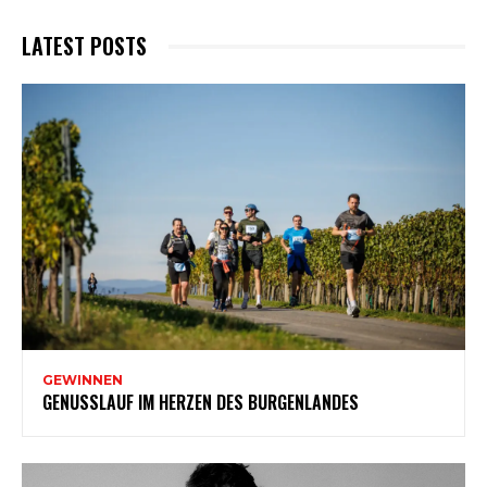
LATEST POSTS
GEWINNEN
GENUSSLAUF IM HERZEN DES BURGENLANDES