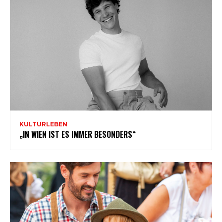
KULTURLEBEN
„IN WIEN IST ES IMMER BESONDERS“