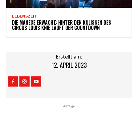
LEBENSZEIT
DIE MANEGE ERWACHT: HINTER DEN KULISSEN DES
CIRCUS LOUIS KNIE LÄUFT DER COUNTDOWN
Erstellt am:
12. APRIL 2023
Anzeige