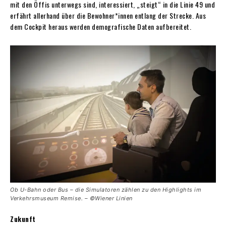
mit den Öffis unterwegs sind, interessiert, „steigt“ in die Linie 49 und
erfährt allerhand über die Bewohner*innen entlang der Strecke. Aus
dem Cockpit heraus werden demografische Daten aufbereitet.
Ob U-Bahn oder Bus – die Simulatoren zählen zu den Highlights im
Verkehrsmuseum Remise. – ©Wiener Linien
Zukunft