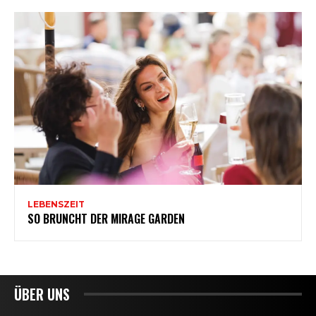
ÜBER UNS