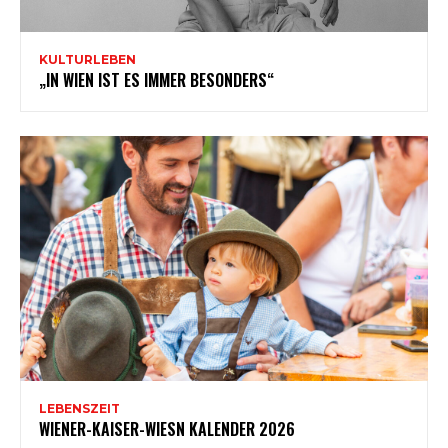
KULTURLEBEN
„IN WIEN IST ES IMMER BESONDERS“
LEBENSZEIT
WIENER-KAISER-WIESN KALENDER 2026