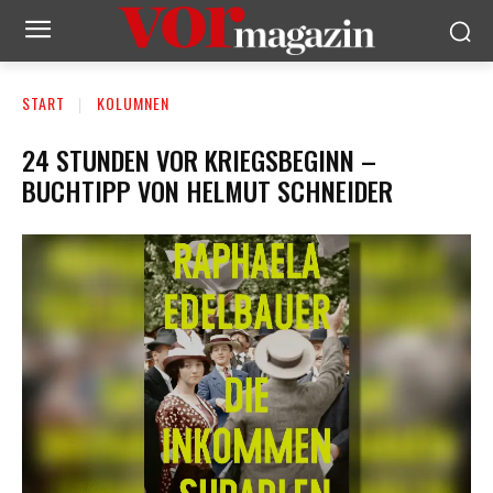
START
KOLUMNEN
24 STUNDEN VOR KRIEGSBEGINN –
BUCHTIPP VON HELMUT SCHNEIDER