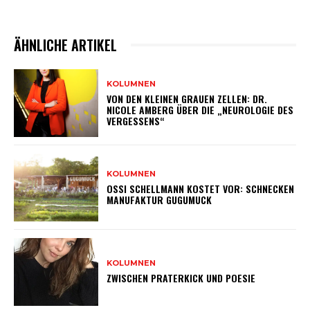
ÄHNLICHE ARTIKEL
KOLUMNEN
VON DEN KLEINEN GRAUEN ZELLEN: DR.
NICOLE AMBERG ÜBER DIE „NEUROLOGIE DES
VERGESSENS“
KOLUMNEN
OSSI SCHELLMANN KOSTET VOR: SCHNECKEN
MANUFAKTUR GUGUMUCK
KOLUMNEN
ZWISCHEN PRATERKICK UND POESIE