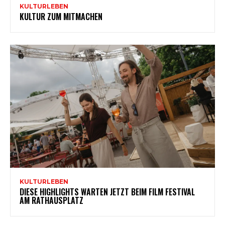
KULTURLEBEN
KULTUR ZUM MITMACHEN
KULTURLEBEN
DIESE HIGHLIGHTS WARTEN JETZT BEIM FILM FESTIVAL
AM RATHAUSPLATZ