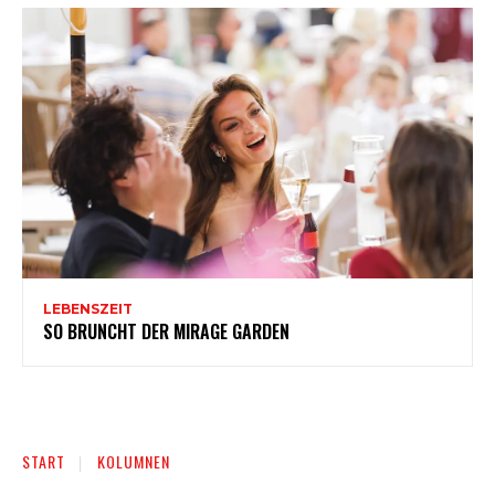
LEBENSZEIT
SO BRUNCHT DER MIRAGE GARDEN