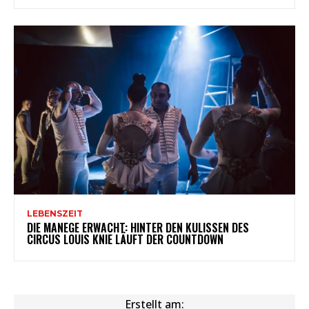
LEBENSZEIT
DIE MANEGE ERWACHT: HINTER DEN KULISSEN DES
CIRCUS LOUIS KNIE LÄUFT DER COUNTDOWN
Erstellt am: