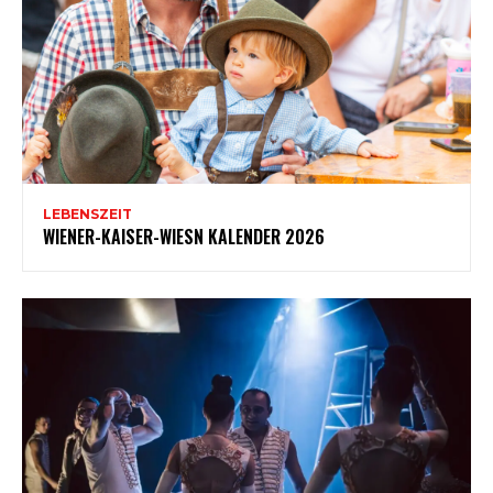
LEBENSZEIT
WIENER-KAISER-WIESN KALENDER 2026