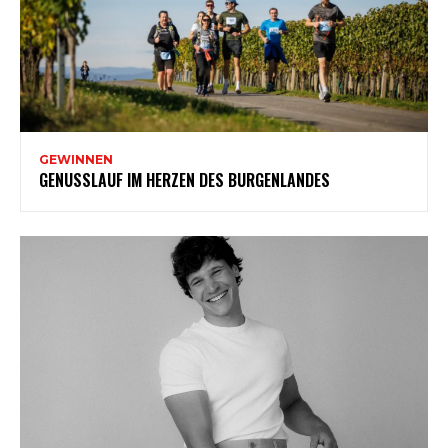
GEWINNEN
GENUSSLAUF IM HERZEN DES BURGENLANDES