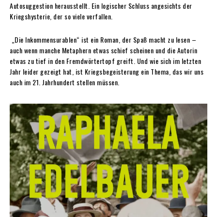
Autosuggestion herausstellt. Ein logischer Schluss angesichts der
Kriegshysterie, der so viele verfallen.
„Die Inkommensurablen“ ist ein Roman, der Spaß macht zu lesen –
auch wenn manche Metaphern etwas schief scheinen und die Autorin
etwas zu tief in den Fremdwörtertopf greift. Und wie sich im letzten
Jahr leider gezeigt hat, ist Kriegsbegeisterung ein Thema, das wir uns
auch im 21. Jahrhundert stellen müssen.