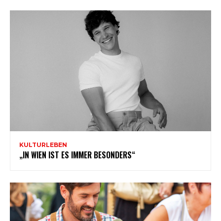
KULTURLEBEN
„IN WIEN IST ES IMMER BESONDERS“