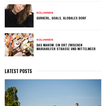
KOLUMNEN
GURKERL, GOALS, GLOBALES DORF
KOLUMNEN
DAS MAKOM: EIN ORT ZWISCHEN
MARIAHILFER STRASSE UND MITTELMEER
LATEST POSTS