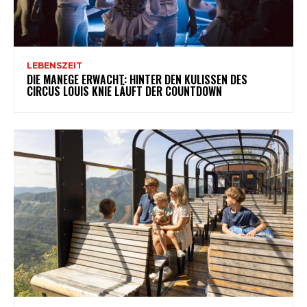
LEBENSZEIT
DIE MANEGE ERWACHT: HINTER DEN KULISSEN DES
CIRCUS LOUIS KNIE LÄUFT DER COUNTDOWN