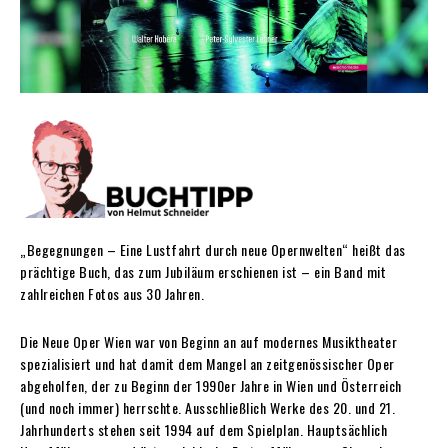
„Begegnungen – Eine Lustfahrt durch neue Opernwelten“ heißt das
prächtige Buch, das zum Jubiläum erschienen ist – ein Band mit
zahlreichen Fotos aus 30 Jahren.
Die Neue Oper Wien war von Beginn an auf modernes Musiktheater
spezialisiert und hat damit dem Mangel an zeitgenössischer Oper
abgeholfen, der zu Beginn der 1990er Jahre in Wien und Österreich
(und noch immer) herrschte. Ausschließlich Werke des 20. und 21.
Jahrhunderts stehen seit 1994 auf dem Spielplan. Hauptsächlich