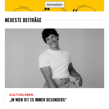
Anmelden
NEUESTE BEITRÄGE
KULTURLEBEN
„IN WIEN IST ES IMMER BESONDERS“