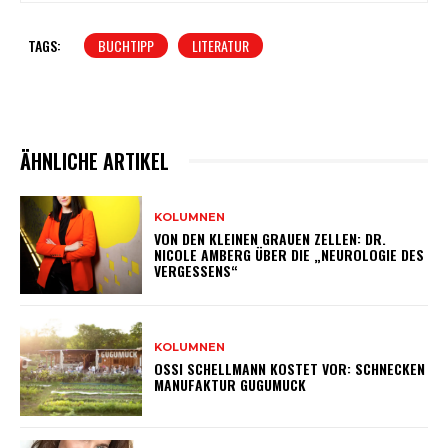
TAGS:
BUCHTIPP
LITERATUR
ÄHNLICHE ARTIKEL
KOLUMNEN
VON DEN KLEINEN GRAUEN ZELLEN: DR.
NICOLE AMBERG ÜBER DIE „NEUROLOGIE DES
VERGESSENS“
KOLUMNEN
OSSI SCHELLMANN KOSTET VOR: SCHNECKEN
MANUFAKTUR GUGUMUCK