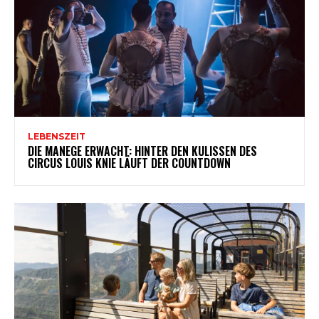
LEBENSZEIT
DIE MANEGE ERWACHT: HINTER DEN KULISSEN DES
CIRCUS LOUIS KNIE LÄUFT DER COUNTDOWN