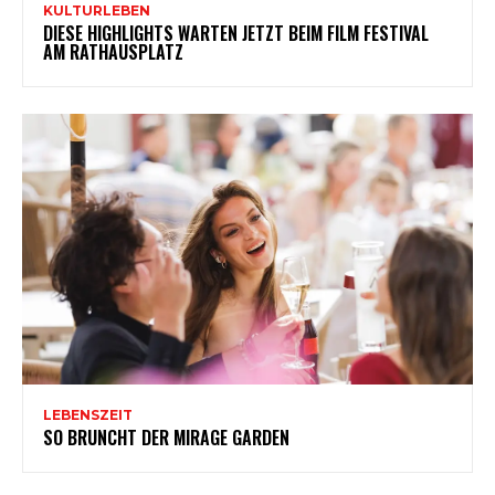
KULTURLEBEN
DIESE HIGHLIGHTS WARTEN JETZT BEIM FILM FESTIVAL
AM RATHAUSPLATZ
LEBENSZEIT
SO BRUNCHT DER MIRAGE GARDEN