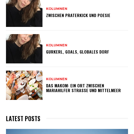
KOLUMNEN
ZWISCHEN PRATERKICK UND POESIE
KOLUMNEN
GURKERL, GOALS, GLOBALES DORF
KOLUMNEN
DAS MAKOM: EIN ORT ZWISCHEN
MARIAHILFER STRASSE UND MITTELMEER
LATEST POSTS