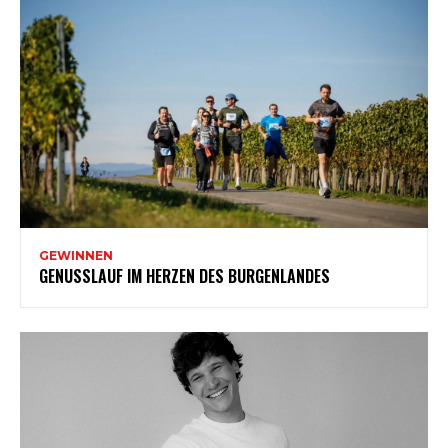
GEWINNEN
GENUSSLAUF IM HERZEN DES BURGENLANDES