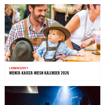
LEBENSZEIT
WIENER-KAISER-WIESN KALENDER 2026