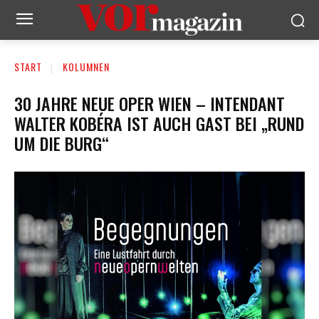
START
KOLUMNEN
30 JAHRE NEUE OPER WIEN – INTENDANT
WALTER KOBÉRA IST AUCH GAST BEI „RUND
UM DIE BURG“