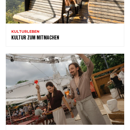
KULTURLEBEN
KULTUR ZUM MITMACHEN