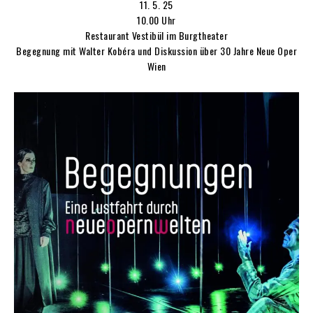
11. 5. 25
10.00 Uhr
Restaurant Vestibül im Burgtheater
Begegnung mit Walter Kobéra und Diskussion über 30 Jahre Neue Oper
Wien