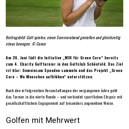
Beitragsbild: Golf spielen, einen Sommerabend genießen und gleichzeitig
etwas bewegen. © Canva
Am 26. Juni lädt die Initiative „WIR für Green Care“ bereits
zum 4. Charity Golfturnier in den Golfclub Schönfeld. Das Ziel
ist klar: Gemeinsam Spenden sammeln und das Projekt „Green
Care – Wo Menschen aufblühen“ unterstützen.
Nach den erfolgreichen Veranstaltungen der vergangenen Jahre geht
das Turnier in die vierte Runde – und verbindet sportlichen Ehrgeiz mit
gesellschaftlichem Engagement auf besonders angenehme Weise.
Golfen mit Mehrwert