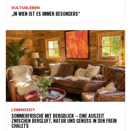
KULTURLEBEN
„IN WIEN IST ES IMMER BESONDERS“
LEBENSZEIT
SOMMERFRISCHE MIT BERGBLICK – EINE AUSZEIT
ZWISCHEN BERGLUFT, NATUR UND GENUSS IN DEN FREIN
CHALETS