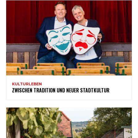
KULTURLEBEN
ZWISCHEN TRADITION UND NEUER STADTKULTUR