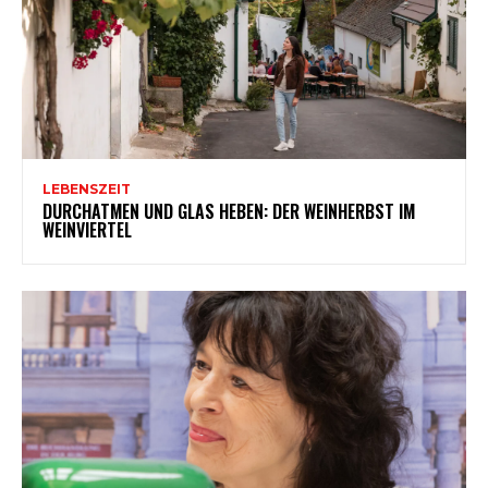
LEBENSZEIT
DURCHATMEN UND GLAS HEBEN: DER WEINHERBST IM
WEINVIERTEL