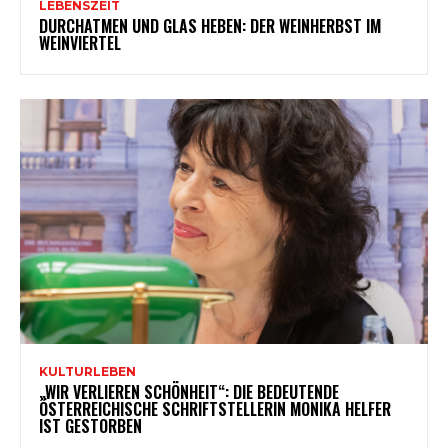
LEBENSZEIT
DURCHATMEN UND GLAS HEBEN: DER WEINHERBST IM
WEINVIERTEL
KULTURLEBEN
„WIR VERLIEREN SCHÖNHEIT“: DIE BEDEUTENDE
ÖSTERREICHISCHE SCHRIFTSTELLERIN MONIKA HELFER
IST GESTORBEN