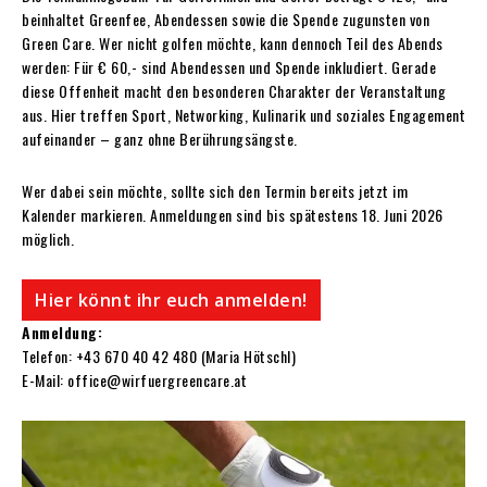
beinhaltet Greenfee, Abendessen sowie die Spende zugunsten von
Green Care. Wer nicht golfen möchte, kann dennoch Teil des Abends
werden: Für € 60,- sind Abendessen und Spende inkludiert. Gerade
diese Offenheit macht den besonderen Charakter der Veranstaltung
aus. Hier treffen Sport, Networking, Kulinarik und soziales Engagement
aufeinander – ganz ohne Berührungsängste.
Wer dabei sein möchte, sollte sich den Termin bereits jetzt im
Kalender markieren. Anmeldungen sind bis spätestens 18. Juni 2026
möglich.
Hier könnt ihr euch anmelden!
Anmeldung:
Telefon: +43 670 40 42 480 (Maria Hötschl)
E-Mail: office@wirfuergreencare.at