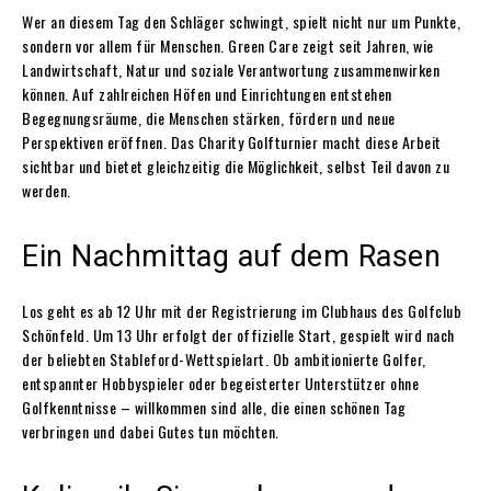
Wer an diesem Tag den Schläger schwingt, spielt nicht nur um Punkte,
sondern vor allem für Menschen. Green Care zeigt seit Jahren, wie
Landwirtschaft, Natur und soziale Verantwortung zusammenwirken
können. Auf zahlreichen Höfen und Einrichtungen entstehen
Begegnungsräume, die Menschen stärken, fördern und neue
Perspektiven eröffnen. Das Charity Golfturnier macht diese Arbeit
sichtbar und bietet gleichzeitig die Möglichkeit, selbst Teil davon zu
werden.
Ein Nachmittag auf dem Rasen
Los geht es ab 12 Uhr mit der Registrierung im Clubhaus des Golfclub
Schönfeld. Um 13 Uhr erfolgt der offizielle Start, gespielt wird nach
der beliebten Stableford-Wettspielart. Ob ambitionierte Golfer,
entspannter Hobbyspieler oder begeisterter Unterstützer ohne
Golfkenntnisse – willkommen sind alle, die einen schönen Tag
verbringen und dabei Gutes tun möchten.