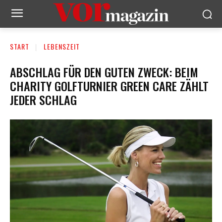
START
LEBENSZEIT
ABSCHLAG FÜR DEN GUTEN ZWECK: BEIM
CHARITY GOLFTURNIER GREEN CARE ZÄHLT
JEDER SCHLAG