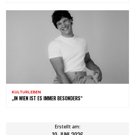
KULTURLEBEN
„IN WIEN IST ES IMMER BESONDERS“
Erstellt am:
10. JUNI 2026