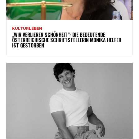
KULTURLEBEN
„WIR VERLIEREN SCHÖNHEIT“: DIE BEDEUTENDE
ÖSTERREICHISCHE SCHRIFTSTELLERIN MONIKA HELFER
IST GESTORBEN