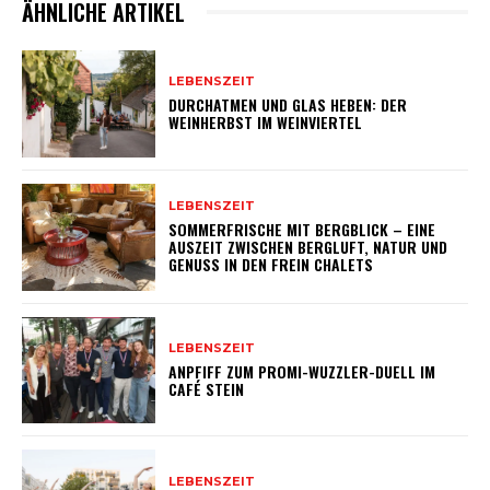
ÄHNLICHE ARTIKEL
LEBENSZEIT
DURCHATMEN UND GLAS HEBEN: DER
WEINHERBST IM WEINVIERTEL
LEBENSZEIT
SOMMERFRISCHE MIT BERGBLICK – EINE
AUSZEIT ZWISCHEN BERGLUFT, NATUR UND
GENUSS IN DEN FREIN CHALETS
LEBENSZEIT
ANPFIFF ZUM PROMI-WUZZLER-DUELL IM
CAFÉ STEIN
LEBENSZEIT