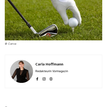
© Canva
Carla Hoffmann
Redakteurin Vormagazin