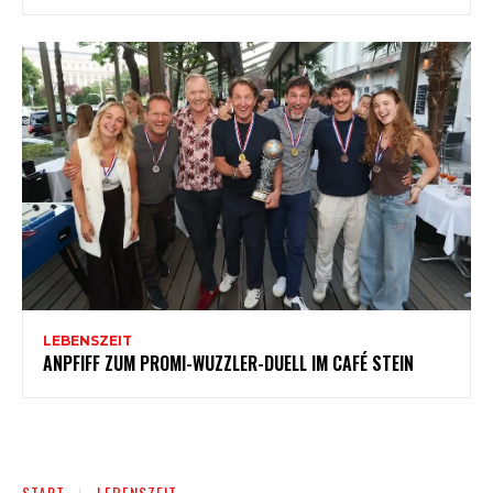
LEBENSZEIT
ANPFIFF ZUM PROMI-WUZZLER-DUELL IM CAFÉ STEIN