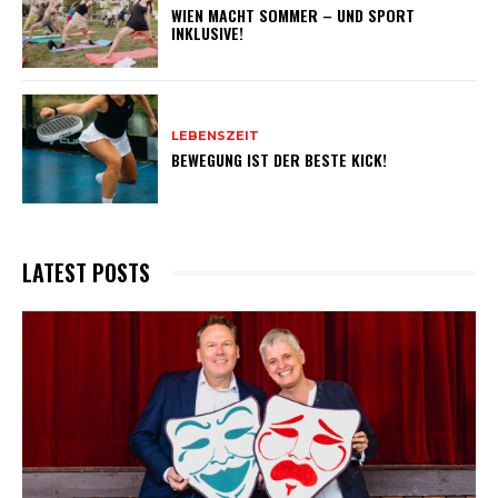
WIEN MACHT SOMMER – UND SPORT
INKLUSIVE!
LEBENSZEIT
BEWEGUNG IST DER BESTE KICK!
LATEST POSTS