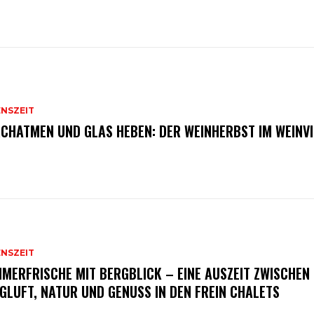
ENSZEIT
CHATMEN UND GLAS HEBEN: DER WEINHERBST IM WEINVI
ENSZEIT
MERFRISCHE MIT BERGBLICK – EINE AUSZEIT ZWISCHEN
GLUFT, NATUR UND GENUSS IN DEN FREIN CHALETS