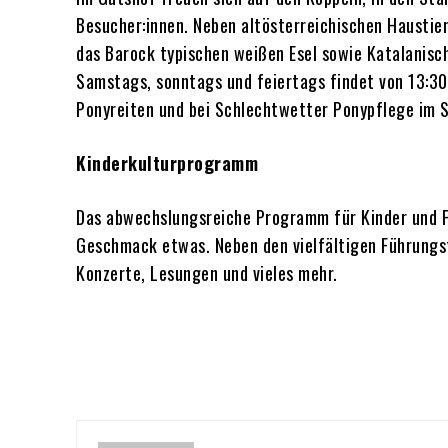
Besucher:innen. Neben altösterreichischen Haustier
das Barock typischen weißen Esel sowie Katalanisc
Samstags, sonntags und feiertags findet von 13:30 
Ponyreiten und bei Schlechtwetter Ponypflege im 
Kinderkulturprogramm
Das abwechslungsreiche Programm für Kinder und F
Geschmack etwas. Neben den vielfältigen Führungs
Konzerte, Lesungen und vieles mehr.