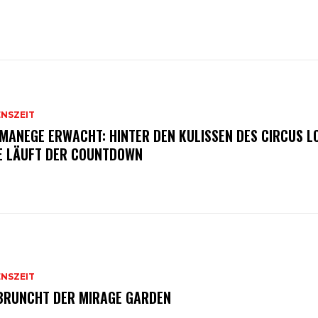
ENSZEIT
 MANEGE ERWACHT: HINTER DEN KULISSEN DES CIRCUS L
E LÄUFT DER COUNTDOWN
ENSZEIT
BRUNCHT DER MIRAGE GARDEN