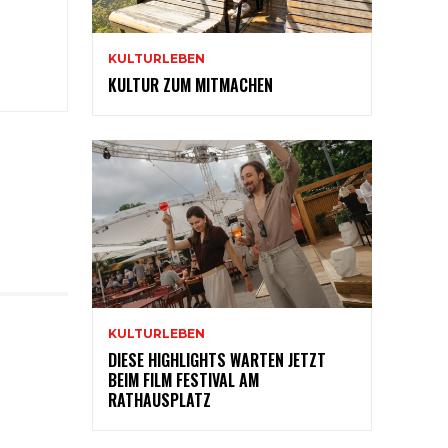
KULTURLEBEN
KULTUR ZUM MITMACHEN
KULTURLEBEN
DIESE HIGHLIGHTS WARTEN JETZT
BEIM FILM FESTIVAL AM
RATHAUSPLATZ