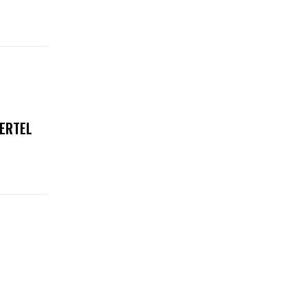
ERTEL