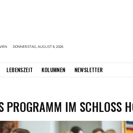
WIEN
DONNERSTAG, AUGUST 6, 2026
LEBENSZEIT
KOLUMNEN
NEWSLETTER
S PROGRAMM IM SCHLOSS H