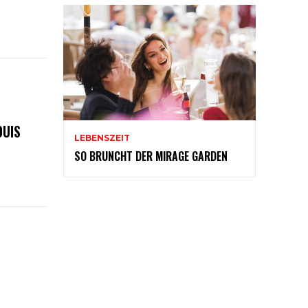
OUIS
LEBENSZEIT
SO BRUNCHT DER MIRAGE GARDEN