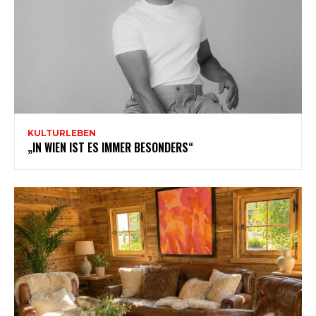
KULTURLEBEN
„IN WIEN IST ES IMMER BESONDERS“