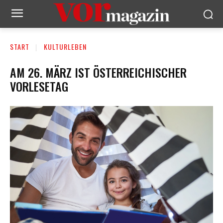
START
KULTURLEBEN
AM 26. MÄRZ IST ÖSTERREICHISCHER
VORLESETAG