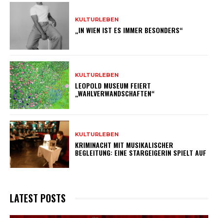
KULTURLEBEN
„IN WIEN IST ES IMMER BESONDERS“
KULTURLEBEN
LEOPOLD MUSEUM FEIERT
„WAHLVERWANDSCHAFTEN“
KULTURLEBEN
KRIMINACHT MIT MUSIKALISCHER
BEGLEITUNG: EINE STARGEIGERIN SPIELT AUF
LATEST POSTS