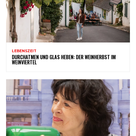
LEBENSZEIT
DURCHATMEN UND GLAS HEBEN: DER WEINHERBST IM
WEINVIERTEL