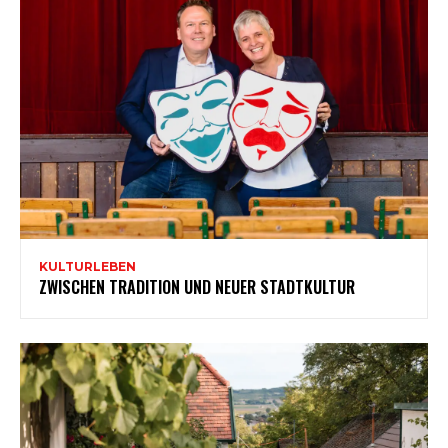
KULTURLEBEN
ZWISCHEN TRADITION UND NEUER STADTKULTUR