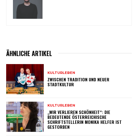
ÄHNLICHE ARTIKEL
KULTURLEBEN
ZWISCHEN TRADITION UND NEUER
STADTKULTUR
KULTURLEBEN
„WIR VERLIEREN SCHÖNHEIT“: DIE
BEDEUTENDE ÖSTERREICHISCHE
SCHRIFTSTELLERIN MONIKA HELFER IST
GESTORBEN