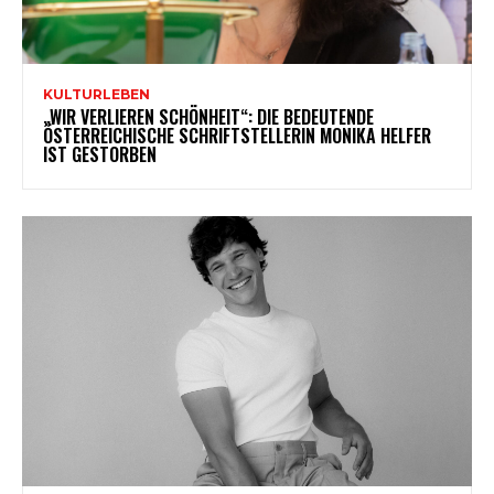
KULTURLEBEN
„WIR VERLIEREN SCHÖNHEIT“: DIE BEDEUTENDE
ÖSTERREICHISCHE SCHRIFTSTELLERIN MONIKA HELFER
IST GESTORBEN