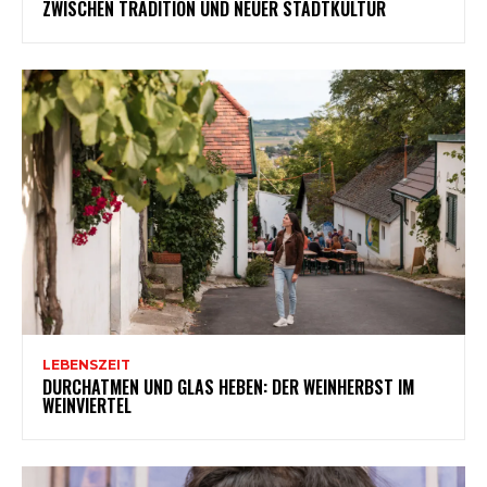
ZWISCHEN TRADITION UND NEUER STADTKULTUR
LEBENSZEIT
DURCHATMEN UND GLAS HEBEN: DER WEINHERBST IM
WEINVIERTEL