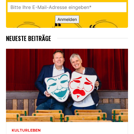
Anmelden
NEUESTE BEITRÄGE
KULTURLEBEN