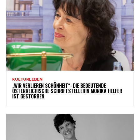
KULTURLEBEN
„WIR VERLIEREN SCHÖNHEIT“: DIE BEDEUTENDE
ÖSTERREICHISCHE SCHRIFTSTELLERIN MONIKA HELFER
IST GESTORBEN