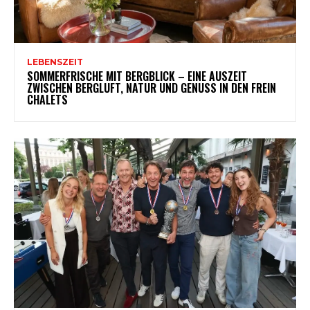
LEBENSZEIT
SOMMERFRISCHE MIT BERGBLICK – EINE AUSZEIT
ZWISCHEN BERGLUFT, NATUR UND GENUSS IN DEN FREIN
CHALETS