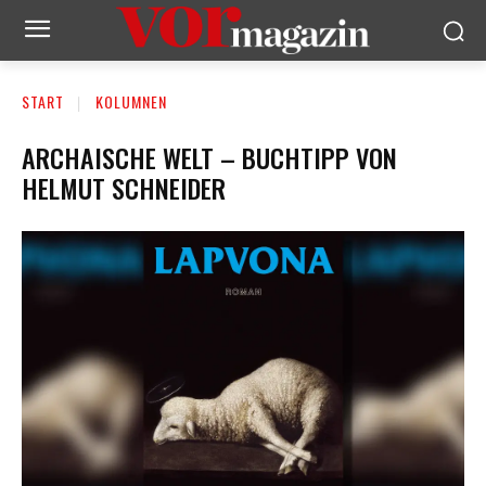
START
KOLUMNEN
ARCHAISCHE WELT – BUCHTIPP VON
HELMUT SCHNEIDER