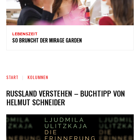
LEBENSZEIT
SO BRUNCHT DER MIRAGE GARDEN