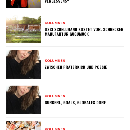
VERGESSENS“
KOLUMNEN
OSSI SCHELLMANN KOSTET VOR: SCHNECKEN
MANUFAKTUR GUGUMUCK
KOLUMNEN
ZWISCHEN PRATERKICK UND POESIE
KOLUMNEN
GURKERL, GOALS, GLOBALES DORF
KOLUMNEN