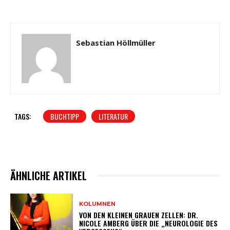
Sebastian Höllmüller
TAGS:
BUCHTIPP
LITERATUR
ÄHNLICHE ARTIKEL
KOLUMNEN
VON DEN KLEINEN GRAUEN ZELLEN: DR.
NICOLE AMBERG ÜBER DIE „NEUROLOGIE DES