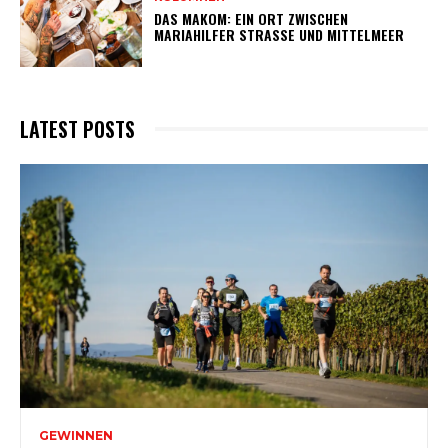
DAS MAKOM: EIN ORT ZWISCHEN
MARIAHILFER STRASSE UND MITTELMEER
LATEST POSTS
GEWINNEN