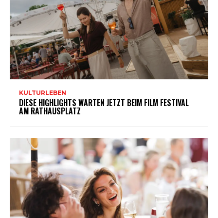
KULTURLEBEN
DIESE HIGHLIGHTS WARTEN JETZT BEIM FILM FESTIVAL
AM RATHAUSPLATZ