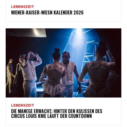
LEBENSZEIT
WIENER-KAISER-WIESN KALENDER 2026
LEBENSZEIT
DIE MANEGE ERWACHT: HINTER DEN KULISSEN DES
CIRCUS LOUIS KNIE LÄUFT DER COUNTDOWN