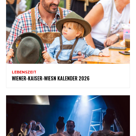
LEBENSZEIT
WIENER-KAISER-WIESN KALENDER 2026