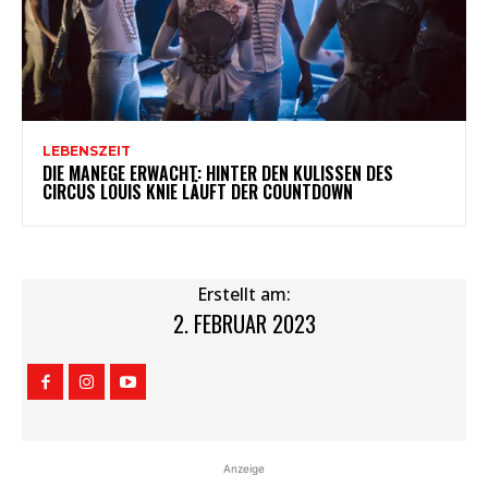
LEBENSZEIT
DIE MANEGE ERWACHT: HINTER DEN KULISSEN DES
CIRCUS LOUIS KNIE LÄUFT DER COUNTDOWN
Erstellt am:
2. FEBRUAR 2023
Anzeige