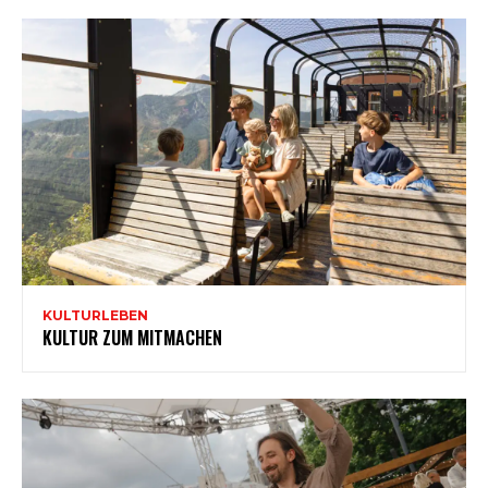
KULTURLEBEN
KULTUR ZUM MITMACHEN