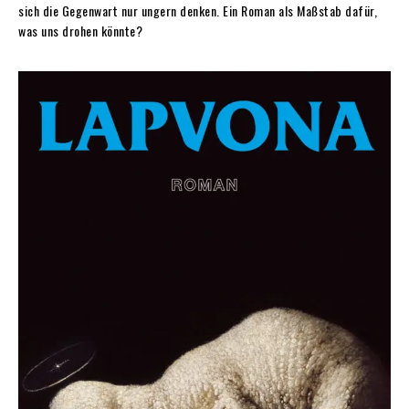
sich die Gegenwart nur ungern denken. Ein Roman als Maßstab dafür,
was uns drohen könnte?