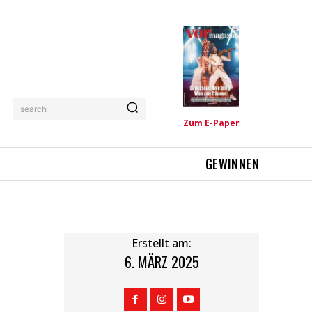
search
Zum E-Paper
GEWINNEN
Erstellt am:
6. MÄRZ 2025