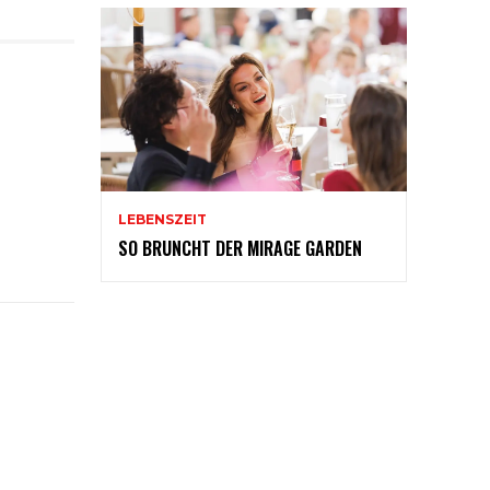
LEBENSZEIT
SO BRUNCHT DER MIRAGE GARDEN