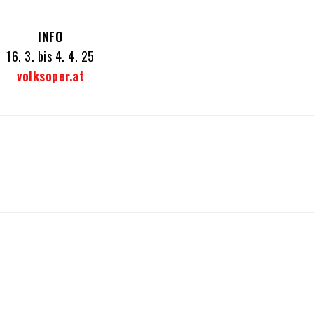
INFO
16. 3. bis 4. 4. 25
volksoper.at