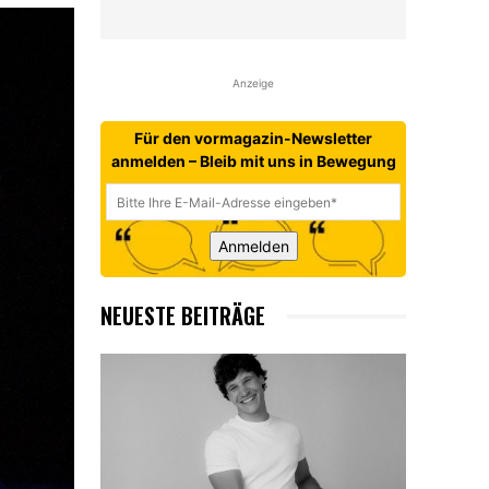
Anzeige
Für den vormagazin-Newsletter
anmelden – Bleib mit uns in Bewegung
Anmelden
NEUESTE BEITRÄGE