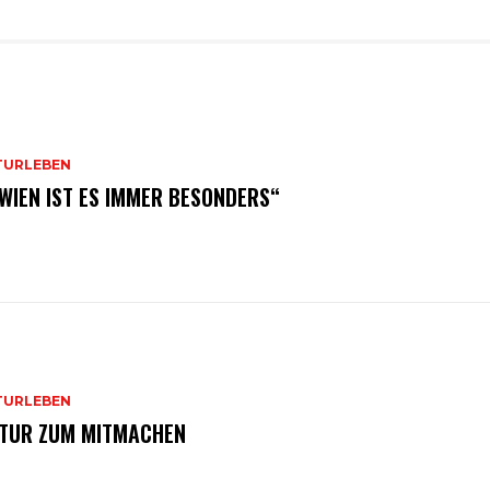
TURLEBEN
 WIEN IST ES IMMER BESONDERS“
TURLEBEN
TUR ZUM MITMACHEN