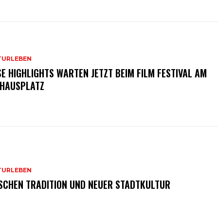
TURLEBEN
SE HIGHLIGHTS WARTEN JETZT BEIM FILM FESTIVAL AM
HAUSPLATZ
TURLEBEN
SCHEN TRADITION UND NEUER STADTKULTUR