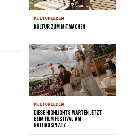
KULTURLEBEN
KULTUR ZUM MITMACHEN
KULTURLEBEN
DIESE HIGHLIGHTS WARTEN JETZT
BEIM FILM FESTIVAL AM
RATHAUSPLATZ