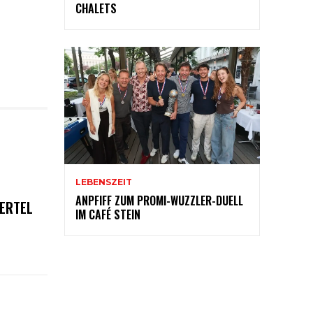
CHALETS
LEBENSZEIT
ANPFIFF ZUM PROMI-WUZZLER-DUELL
ERTEL
IM CAFÉ STEIN