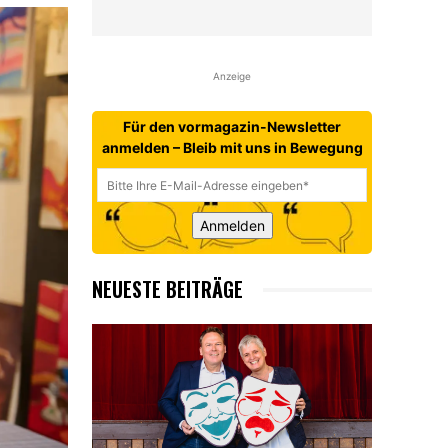
Anzeige
Für den vormagazin-Newsletter
anmelden – Bleib mit uns in Bewegung
Anmelden
NEUESTE BEITRÄGE