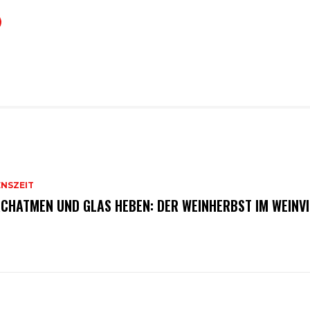
ENSZEIT
CHATMEN UND GLAS HEBEN: DER WEINHERBST IM WEINVI