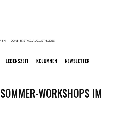
IEN
DONNERSTAG, AUGUST 6, 2026
LEBENSZEIT
KOLUMNEN
NEWSLETTER
N: SOMMER-WORKSHOPS IM