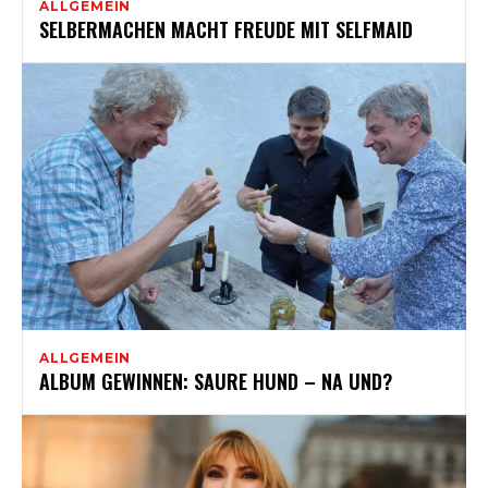
ALLGEMEIN
SELBERMACHEN MACHT FREUDE MIT SELFMAID
ALLGEMEIN
ALBUM GEWINNEN: SAURE HUND – NA UND?