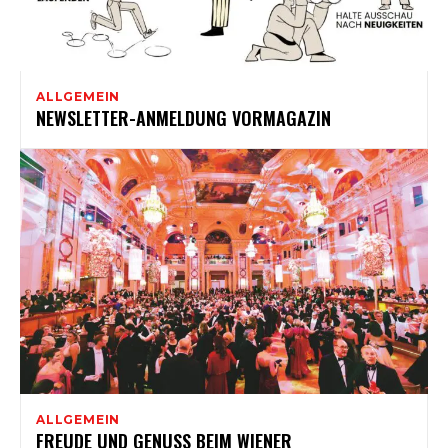
ALLGEMEIN
NEWSLETTER-ANMELDUNG VORMAGAZIN
ALLGEMEIN
FREUDE UND GENUSS BEIM WIENER