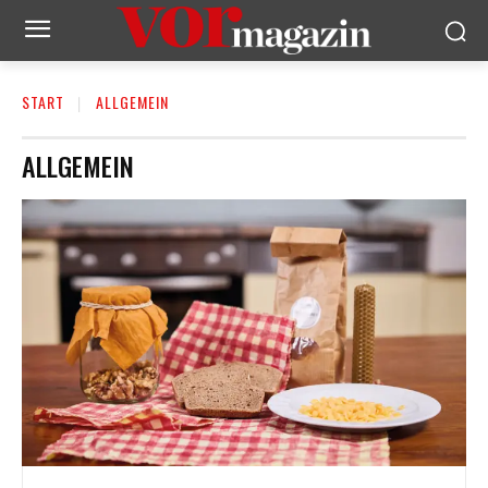
START
ALLGEMEIN
ALLGEMEIN