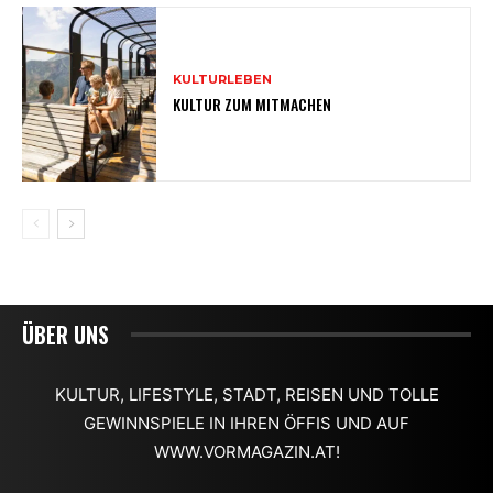
KULTURLEBEN
KULTUR ZUM MITMACHEN
ÜBER UNS
KULTUR, LIFESTYLE, STADT, REISEN UND TOLLE
GEWINNSPIELE IN IHREN ÖFFIS UND AUF
WWW.VORMAGAZIN.AT!