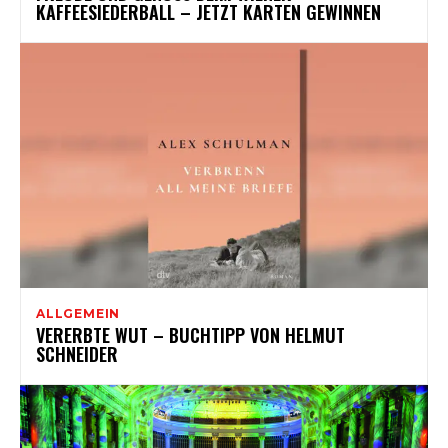
KAFFEESIEDERBALL – JETZT KARTEN GEWINNEN
ALLGEMEIN
VERERBTE WUT – BUCHTIPP VON HELMUT
SCHNEIDER