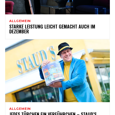
ALLGEMEIN
STARKE LEISTUNG LEICHT GEMACHT AUCH IM
DEZEMBER
ALLGEMEIN
JEDES TÜRCHEN EIN VERFÜHRCHEN – STAUD’S