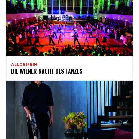
ALLGEMEIN
DIE WIENER NACHT DES TANZES