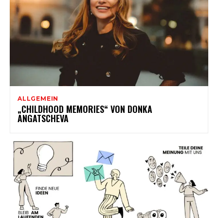
ALLGEMEIN
„CHILDHOOD MEMORIES“ VON DONKA
ANGATSCHEVA