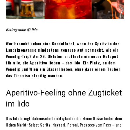
Beitragsbild: © lido
Wer braucht schon eine Gondelfahrt, wenn der Spritz in der
Landskrongasse mindestens genauso gut schmeckt, wie ein
Venedig-Trip? Am 29. Oktober eröffnete ein neuer Hotspot
für alle, die Aperitivo lieben – das lido. Ein Platz, an dem
Venedig und Wien ein Glaserl heben, ohne dass einem Tauben
das Tiramisu streitig machen.
Aperitivo-Feeling ohne Zugticket
im lido
Das lido bringt italienische Leichtigkeit in die kleine Gasse hinter dem
Hohen Markt: Select Spritz, Negroni, Peroni, Prosecco vom Fass – und