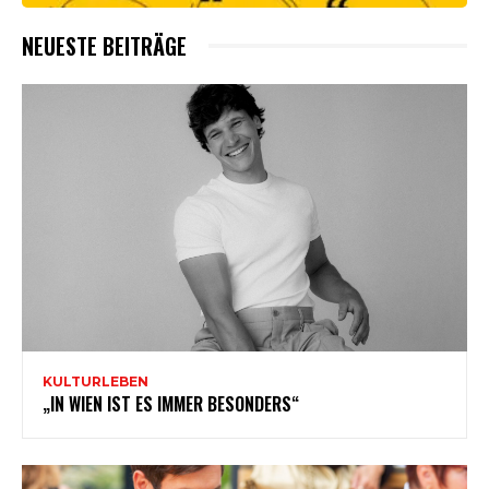
NEUESTE BEITRÄGE
KULTURLEBEN
„IN WIEN IST ES IMMER BESONDERS“