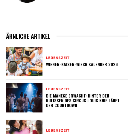
ÄHNLICHE ARTIKEL
LEBENSZEIT
WIENER-KAISER-WIESN KALENDER 2026
LEBENSZEIT
DIE MANEGE ERWACHT: HINTER DEN
KULISSEN DES CIRCUS LOUIS KNIE LÄUFT
DER COUNTDOWN
LEBENSZEIT