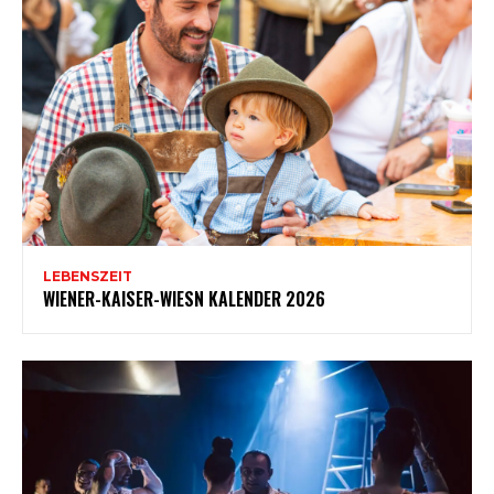
LEBENSZEIT
WIENER-KAISER-WIESN KALENDER 2026