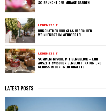
SO BRUNCHT DER MIRAGE GARDEN
LEBENSZEIT
DURCHATMEN UND GLAS HEBEN: DER
WEINHERBST IM WEINVIERTEL
LEBENSZEIT
SOMMERFRISCHE MIT BERGBLICK – EINE
AUSZEIT ZWISCHEN BERGLUFT, NATUR UND
GENUSS IN DEN FREIN CHALETS
LATEST POSTS