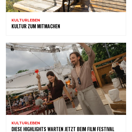
KULTURLEBEN
KULTUR ZUM MITMACHEN
KULTURLEBEN
DIESE HIGHLIGHTS WARTEN JETZT BEIM FILM FESTIVAL