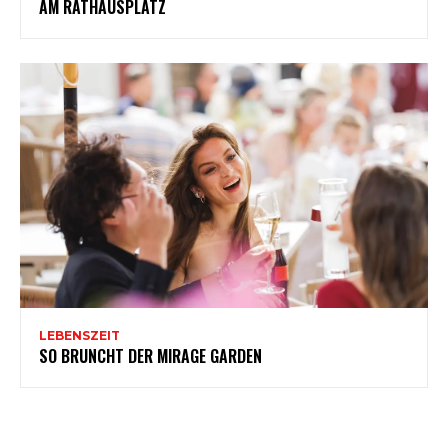
AM RATHAUSPLATZ
LEBENSZEIT
SO BRUNCHT DER MIRAGE GARDEN