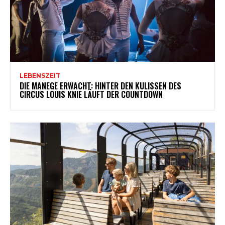
LEBENSZEIT
DIE MANEGE ERWACHT: HINTER DEN KULISSEN DES
CIRCUS LOUIS KNIE LÄUFT DER COUNTDOWN