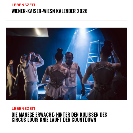
LEBENSZEIT
WIENER-KAISER-WIESN KALENDER 2026
LEBENSZEIT
DIE MANEGE ERWACHT: HINTER DEN KULISSEN DES
CIRCUS LOUIS KNIE LÄUFT DER COUNTDOWN