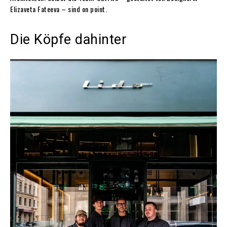
Elizaveta Fateeva – sind on point.
Die Köpfe dahinter