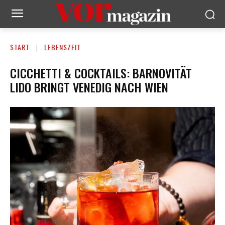
START
LEBENSZEIT
CICCHETTI & COCKTAILS: BARNOVITÄT
LIDO BRINGT VENEDIG NACH WIEN