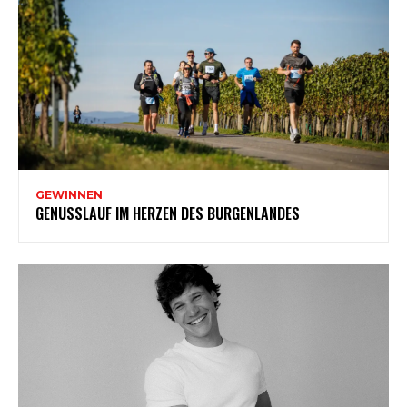
GEWINNEN
GENUSSLAUF IM HERZEN DES BURGENLANDES