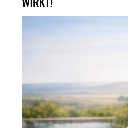
WIRKT!