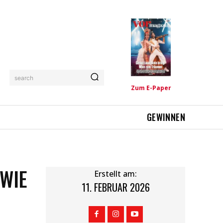
search
Zum E-Paper
GEWINNEN
 WIE
Erstellt am:
11. FEBRUAR 2026