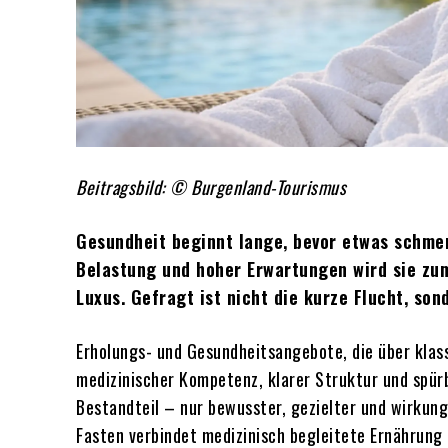
Beitragsbild: © Burgenland-Tourismus
Gesundheit beginnt lange, bevor etwas schmer
Belastung und hoher Erwartungen wird sie zu
Luxus. Gefragt ist nicht die kurze Flucht, so
Erholungs- und Gesundheitsangebote, die über klas
medizinischer Kompetenz, klarer Struktur und spür
Bestandteil – nur bewusster, gezielter und wirkung
Fasten verbindet medizinisch begleitete Ernährung