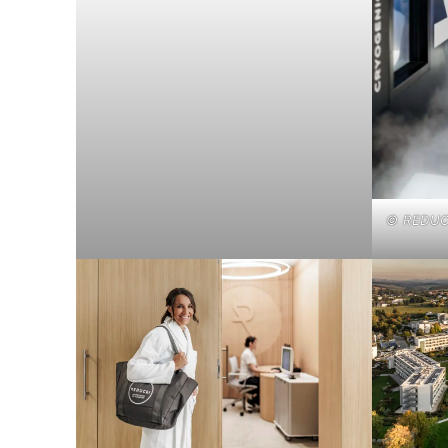
© REDUCE