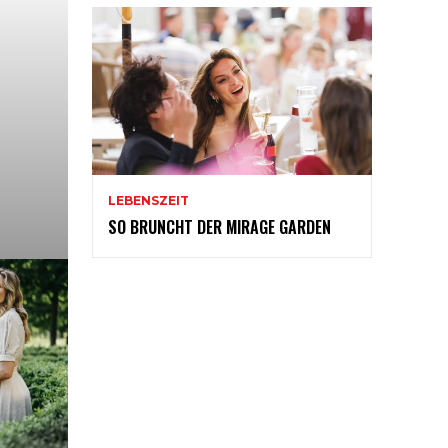
LEBENSZEIT
SO BRUNCHT DER MIRAGE GARDEN