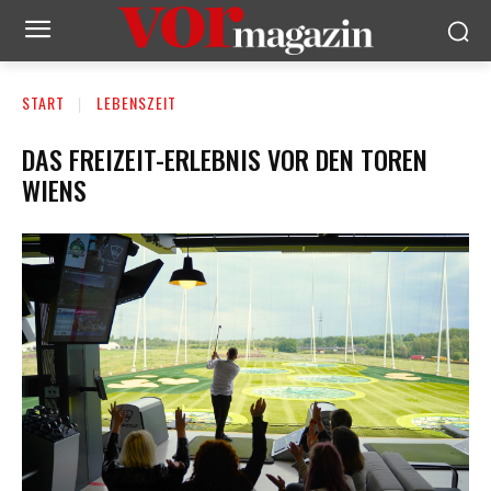
START
LEBENSZEIT
DAS FREIZEIT-ERLEBNIS VOR DEN TOREN
WIENS