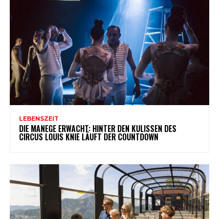
LEBENSZEIT
DIE MANEGE ERWACHT: HINTER DEN KULISSEN DES
CIRCUS LOUIS KNIE LÄUFT DER COUNTDOWN