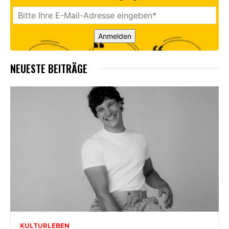
Anmelden
NEUESTE BEITRÄGE
KULTURLEBEN