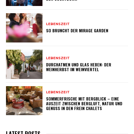
LEBENSZEIT
SO BRUNCHT DER MIRAGE GARDEN
LEBENSZEIT
DURCHATMEN UND GLAS HEBEN: DER
WEINHERBST IM WEINVIERTEL
LEBENSZEIT
SOMMERFRISCHE MIT BERGBLICK – EINE
AUSZEIT ZWISCHEN BERGLUFT, NATUR UND
GENUSS IN DEN FREIN CHALETS
LATEST POSTS