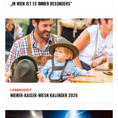
„IN WIEN IST ES IMMER BESONDERS“
LEBENSZEIT
WIENER-KAISER-WIESN KALENDER 2026