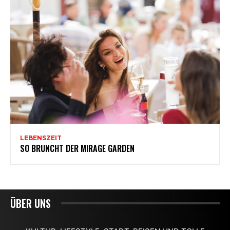
ÜBER UNS