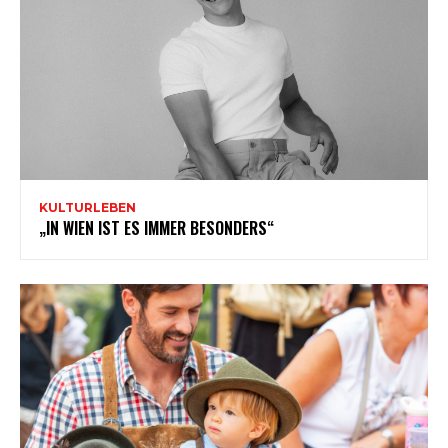
KULTURLEBEN
„IN WIEN IST ES IMMER BESONDERS“