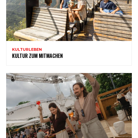
KULTURLEBEN
KULTUR ZUM MITMACHEN