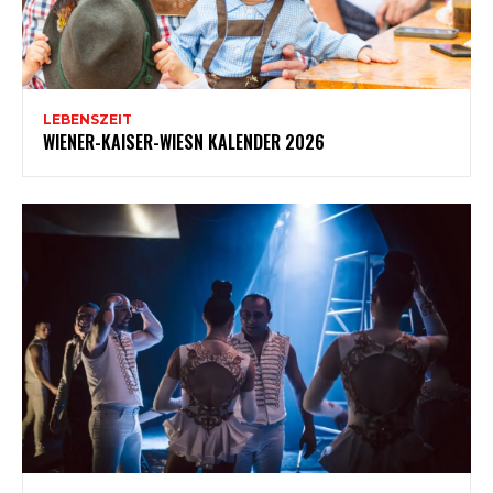
LEBENSZEIT
WIENER-KAISER-WIESN KALENDER 2026