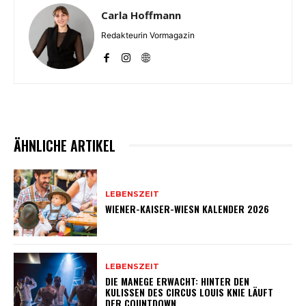
Carla Hoffmann
Redakteurin Vormagazin
ÄHNLICHE ARTIKEL
LEBENSZEIT
WIENER-KAISER-WIESN KALENDER 2026
LEBENSZEIT
DIE MANEGE ERWACHT: HINTER DEN
KULISSEN DES CIRCUS LOUIS KNIE LÄUFT
DER COUNTDOWN