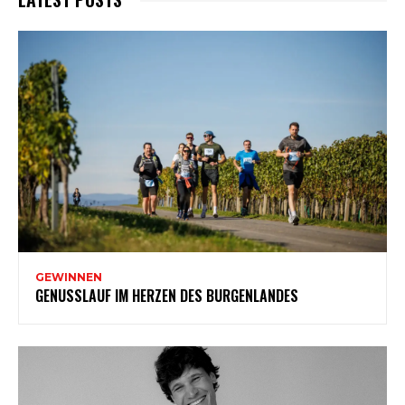
GEWINNEN
GENUSSLAUF IM HERZEN DES BURGENLANDES