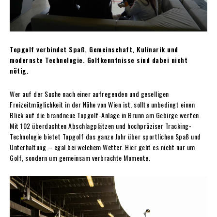
Topgolf verbindet Spaß, Gemeinschaft, Kulinarik und
modernste Technologie. Golfkenntnisse sind dabei nicht
nötig.
Wer auf der Suche nach einer aufregenden und geselligen
Freizeitmöglichkeit in der Nähe von Wien ist, sollte unbedingt einen
Blick auf die brandneue Topgolf-Anlage in Brunn am Gebirge werfen.
Mit 102 überdachten Abschlagplätzen und hochpräziser Tracking-
Technologie bietet Topgolf das ganze Jahr über sportlichen Spaß und
Unterhaltung – egal bei welchem Wetter. Hier geht es nicht nur um
Golf, sondern um gemeinsam verbrachte Momente.