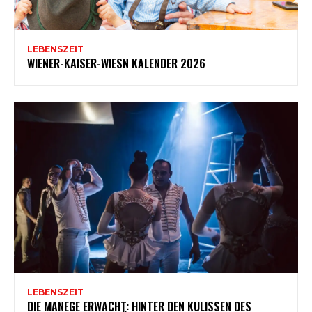
LEBENSZEIT
WIENER-KAISER-WIESN KALENDER 2026
LEBENSZEIT
DIE MANEGE ERWACHT: HINTER DEN KULISSEN DES