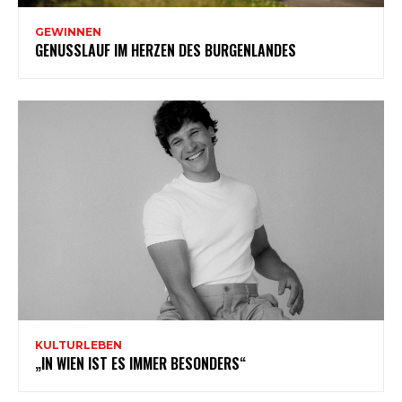
GEWINNEN
GENUSSLAUF IM HERZEN DES BURGENLANDES
KULTURLEBEN
„IN WIEN IST ES IMMER BESONDERS“