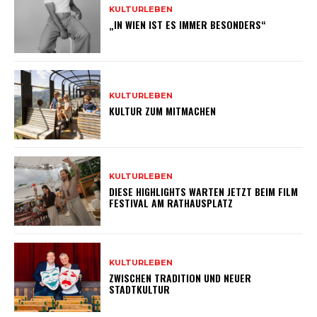
KULTURLEBEN
„IN WIEN IST ES IMMER BESONDERS“
KULTURLEBEN
KULTUR ZUM MITMACHEN
KULTURLEBEN
DIESE HIGHLIGHTS WARTEN JETZT BEIM FILM
FESTIVAL AM RATHAUSPLATZ
KULTURLEBEN
ZWISCHEN TRADITION UND NEUER
STADTKULTUR