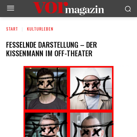
START
KULTURLEBEN
FESSELNDE DARSTELLUNG – DER
KISSENMANN IM OFF-THEATER