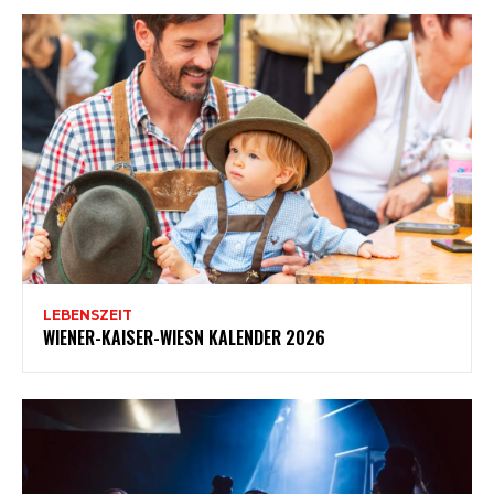
LEBENSZEIT
WIENER-KAISER-WIESN KALENDER 2026