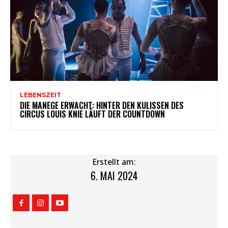
LEBENSZEIT
DIE MANEGE ERWACHT: HINTER DEN KULISSEN DES
CIRCUS LOUIS KNIE LÄUFT DER COUNTDOWN
Erstellt am:
6. MAI 2024