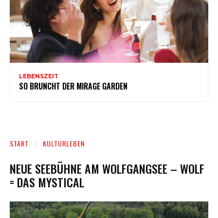
LEBENSZEIT
SO BRUNCHT DER MIRAGE GARDEN