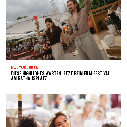
KULTURLEBEN
DIESE HIGHLIGHTS WARTEN JETZT BEIM FILM FESTIVAL
AM RATHAUSPLATZ