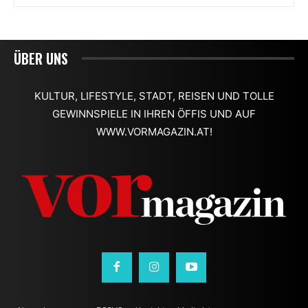
ÜBER UNS
KULTUR, LIFESTYLE, STADT, REISEN UND TOLLE
GEWINNSPIELE IN IHREN ÖFFIS UND AUF
WWW.VORMAGAZIN.AT!