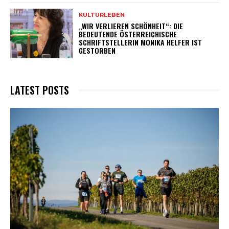
KULTURLEBEN
„WIR VERLIEREN SCHÖNHEIT“: DIE
BEDEUTENDE ÖSTERREICHISCHE
SCHRIFTSTELLERIN MONIKA HELFER IST
GESTORBEN
LATEST POSTS