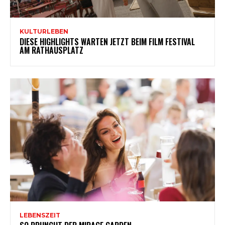
KULTURLEBEN
DIESE HIGHLIGHTS WARTEN JETZT BEIM FILM FESTIVAL
AM RATHAUSPLATZ
LEBENSZEIT