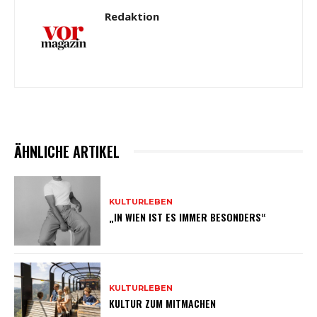
Redaktion
ÄHNLICHE ARTIKEL
KULTURLEBEN
„IN WIEN IST ES IMMER BESONDERS“
KULTURLEBEN
KULTUR ZUM MITMACHEN