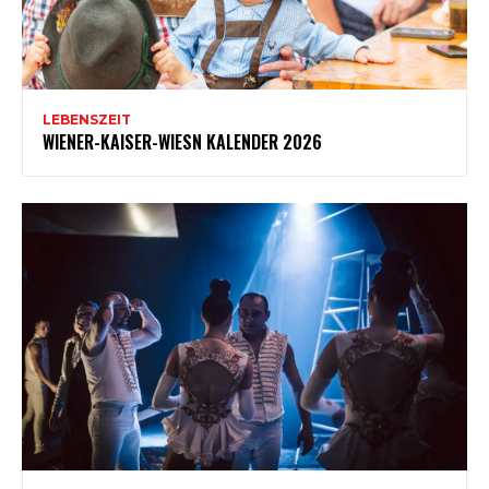
LEBENSZEIT
WIENER-KAISER-WIESN KALENDER 2026