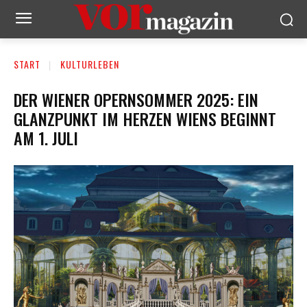
START
KULTURLEBEN
DER WIENER OPERNSOMMER 2025: EIN
GLANZPUNKT IM HERZEN WIENS BEGINNT
AM 1. JULI