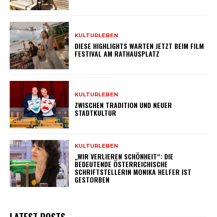
KULTURLEBEN
DIESE HIGHLIGHTS WARTEN JETZT BEIM FILM
FESTIVAL AM RATHAUSPLATZ
KULTURLEBEN
ZWISCHEN TRADITION UND NEUER
STADTKULTUR
KULTURLEBEN
„WIR VERLIEREN SCHÖNHEIT“: DIE
BEDEUTENDE ÖSTERREICHISCHE
SCHRIFTSTELLERIN MONIKA HELFER IST
GESTORBEN