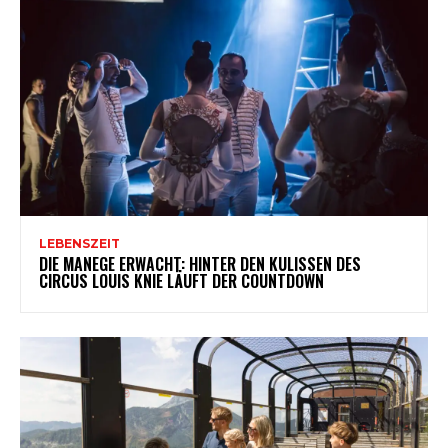
LEBENSZEIT
DIE MANEGE ERWACHT: HINTER DEN KULISSEN DES
CIRCUS LOUIS KNIE LÄUFT DER COUNTDOWN