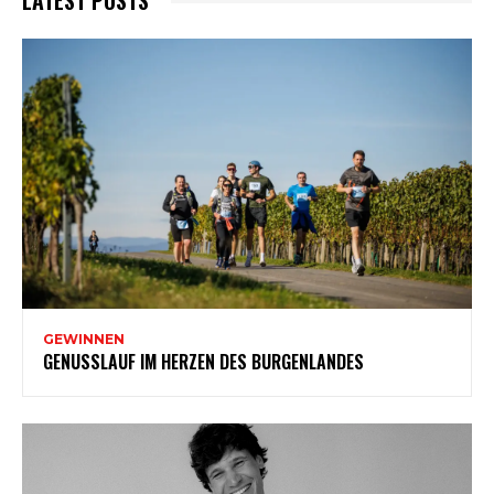
LATEST POSTS
GEWINNEN
GENUSSLAUF IM HERZEN DES BURGENLANDES