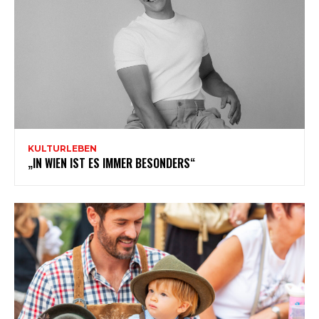
KULTURLEBEN
„IN WIEN IST ES IMMER BESONDERS“