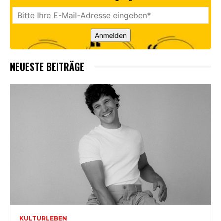
Anmelden
NEUESTE BEITRÄGE
KULTURLEBEN