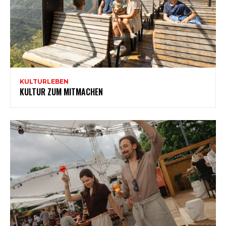
KULTURLEBEN
KULTUR ZUM MITMACHEN