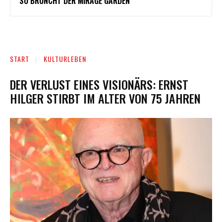
SO BRUNCHT DER MIRAGE GARDEN