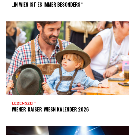
„IN WIEN IST ES IMMER BESONDERS“
LEBENSZEIT
WIENER-KAISER-WIESN KALENDER 2026