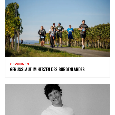
GEWINNEN
GENUSSLAUF IM HERZEN DES BURGENLANDES