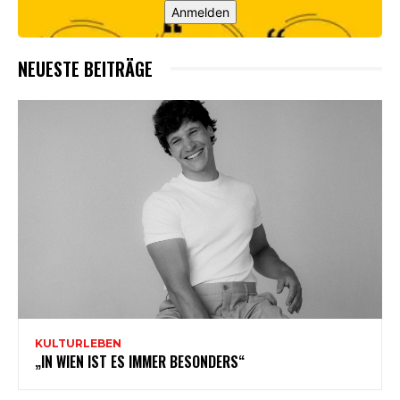
Anmelden
NEUESTE BEITRÄGE
KULTURLEBEN
„IN WIEN IST ES IMMER BESONDERS“