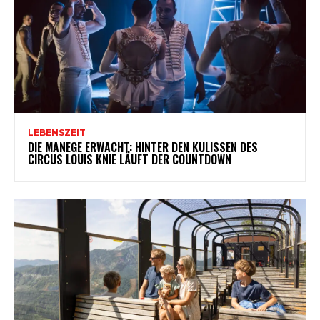
LEBENSZEIT
DIE MANEGE ERWACHT: HINTER DEN KULISSEN DES
CIRCUS LOUIS KNIE LÄUFT DER COUNTDOWN