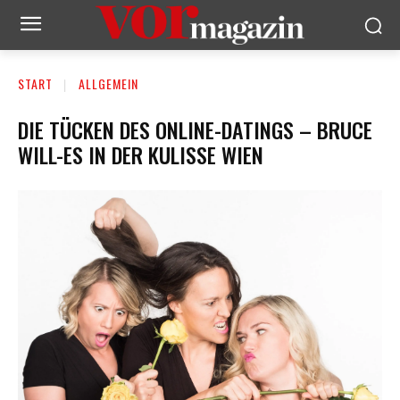
START
ALLGEMEIN
DIE TÜCKEN DES ONLINE-DATINGS – BRUCE
WILL-ES IN DER KULISSE WIEN