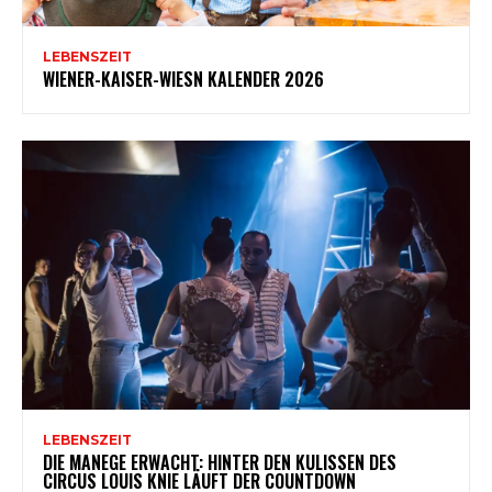
LEBENSZEIT
WIENER-KAISER-WIESN KALENDER 2026
LEBENSZEIT
DIE MANEGE ERWACHT: HINTER DEN KULISSEN DES
CIRCUS LOUIS KNIE LÄUFT DER COUNTDOWN