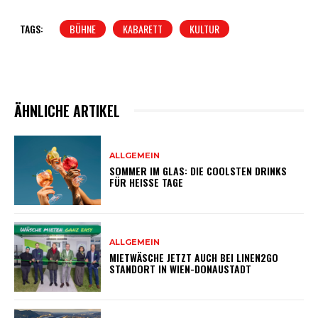
TAGS:
BÜHNE
KABARETT
KULTUR
ÄHNLICHE ARTIKEL
ALLGEMEIN
SOMMER IM GLAS: DIE COOLSTEN DRINKS
FÜR HEISSE TAGE
ALLGEMEIN
MIETWÄSCHE JETZT AUCH BEI LINEN2GO
STANDORT IN WIEN-DONAUSTADT