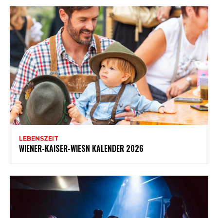
LEBENSZEIT
WIENER-KAISER-WIESN KALENDER 2026