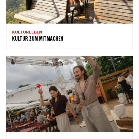
KULTURLEBEN
KULTUR ZUM MITMACHEN