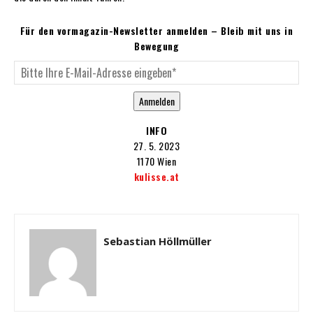
Für den vormagazin-Newsletter anmelden – Bleib mit uns in
Bewegung
Anmelden
INFO
27. 5. 2023
1170 Wien
kulisse.at
Sebastian Höllmüller