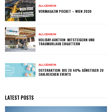
ALLGEMEIN
VORMAGAZIN POCKET – WIEN 2030
ALLGEMEIN
HOLIDAY-AUKTION: MITSTEIGERN UND
TRAUMURLAUB ERGATTERN
ALLGEMEIN
OSTERAKTION: BIS ZU 40% GÜNSTIGER ZU
ZAHLREICHEN EVENTS
LATEST POSTS