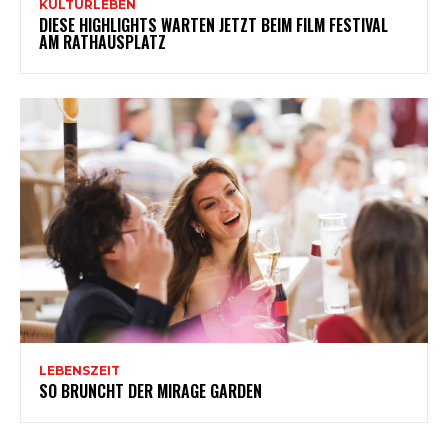
KULTURLEBEN
DIESE HIGHLIGHTS WARTEN JETZT BEIM FILM FESTIVAL
AM RATHAUSPLATZ
LEBENSZEIT
SO BRUNCHT DER MIRAGE GARDEN