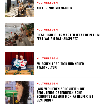
KULTURLEBEN
KULTUR ZUM MITMACHEN
KULTURLEBEN
DIESE HIGHLIGHTS WARTEN JETZT BEIM FILM
FESTIVAL AM RATHAUSPLATZ
KULTURLEBEN
ZWISCHEN TRADITION UND NEUER
STADTKULTUR
KULTURLEBEN
„WIR VERLIEREN SCHÖNHEIT“: DIE
BEDEUTENDE ÖSTERREICHISCHE
SCHRIFTSTELLERIN MONIKA HELFER IST
GESTORBEN