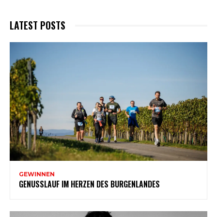
LATEST POSTS
GEWINNEN
GENUSSLAUF IM HERZEN DES BURGENLANDES