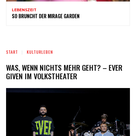
LEBENSZEIT
SO BRUNCHT DER MIRAGE GARDEN