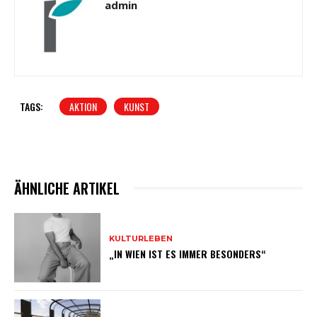
admin
TAGS:
AKTION
KUNST
ÄHNLICHE ARTIKEL
KULTURLEBEN
„IN WIEN IST ES IMMER BESONDERS“