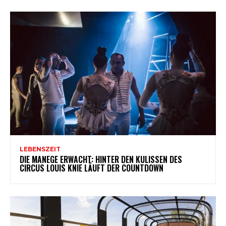
LEBENSZEIT
DIE MANEGE ERWACHT: HINTER DEN KULISSEN DES
CIRCUS LOUIS KNIE LÄUFT DER COUNTDOWN