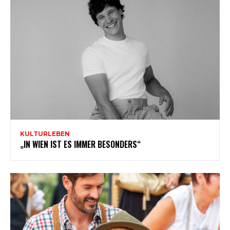
KULTURLEBEN
„IN WIEN IST ES IMMER BESONDERS“