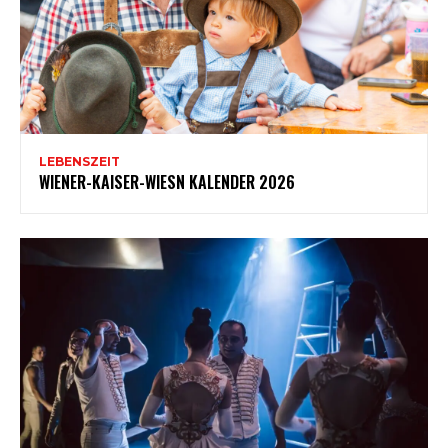
LEBENSZEIT
WIENER-KAISER-WIESN KALENDER 2026