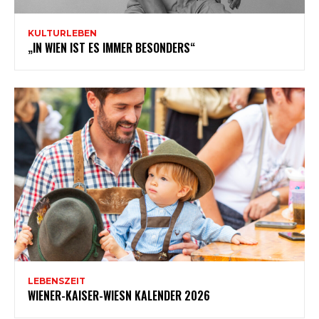
KULTURLEBEN
„IN WIEN IST ES IMMER BESONDERS“
LEBENSZEIT
WIENER-KAISER-WIESN KALENDER 2026