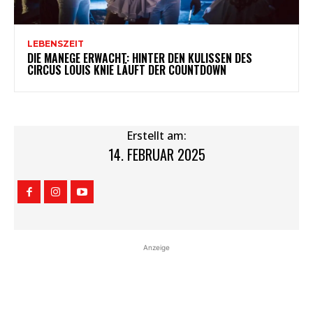
LEBENSZEIT
DIE MANEGE ERWACHT: HINTER DEN KULISSEN DES
CIRCUS LOUIS KNIE LÄUFT DER COUNTDOWN
Erstellt am:
14. FEBRUAR 2025
Anzeige