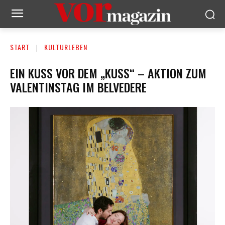
START
KULTURLEBEN
EIN KUSS VOR DEM „KUSS“ – AKTION ZUM
VALENTINSTAG IM BELVEDERE