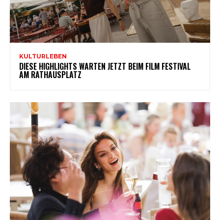
KULTURLEBEN
DIESE HIGHLIGHTS WARTEN JETZT BEIM FILM FESTIVAL
AM RATHAUSPLATZ