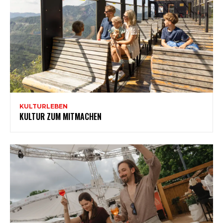
KULTURLEBEN
KULTUR ZUM MITMACHEN