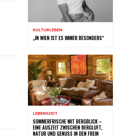
KULTURLEBEN
„IN WIEN IST ES IMMER BESONDERS“
LEBENSZEIT
SOMMERFRISCHE MIT BERGBLICK –
EINE AUSZEIT ZWISCHEN BERGLUFT,
NATUR UND GENUSS IN DEN FREIN