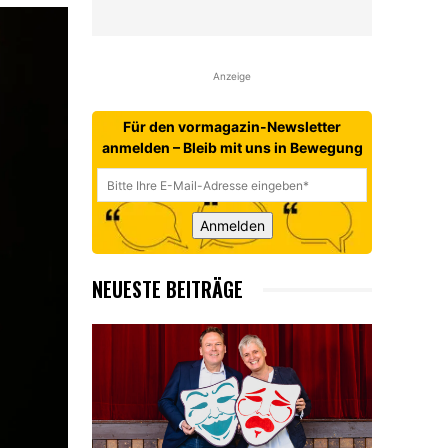
Anzeige
Für den vormagazin-Newsletter
anmelden – Bleib mit uns in Bewegung
Anmelden
NEUESTE BEITRÄGE