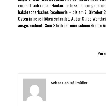
verliebt sich in den Hacker Liebeskind, der geheim
halsbrecherisches Roadmovie – bis am 7. Oktober 20
Osten in neue Höhen schraubt. Autor Guido Werthe
ausgezeichnet. Sein Stück ist eine schmerzhafte 
Porz
Sebastian Höllmüller