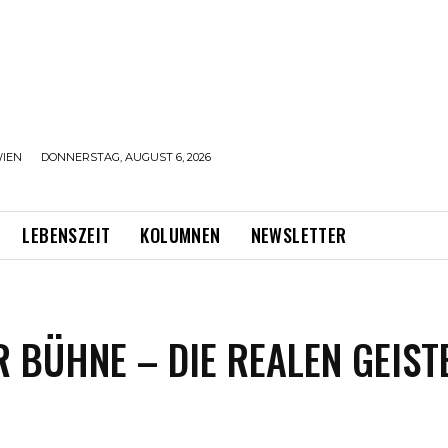
IEN
DONNERSTAG, AUGUST 6, 2026
LEBENSZEIT
KOLUMNEN
NEWSLETTER
 BÜHNE – DIE REALEN GEIST