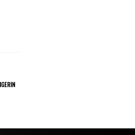
IGERIN