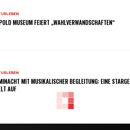
TURLEBEN
POLD MUSEUM FEIERT „WAHLVERWANDSCHAFTEN“
TURLEBEN
MINACHT MIT MUSIKALISCHER BEGLEITUNG: EINE STARGE
ELT AUF