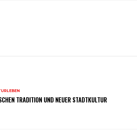
TURLEBEN
SCHEN TRADITION UND NEUER STADTKULTUR