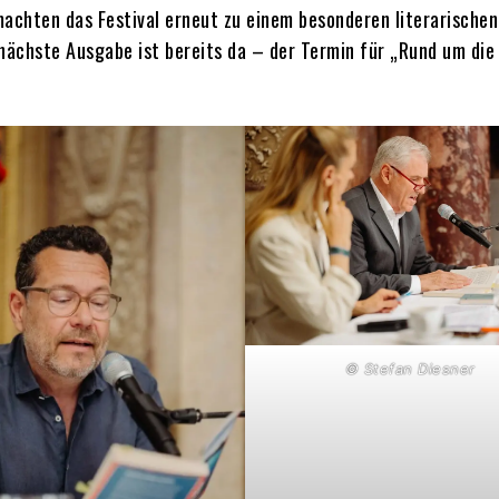
machten das Festival erneut zu einem besonderen literarischen
nächste Ausgabe ist bereits da – der Termin für „Rund um die
© Stefan Diesner