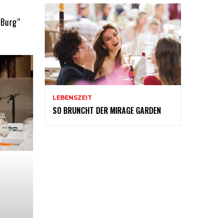
 Burg“
LEBENSZEIT
SO BRUNCHT DER MIRAGE GARDEN