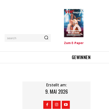
search
Zum E-Paper
GEWINNEN
Erstellt am:
9. MAI 2026