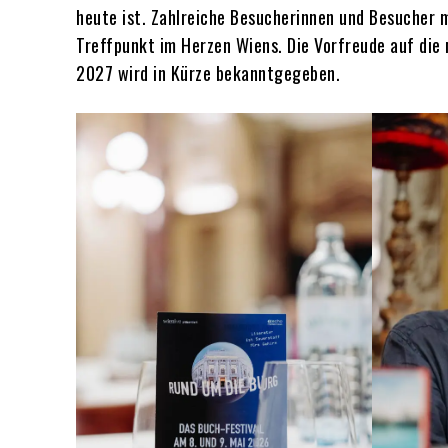
heute ist. Zahlreiche Besucherinnen und Besucher 
Treffpunkt im Herzen Wiens. Die Vorfreude auf die 
2027 wird in Kürze bekanntgegeben.