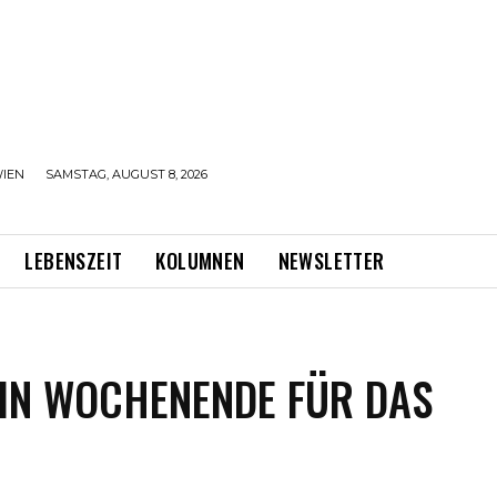
IEN
SAMSTAG, AUGUST 8, 2026
LEBENSZEIT
KOLUMNEN
NEWSLETTER
EIN WOCHENENDE FÜR DAS