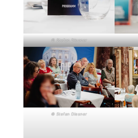
© Stefan Diesner
© Stefan Diesner