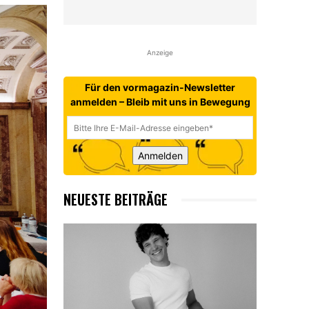
Anzeige
Für den vormagazin-Newsletter
anmelden – Bleib mit uns in Bewegung
Anmelden
NEUESTE BEITRÄGE