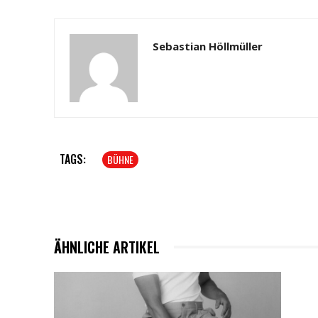
Sebastian Höllmüller
TAGS:
BÜHNE
ÄHNLICHE ARTIKEL