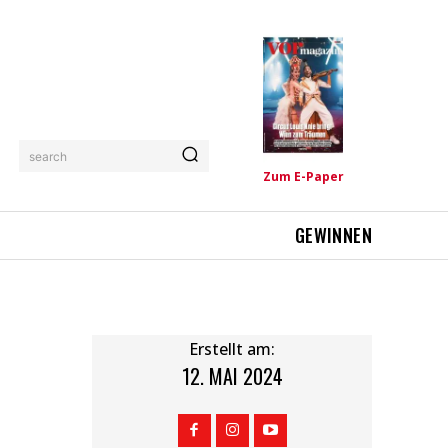
search
Zum E-Paper
GEWINNEN
Erstellt am:
12. MAI 2024