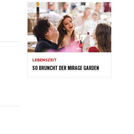
LEBENSZEIT
SO BRUNCHT DER MIRAGE GARDEN