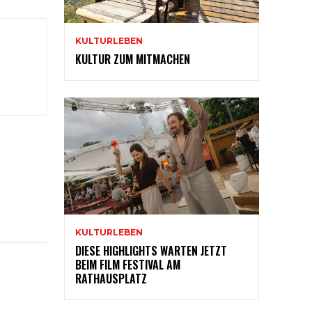
KULTURLEBEN
KULTUR ZUM MITMACHEN
KULTURLEBEN
DIESE HIGHLIGHTS WARTEN JETZT
BEIM FILM FESTIVAL AM
RATHAUSPLATZ