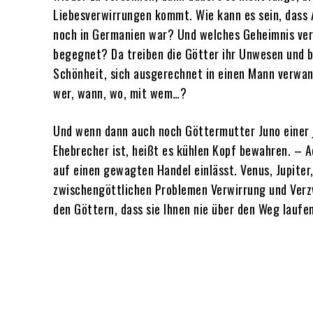
Liebesverwirrungen kommt. Wie kann es sein, dass
noch in Germanien war? Und welches Geheimnis verbi
begegnet? Da treiben die Götter ihr Unwesen und b
Schönheit, sich ausgerechnet in einen Mann verwand
wer, wann, wo, mit wem…?
Und wenn dann auch noch Göttermutter Juno einer 
Ehebrecher ist, heißt es kühlen Kopf bewahren. – A
auf einen gewagten Handel einlässt. Venus, Jupiter, 
zwischengöttlichen Problemen Verwirrung und Verzw
den Göttern, dass sie Ihnen nie über den Weg laufe