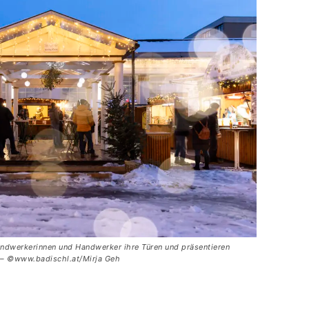
ndwerkerinnen und Handwerker ihre Türen und präsentieren
. – ©www.badischl.at/Mirja Geh