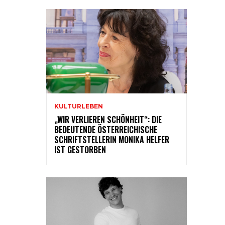
KULTURLEBEN
„WIR VERLIEREN SCHÖNHEIT“: DIE
BEDEUTENDE ÖSTERREICHISCHE
SCHRIFTSTELLERIN MONIKA HELFER
IST GESTORBEN