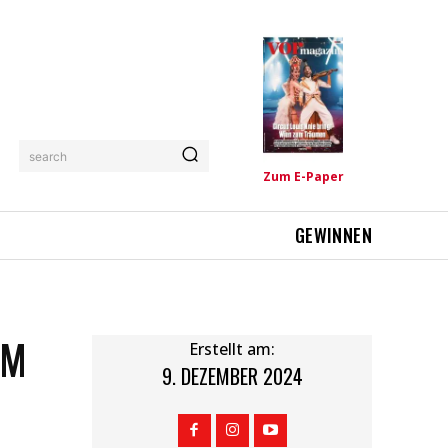
search
Zum E-Paper
GEWINNEN
IM
Erstellt am:
9. DEZEMBER 2024