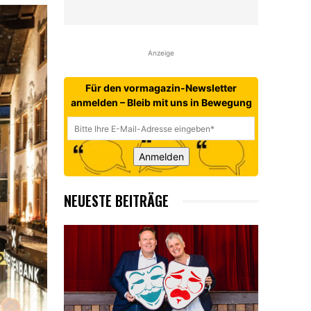
Anzeige
Für den vormagazin-Newsletter
anmelden – Bleib mit uns in Bewegung
Anmelden
NEUESTE BEITRÄGE