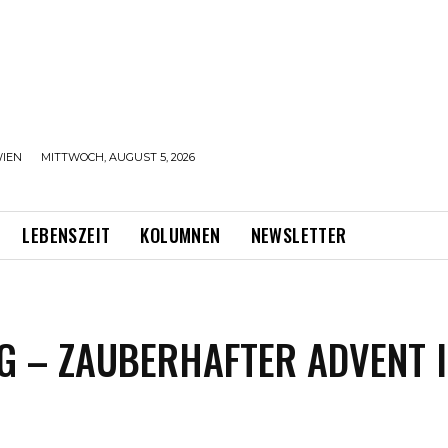
IEN
MITTWOCH, AUGUST 5, 2026
LEBENSZEIT
KOLUMNEN
NEWSLETTER
G – ZAUBERHAFTER ADVENT 