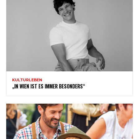
KULTURLEBEN
„IN WIEN IST ES IMMER BESONDERS“