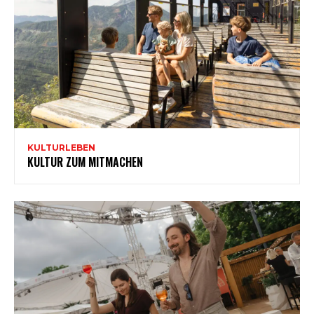
KULTURLEBEN
KULTUR ZUM MITMACHEN