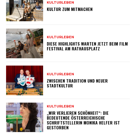
KULTURLEBEN
KULTUR ZUM MITMACHEN
KULTURLEBEN
DIESE HIGHLIGHTS WARTEN JETZT BEIM FILM
FESTIVAL AM RATHAUSPLATZ
KULTURLEBEN
ZWISCHEN TRADITION UND NEUER
STADTKULTUR
KULTURLEBEN
„WIR VERLIEREN SCHÖNHEIT“: DIE
BEDEUTENDE ÖSTERREICHISCHE
SCHRIFTSTELLERIN MONIKA HELFER IST
GESTORBEN