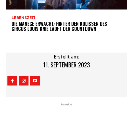
LEBENSZEIT
DIE MANEGE ERWACHT: HINTER DEN KULISSEN DES
CIRCUS LOUIS KNIE LÄUFT DER COUNTDOWN
Erstellt am:
11. SEPTEMBER 2023
Anzeige