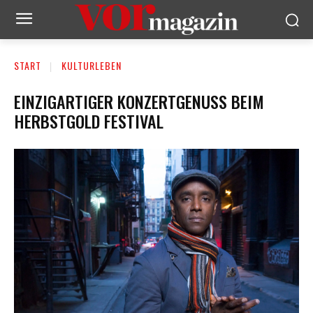
START
KULTURLEBEN
EINZIGARTIGER KONZERTGENUSS BEIM
HERBSTGOLD FESTIVAL