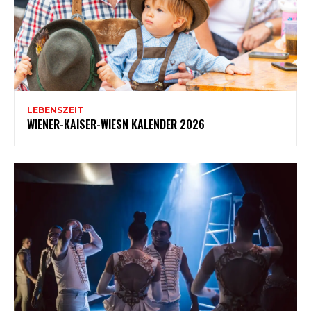
LEBENSZEIT
WIENER-KAISER-WIESN KALENDER 2026