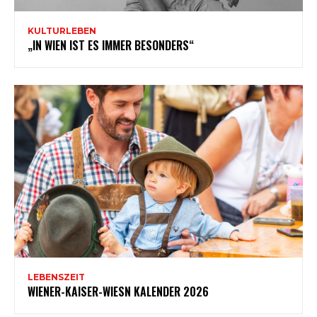
KULTURLEBEN
„IN WIEN IST ES IMMER BESONDERS“
LEBENSZEIT
WIENER-KAISER-WIESN KALENDER 2026