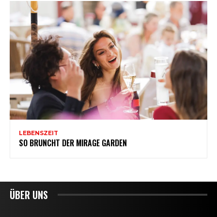
ÜBER UNS