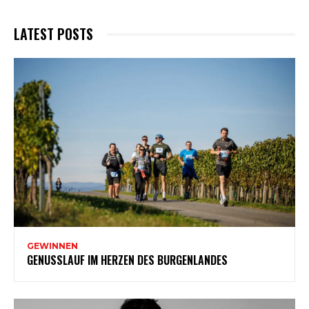
LATEST POSTS
GEWINNEN
GENUSSLAUF IM HERZEN DES BURGENLANDES