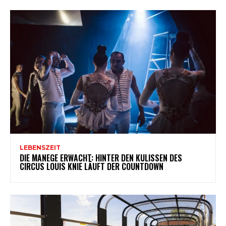
LEBENSZEIT
DIE MANEGE ERWACHT: HINTER DEN KULISSEN DES
CIRCUS LOUIS KNIE LÄUFT DER COUNTDOWN