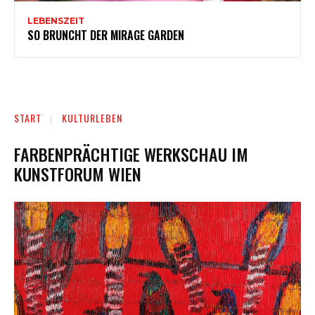
LEBENSZEIT
SO BRUNCHT DER MIRAGE GARDEN