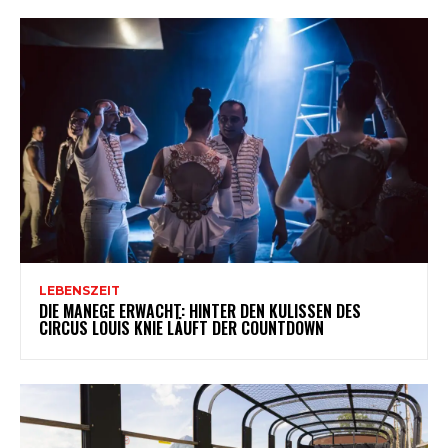
LEBENSZEIT
DIE MANEGE ERWACHT: HINTER DEN KULISSEN DES
CIRCUS LOUIS KNIE LÄUFT DER COUNTDOWN