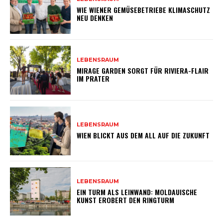
WIE WIENER GEMÜSEBETRIEBE KLIMASCHUTZ
NEU DENKEN
LEBENSRAUM
MIRAGE GARDEN SORGT FÜR RIVIERA-FLAIR
IM PRATER
LEBENSRAUM
WIEN BLICKT AUS DEM ALL AUF DIE ZUKUNFT
LEBENSRAUM
EIN TURM ALS LEINWAND: MOLDAUISCHE
KUNST EROBERT DEN RINGTURM