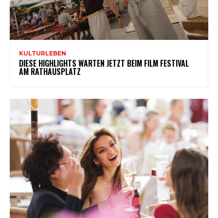
KULTURLEBEN
DIESE HIGHLIGHTS WARTEN JETZT BEIM FILM FESTIVAL
AM RATHAUSPLATZ