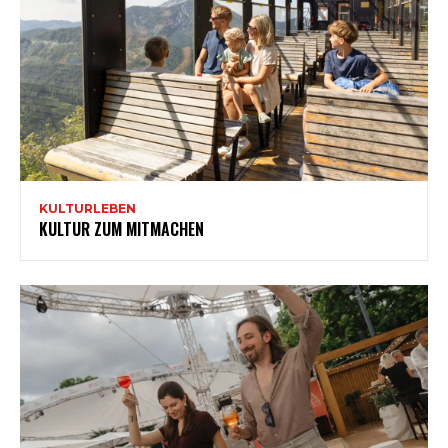
KULTURLEBEN
KULTUR ZUM MITMACHEN