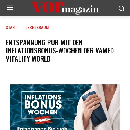
START
LEBENSRAUM
ENTSPANNUNG PUR MIT DEN
INFLATIONSBONUS-WOCHEN DER VAMED
VITALITY WORLD