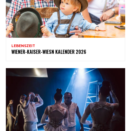
LEBENSZEIT
WIENER-KAISER-WIESN KALENDER 2026