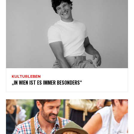
KULTURLEBEN
„IN WIEN IST ES IMMER BESONDERS“