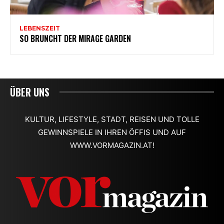
ÜBER UNS
KULTUR, LIFESTYLE, STADT, REISEN UND TOLLE
GEWINNSPIELE IN IHREN ÖFFIS UND AUF
WWW.VORMAGAZIN.AT!