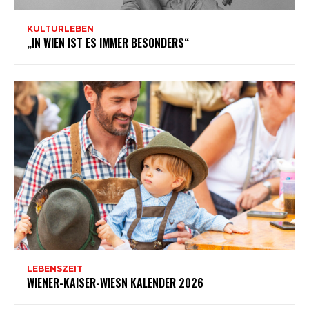
KULTURLEBEN
„IN WIEN IST ES IMMER BESONDERS“
LEBENSZEIT
WIENER-KAISER-WIESN KALENDER 2026