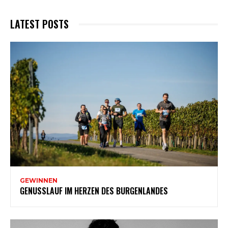
LATEST POSTS
GEWINNEN
GENUSSLAUF IM HERZEN DES BURGENLANDES