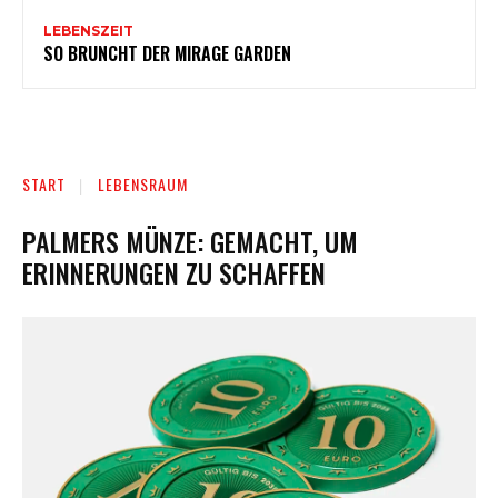
LEBENSZEIT
SO BRUNCHT DER MIRAGE GARDEN