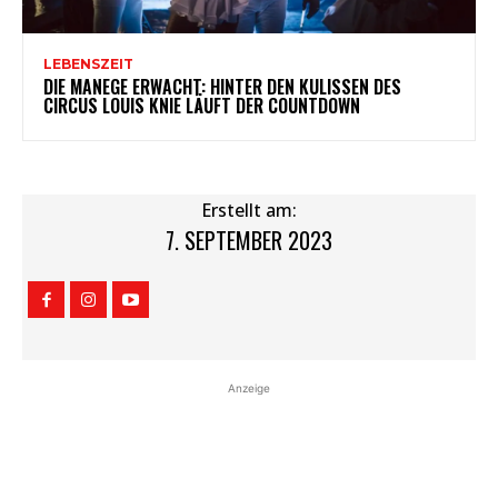
LEBENSZEIT
DIE MANEGE ERWACHT: HINTER DEN KULISSEN DES
CIRCUS LOUIS KNIE LÄUFT DER COUNTDOWN
Erstellt am:
7. SEPTEMBER 2023
Anzeige