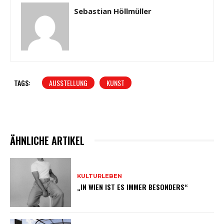
Sebastian Höllmüller
TAGS:
AUSSTELLUNG
KUNST
ÄHNLICHE ARTIKEL
KULTURLEBEN
„IN WIEN IST ES IMMER BESONDERS“