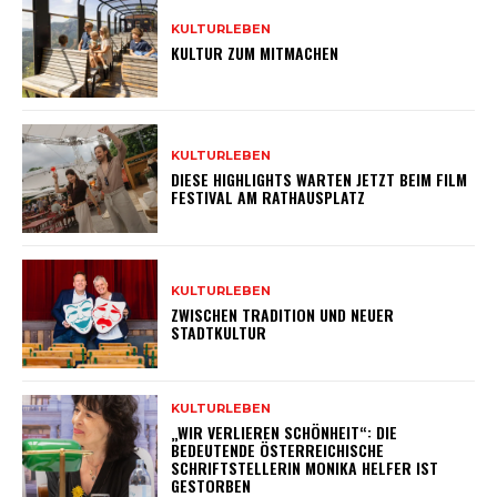
KULTURLEBEN
KULTUR ZUM MITMACHEN
KULTURLEBEN
DIESE HIGHLIGHTS WARTEN JETZT BEIM FILM
FESTIVAL AM RATHAUSPLATZ
KULTURLEBEN
ZWISCHEN TRADITION UND NEUER
STADTKULTUR
KULTURLEBEN
„WIR VERLIEREN SCHÖNHEIT“: DIE
BEDEUTENDE ÖSTERREICHISCHE
SCHRIFTSTELLERIN MONIKA HELFER IST
GESTORBEN