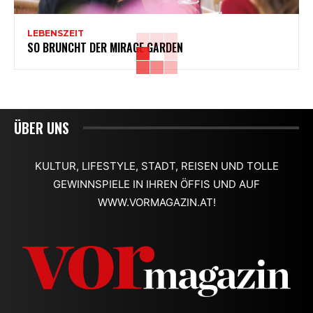
LEBENSZEIT
SO BRUNCHT DER MIRAGE GARDEN