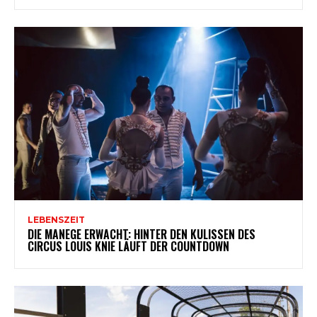
LEBENSZEIT
DIE MANEGE ERWACHT: HINTER DEN KULISSEN DES
CIRCUS LOUIS KNIE LÄUFT DER COUNTDOWN