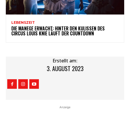
LEBENSZEIT
DIE MANEGE ERWACHT: HINTER DEN KULISSEN DES
CIRCUS LOUIS KNIE LÄUFT DER COUNTDOWN
Erstellt am:
3. AUGUST 2023
Anzeige