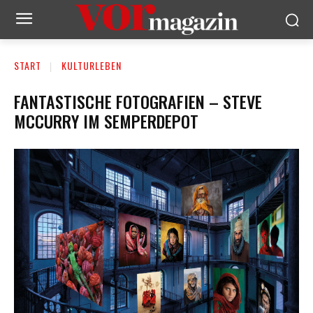
START
KULTURLEBEN
FANTASTISCHE FOTOGRAFIEN – STEVE
MCCURRY IM SEMPERDEPOT