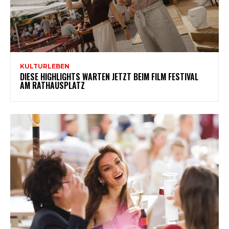
KULTURLEBEN
DIESE HIGHLIGHTS WARTEN JETZT BEIM FILM FESTIVAL
AM RATHAUSPLATZ