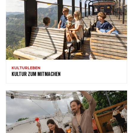
KULTURLEBEN
KULTUR ZUM MITMACHEN