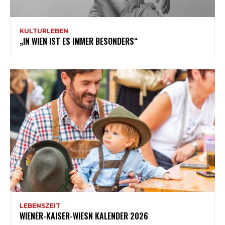
KULTURLEBEN
„IN WIEN IST ES IMMER BESONDERS“
LEBENSZEIT
WIENER-KAISER-WIESN KALENDER 2026