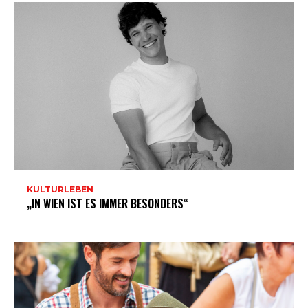
KULTURLEBEN
„IN WIEN IST ES IMMER BESONDERS“