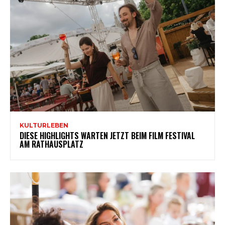
KULTURLEBEN
DIESE HIGHLIGHTS WARTEN JETZT BEIM FILM FESTIVAL
AM RATHAUSPLATZ