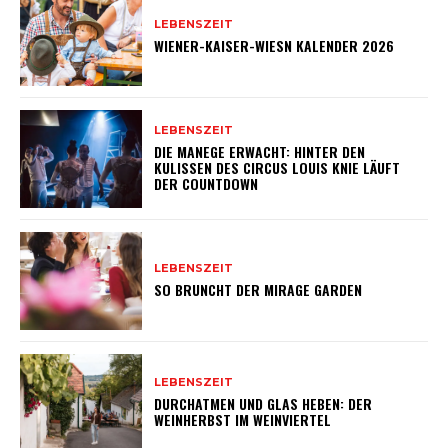
LEBENSZEIT
WIENER-KAISER-WIESN KALENDER 2026
LEBENSZEIT
DIE MANEGE ERWACHT: HINTER DEN
KULISSEN DES CIRCUS LOUIS KNIE LÄUFT
DER COUNTDOWN
LEBENSZEIT
SO BRUNCHT DER MIRAGE GARDEN
LEBENSZEIT
DURCHATMEN UND GLAS HEBEN: DER
WEINHERBST IM WEINVIERTEL