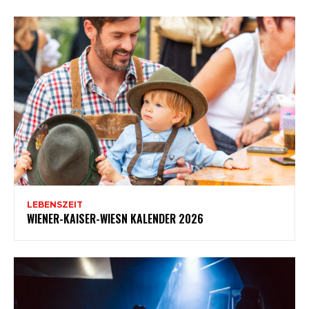
LEBENSZEIT
WIENER-KAISER-WIESN KALENDER 2026