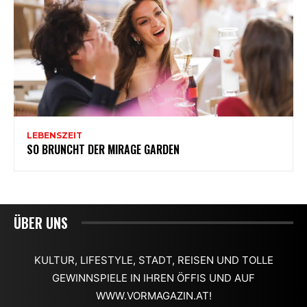
ÜBER UNS
KULTUR, LIFESTYLE, STADT, REISEN UND TOLLE
GEWINNSPIELE IN IHREN ÖFFIS UND AUF
WWW.VORMAGAZIN.AT!