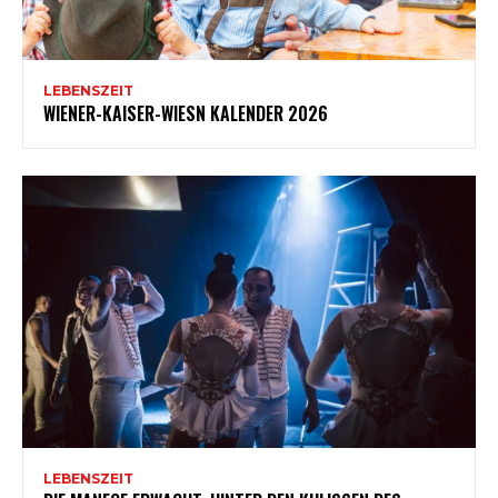
LEBENSZEIT
WIENER-KAISER-WIESN KALENDER 2026
LEBENSZEIT