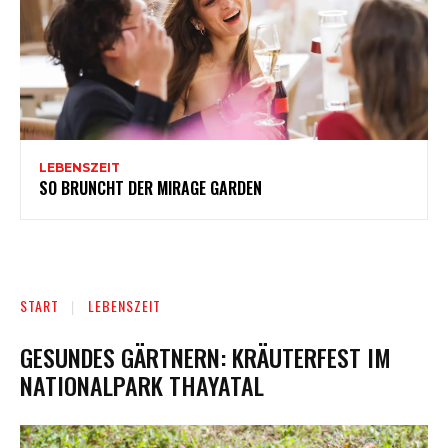
LEBENSZEIT
SO BRUNCHT DER MIRAGE GARDEN