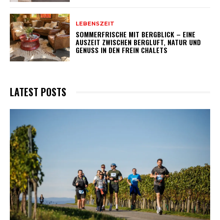
LEBENSZEIT
SOMMERFRISCHE MIT BERGBLICK – EINE
AUSZEIT ZWISCHEN BERGLUFT, NATUR UND
GENUSS IN DEN FREIN CHALETS
LATEST POSTS