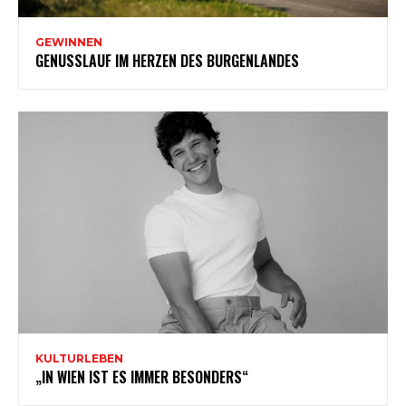
GEWINNEN
GENUSSLAUF IM HERZEN DES BURGENLANDES
KULTURLEBEN
„IN WIEN IST ES IMMER BESONDERS“