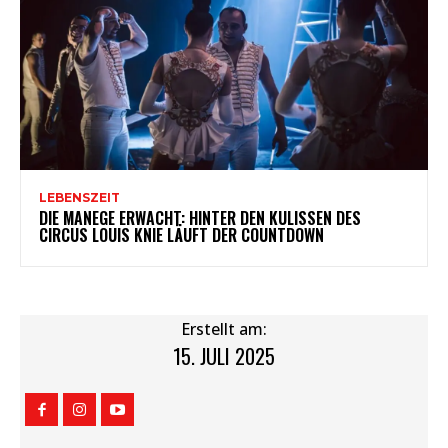
LEBENSZEIT
DIE MANEGE ERWACHT: HINTER DEN KULISSEN DES
CIRCUS LOUIS KNIE LÄUFT DER COUNTDOWN
Erstellt am:
15. JULI 2025