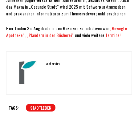
das Magazin „Gesunde Stadt“ wird 2025 mit Schwerpunktausgaben
und praxisnahen Informationen zum Themenschwerpunkt erscheinen.
Hier finden Sie Angebote in den Bezirken zu Initiativen wie
„Bewegte
Apotheke“
,
„Plaudern in der Bücherei“
und viele weitere
Termine!
admin
TAGS:
STADTLEBEN