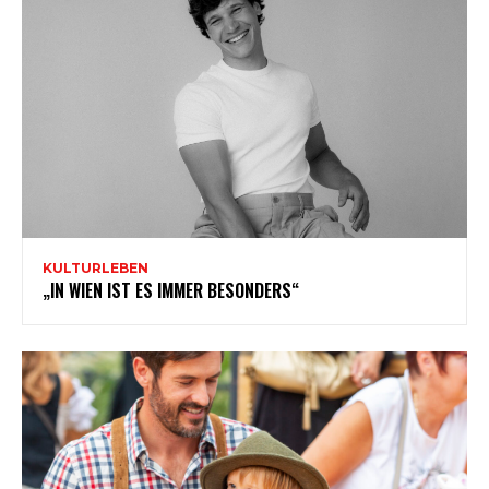
KULTURLEBEN
„IN WIEN IST ES IMMER BESONDERS“