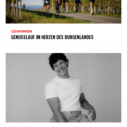
GEWINNEN
GENUSSLAUF IM HERZEN DES BURGENLANDES