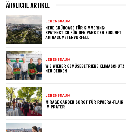
ÄHNLICHE ARTIKEL
LEBENSRAUM
NEUE GRÜNOASE FÜR SIMMERING:
SPATENSTICH FÜR DEN PARK DER ZUKUNFT
AM GASOMETERVORFELD
LEBENSRAUM
WIE WIENER GEMÜSEBETRIEBE KLIMASCHUTZ
NEU DENKEN
LEBENSRAUM
MIRAGE GARDEN SORGT FÜR RIVIERA-FLAIR
IM PRATER