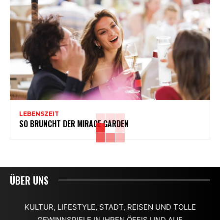
LEBENSZEIT
SO BRUNCHT DER MIRAGE GARDEN