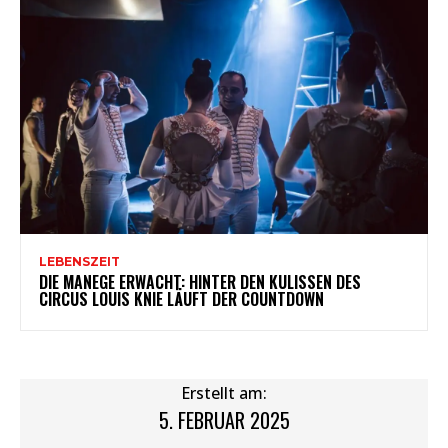
LEBENSZEIT
DIE MANEGE ERWACHT: HINTER DEN KULISSEN DES
CIRCUS LOUIS KNIE LÄUFT DER COUNTDOWN
Erstellt am:
5. FEBRUAR 2025