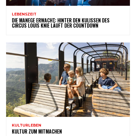
LEBENSZEIT
DIE MANEGE ERWACHT: HINTER DEN KULISSEN DES
CIRCUS LOUIS KNIE LÄUFT DER COUNTDOWN
KULTURLEBEN
KULTUR ZUM MITMACHEN