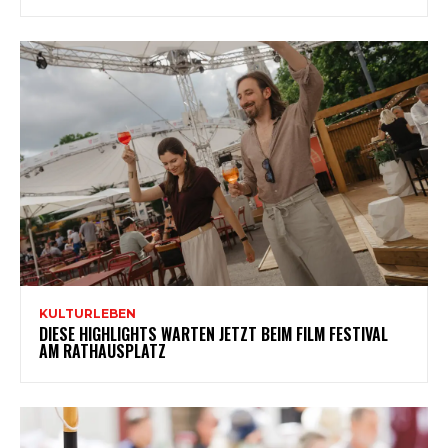
KULTURLEBEN
DIESE HIGHLIGHTS WARTEN JETZT BEIM FILM FESTIVAL
AM RATHAUSPLATZ