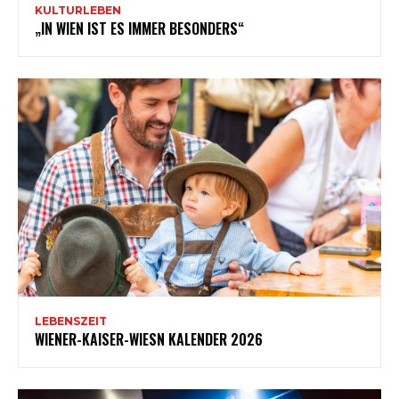
KULTURLEBEN
„IN WIEN IST ES IMMER BESONDERS“
LEBENSZEIT
WIENER-KAISER-WIESN KALENDER 2026