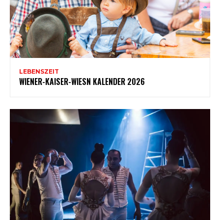
LEBENSZEIT
WIENER-KAISER-WIESN KALENDER 2026