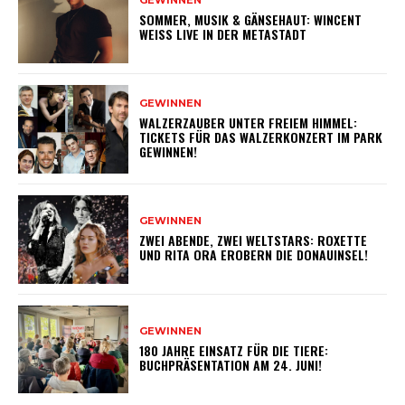
GEWINNEN
SOMMER, MUSIK & GÄNSEHAUT: WINCENT
WEISS LIVE IN DER METASTADT
GEWINNEN
WALZERZAUBER UNTER FREIEM HIMMEL:
TICKETS FÜR DAS WALZERKONZERT IM PARK
GEWINNEN!
GEWINNEN
ZWEI ABENDE, ZWEI WELTSTARS: ROXETTE
UND RITA ORA EROBERN DIE DONAUINSEL!
GEWINNEN
180 JAHRE EINSATZ FÜR DIE TIERE:
BUCHPRÄSENTATION AM 24. JUNI!