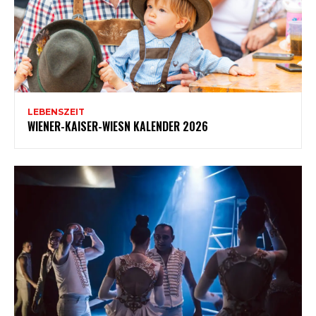
LEBENSZEIT
WIENER-KAISER-WIESN KALENDER 2026