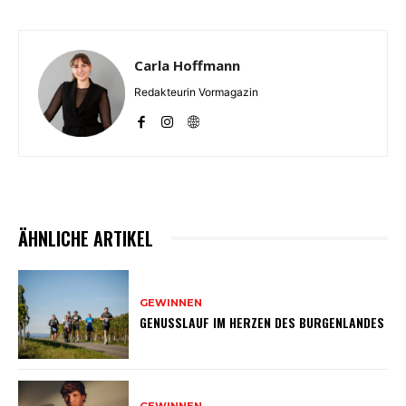
Carla Hoffmann
Redakteurin Vormagazin
ÄHNLICHE ARTIKEL
GEWINNEN
GENUSSLAUF IM HERZEN DES BURGENLANDES