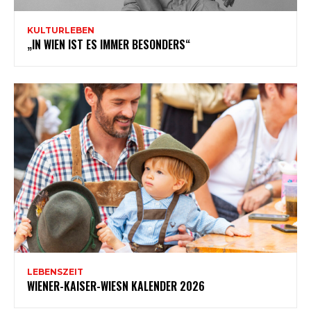
KULTURLEBEN
„IN WIEN IST ES IMMER BESONDERS“
LEBENSZEIT
WIENER-KAISER-WIESN KALENDER 2026