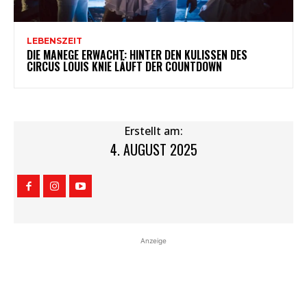
LEBENSZEIT
DIE MANEGE ERWACHT: HINTER DEN KULISSEN DES
CIRCUS LOUIS KNIE LÄUFT DER COUNTDOWN
Erstellt am:
4. AUGUST 2025
Anzeige