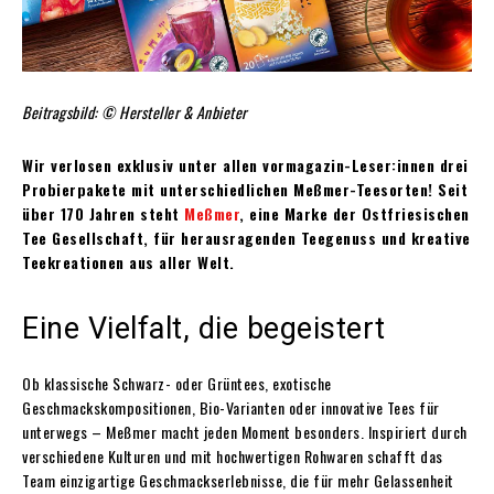
Beitragsbild: © Hersteller & Anbieter
Wir verlosen exklusiv unter allen vormagazin-Leser:innen drei
Probierpakete mit unterschiedlichen Meßmer-Teesorten! Seit
über 170 Jahren steht
Meßmer
, eine Marke der Ostfriesischen
Tee Gesellschaft, für herausragenden Teegenuss und kreative
Teekreationen aus aller Welt.
Eine Vielfalt, die begeistert
Ob klassische Schwarz- oder Grüntees, exotische
Geschmackskompositionen, Bio-Varianten oder innovative Tees für
unterwegs – Meßmer macht jeden Moment besonders. Inspiriert durch
verschiedene Kulturen und mit hochwertigen Rohwaren schafft das
Team einzigartige Geschmackserlebnisse, die für mehr Gelassenheit