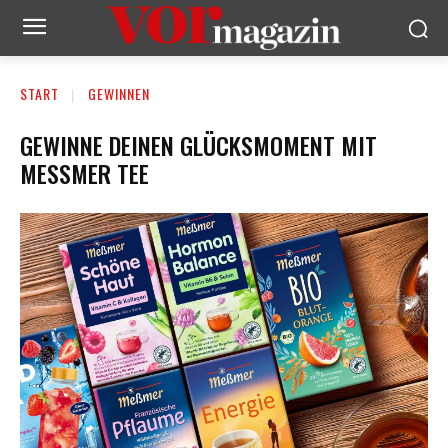
START
GEWINNEN
GEWINNE DEINEN GLÜCKSMOMENT MIT
MESSMER TEE