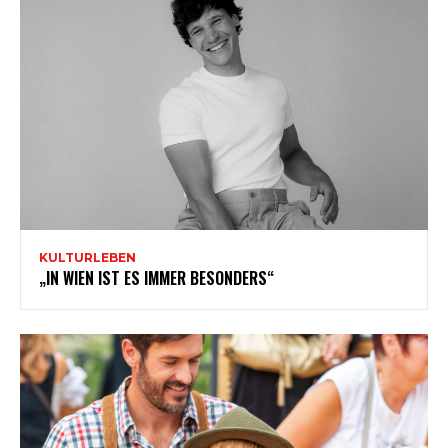
KULTURLEBEN
„IN WIEN IST ES IMMER BESONDERS“