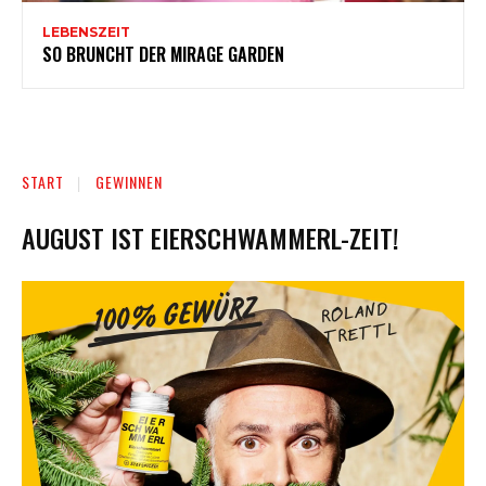
LEBENSZEIT
SO BRUNCHT DER MIRAGE GARDEN