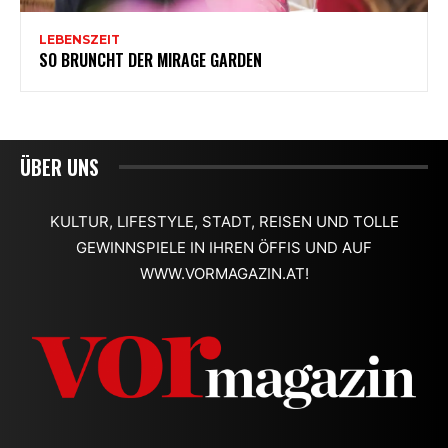
ÜBER UNS
KULTUR, LIFESTYLE, STADT, REISEN UND TOLLE
GEWINNSPIELE IN IHREN ÖFFIS UND AUF
WWW.VORMAGAZIN.AT!