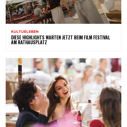
KULTURLEBEN
DIESE HIGHLIGHTS WARTEN JETZT BEIM FILM FESTIVAL
AM RATHAUSPLATZ