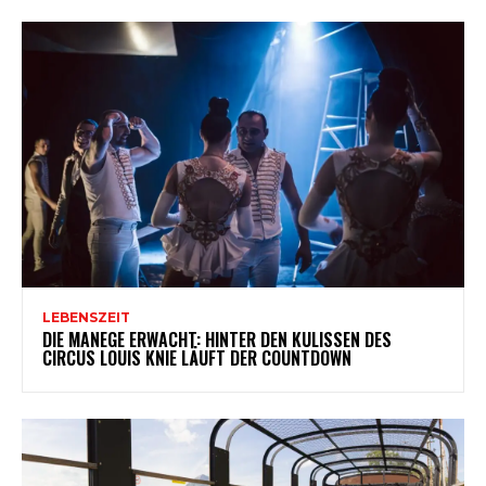
LEBENSZEIT
DIE MANEGE ERWACHT: HINTER DEN KULISSEN DES
CIRCUS LOUIS KNIE LÄUFT DER COUNTDOWN