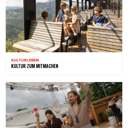
KULTURLEBEN
KULTUR ZUM MITMACHEN