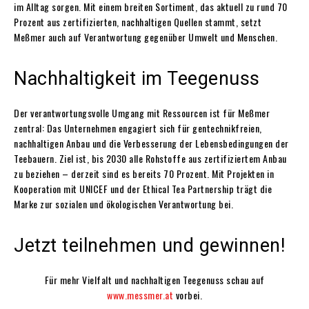
im Alltag sorgen. Mit einem breiten Sortiment, das aktuell zu rund 70
Prozent aus zertifizierten, nachhaltigen Quellen stammt, setzt
Meßmer auch auf Verantwortung gegenüber Umwelt und Menschen.
Nachhaltigkeit im Teegenuss
Der verantwortungsvolle Umgang mit Ressourcen ist für Meßmer
zentral: Das Unternehmen engagiert sich für gentechnikfreien,
nachhaltigen Anbau und die Verbesserung der Lebensbedingungen der
Teebauern. Ziel ist, bis 2030 alle Rohstoffe aus zertifiziertem Anbau
zu beziehen – derzeit sind es bereits 70 Prozent. Mit Projekten in
Kooperation mit UNICEF und der Ethical Tea Partnership trägt die
Marke zur sozialen und ökologischen Verantwortung bei.
Jetzt teilnehmen und gewinnen!
Für mehr Vielfalt und nachhaltigen Teegenuss schau auf
www.messmer.at
vorbei.