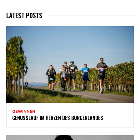
LATEST POSTS
GEWINNEN
GENUSSLAUF IM HERZEN DES BURGENLANDES