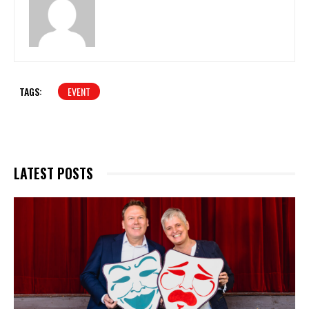
TAGS:
EVENT
LATEST POSTS