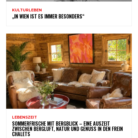
KULTURLEBEN
„IN WIEN IST ES IMMER BESONDERS“
LEBENSZEIT
SOMMERFRISCHE MIT BERGBLICK – EINE AUSZEIT
ZWISCHEN BERGLUFT, NATUR UND GENUSS IN DEN FREIN
CHALETS