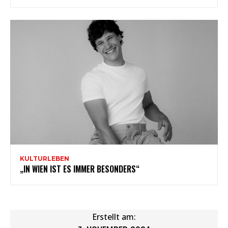
KULTURLEBEN
„IN WIEN IST ES IMMER BESONDERS“
Erstellt am: