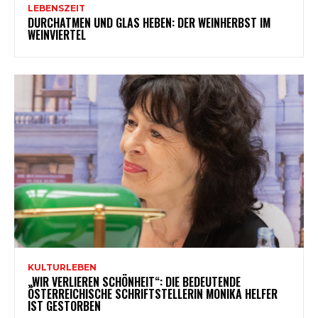
LEBENSZEIT
DURCHATMEN UND GLAS HEBEN: DER WEINHERBST IM
WEINVIERTEL
KULTURLEBEN
„WIR VERLIEREN SCHÖNHEIT“: DIE BEDEUTENDE
ÖSTERREICHISCHE SCHRIFTSTELLERIN MONIKA HELFER
IST GESTORBEN