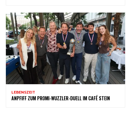
LEBENSZEIT
ANPFIFF ZUM PROMI-WUZZLER-DUELL IM CAFÉ STEIN