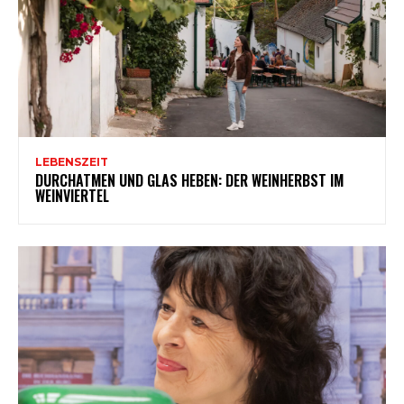
LEBENSZEIT
DURCHATMEN UND GLAS HEBEN: DER WEINHERBST IM
WEINVIERTEL