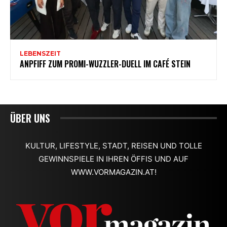
ÜBER UNS
KULTUR, LIFESTYLE, STADT, REISEN UND TOLLE
GEWINNSPIELE IN IHREN ÖFFIS UND AUF
WWW.VORMAGAZIN.AT!