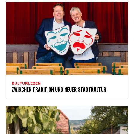
KULTURLEBEN
ZWISCHEN TRADITION UND NEUER STADTKULTUR