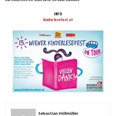
INFO
kinderlesefest.at
Sebastian Höllmüller