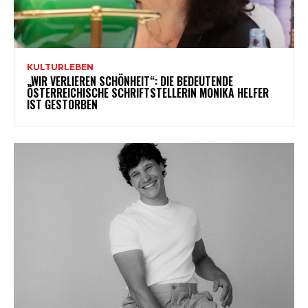
KULTURLEBEN
„WIR VERLIEREN SCHÖNHEIT“: DIE BEDEUTENDE
ÖSTERREICHISCHE SCHRIFTSTELLERIN MONIKA HELFER
IST GESTORBEN