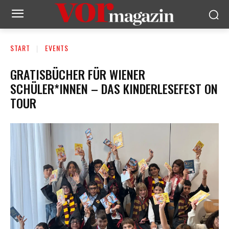
START
EVENTS
GRATISBÜCHER FÜR WIENER
SCHÜLER*INNEN – DAS KINDERLESEFEST ON
TOUR