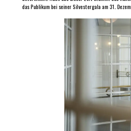
das Publikum bei seiner Silvestergala am 31. Dezem