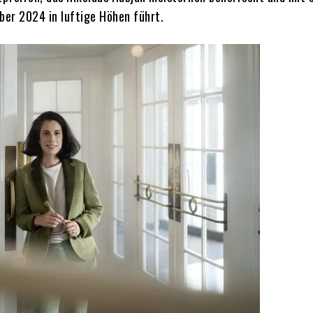
ber 2024 in luftige Höhen führt.