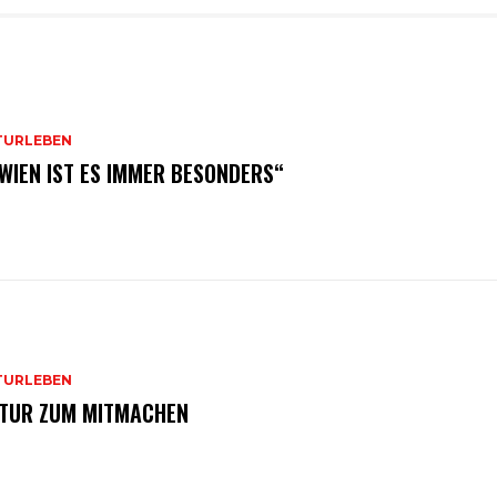
TURLEBEN
 WIEN IST ES IMMER BESONDERS“
TURLEBEN
TUR ZUM MITMACHEN