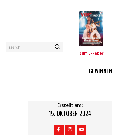
search
Zum E-Paper
GEWINNEN
Erstellt am:
15. OKTOBER 2024