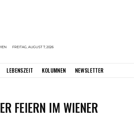
IEN
FREITAG, AUGUST 7, 2026
LEBENSZEIT
KOLUMNEN
NEWSLETTER
R FEIERN IM WIENER K