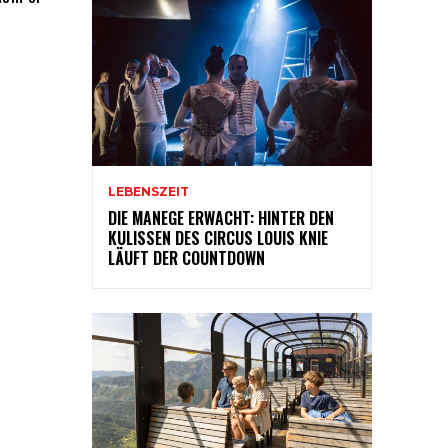
LEBENSZEIT
DIE MANEGE ERWACHT: HINTER DEN
KULISSEN DES CIRCUS LOUIS KNIE
LÄUFT DER COUNTDOWN