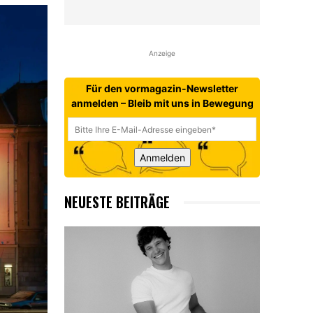
Anzeige
Für den vormagazin-Newsletter
anmelden – Bleib mit uns in Bewegung
Anmelden
NEUESTE BEITRÄGE