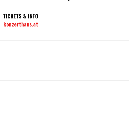
TICKETS & INFO
konzerthaus.at