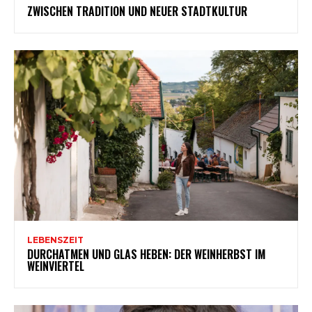
ZWISCHEN TRADITION UND NEUER STADTKULTUR
LEBENSZEIT
DURCHATMEN UND GLAS HEBEN: DER WEINHERBST IM
WEINVIERTEL