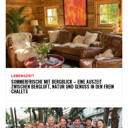
LEBENSZEIT
SOMMERFRISCHE MIT BERGBLICK – EINE AUSZEIT
ZWISCHEN BERGLUFT, NATUR UND GENUSS IN DEN FREIN
CHALETS