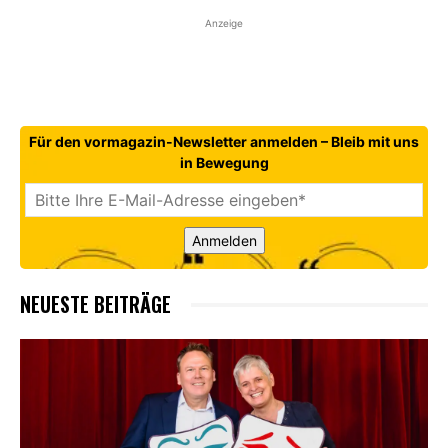
Anzeige
Für den vormagazin-Newsletter anmelden – Bleib mit uns
in Bewegung
Anmelden
NEUESTE BEITRÄGE