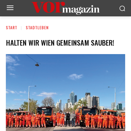
START
STADTLEBEN
HALTEN WIR WIEN GEMEINSAM SAUBER!