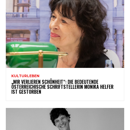
KULTURLEBEN
„WIR VERLIEREN SCHÖNHEIT“: DIE BEDEUTENDE
ÖSTERREICHISCHE SCHRIFTSTELLERIN MONIKA HELFER
IST GESTORBEN