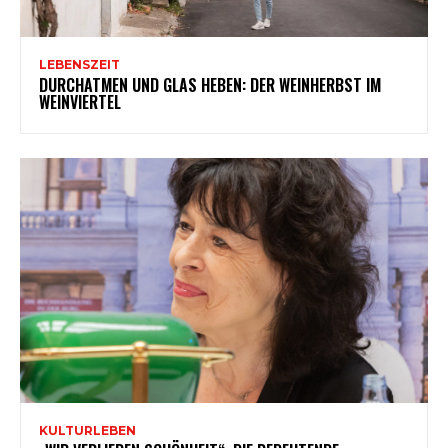
LEBENSZEIT
DURCHATMEN UND GLAS HEBEN: DER WEINHERBST IM
WEINVIERTEL
KULTURLEBEN