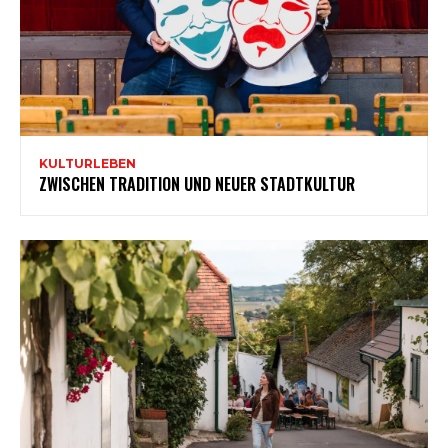
KULTURLEBEN
ZWISCHEN TRADITION UND NEUER STADTKULTUR