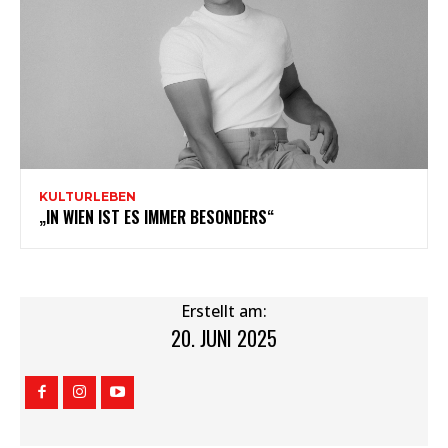
KULTURLEBEN
„IN WIEN IST ES IMMER BESONDERS“
Erstellt am:
20. JUNI 2025