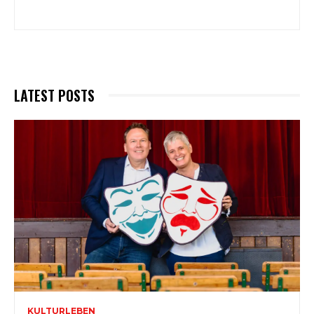
LATEST POSTS
KULTURLEBEN