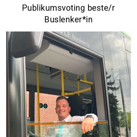
Publikumsvoting beste/r
Buslenker*in