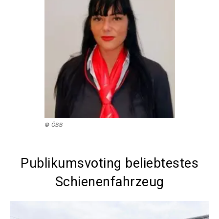
© ÖBB
Publikumsvoting beliebtestes
Schienenfahrzeug