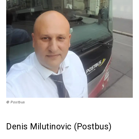
© Postbus
Denis Milutinovic (Postbus)