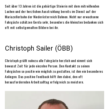
Seit über 13 Jahren ist die gebürtige Steierin mit dem mitreißenden
Lachen und der herzlichen Ausstrahlung bereits im Dienst auf der
Mariazellerbahn der Niederösterreich Bahnen. Nicht nur erwachsene
Fahrgäste schätzen Gerda sehr, besonders die kleinsten bedanken sich
oft mit selbstgemalten Bildern bei ihr.
Christoph Sailer (ÖBB)
Christoph grüßt nahezu alle Fahrgäste herzlich und nimmt sich
bewusst Zeit für jede einzelne Person. Den Kontakt zu seinen
Fahrgästen so positiv wie möglich zu gestalten, ist ihm ein besonderes
Anliegen. Das positive Feedback hilft ihm dabei, den oft
herausfordernden Arbeitsalltag erfolgreich zu meistern.