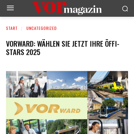
START
UNCATEGORIZED
VORWARD: WÄHLEN SIE JETZT IHRE ÖFFI-
STARS 2025