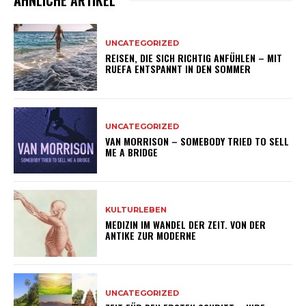
UNCATEGORIZED
REISEN, DIE SICH RICHTIG ANFÜHLEN – MIT
RUEFA ENTSPANNT IN DEN SOMMER
UNCATEGORIZED
VAN MORRISON – SOMEBODY TRIED TO SELL
ME A BRIDGE
KULTURLEBEN
MEDIZIN IM WANDEL DER ZEIT. VON DER
ANTIKE ZUR MODERNE
UNCATEGORIZED