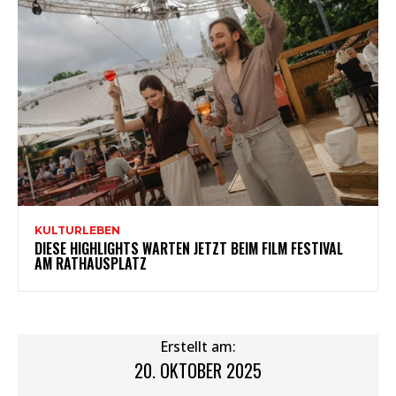
KULTURLEBEN
DIESE HIGHLIGHTS WARTEN JETZT BEIM FILM FESTIVAL
AM RATHAUSPLATZ
Erstellt am:
20. OKTOBER 2025