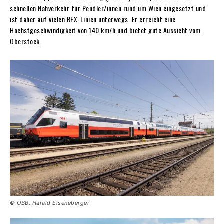
schnellen Nahverkehr für Pendler/innen rund um Wien eingesetzt und
ist daher auf vielen REX-Linien unterwegs. Er erreicht eine
Höchstgeschwindigkeit von 140 km/h und bietet gute Aussicht vom
Oberstock.
© ÖBB, Harald Eiseneberger