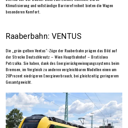
Klimatisierung und vollständige Barrierefreiheit bieten die Wagen
besonderen Komfort.
Raaberbahn: VENTUS
Die „grün-gelben Ventus“-Züge der Raaberbahn prägen das Bild auf
der Strecke Deutschkreutz – Wien Hauptbahnhof – Bratislava
Petrzalka. Sie haben, dank des Energierückgewinngungssystems beim
Bremsen, im Vergleich zu anderen vergleichbaren Modellen einen um
20Prozent niedrigeren Energieverbrauch, bei gleichzeitig geringerem
Gesamtgewicht.