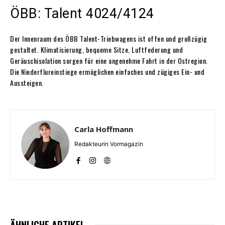
ÖBB: Talent 4024/4124
Der Innenraum des ÖBB Talent-Triebwagens ist offen und großzügig
gestaltet. Klimatisierung, bequeme Sitze, Luftfederung und
Geräuschisolation sorgen für eine angenehme Fahrt in der Ostregion.
Die Niederflureinstiege ermöglichen einfaches und zügiges Ein- und
Aussteigen.
Carla Hoffmann
Redakteurin Vormagazin
ÄHNLICHE ARTIKEL