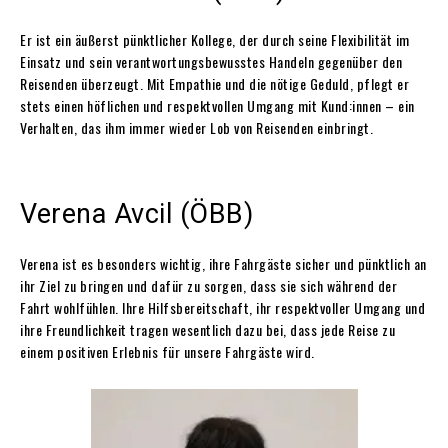
Er ist ein äußerst pünktlicher Kollege, der durch seine Flexibilität im
Einsatz und sein verantwortungsbewusstes Handeln gegenüber den
Reisenden überzeugt. Mit Empathie und die nötige Geduld, pflegt er
stets einen höflichen und respektvollen Umgang mit Kund:innen – ein
Verhalten, das ihm immer wieder Lob von Reisenden einbringt.
Verena Avcil (ÖBB)
Verena ist es besonders wichtig, ihre Fahrgäste sicher und pünktlich an
ihr Ziel zu bringen und dafür zu sorgen, dass sie sich während der
Fahrt wohlfühlen. Ihre Hilfsbereitschaft, ihr respektvoller Umgang und
ihre Freundlichkeit tragen wesentlich dazu bei, dass jede Reise zu
einem positiven Erlebnis für unsere Fahrgäste wird.