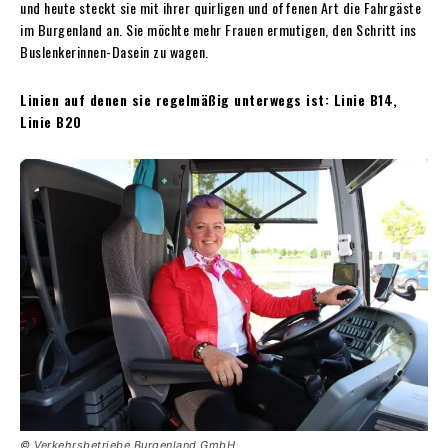
und heute steckt sie mit ihrer quirligen und offenen Art die Fahrgäste
im Burgenland an. Sie möchte mehr Frauen ermutigen, den Schritt ins
Buslenkerinnen-Dasein zu wagen.
Linien auf denen sie regelmäßig unterwegs ist: Linie B14,
Linie B20
© Verkehrsbetriebe Burgenland GmbH