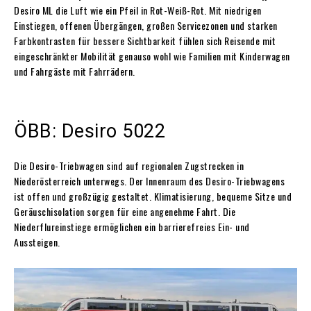
Desiro ML die Luft wie ein Pfeil in Rot-Weiß-Rot. Mit niedrigen
Einstiegen, offenen Übergängen, großen Servicezonen und starken
Farbkontrasten für bessere Sichtbarkeit fühlen sich Reisende mit
eingeschränkter Mobilität genauso wohl wie Familien mit Kinderwagen
und Fahrgäste mit Fahrrädern.
ÖBB: Desiro 5022
Die Desiro-Triebwagen sind auf regionalen Zugstrecken in
Niederösterreich unterwegs. Der Innenraum des Desiro-Triebwagens
ist offen und großzügig gestaltet. Klimatisierung, bequeme Sitze und
Geräuschisolation sorgen für eine angenehme Fahrt. Die
Niederflureinstiege ermöglichen ein barrierefreies Ein- und
Aussteigen.