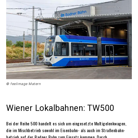
© feelimage Matern
Wiener Lokalbahnen: TW500
Bei der Reihe 500 handelt es sich um eingesetzte Multigelenkwagen,
die im Mischbetrieb sowohl im Eisenbahn- als auch im Straßenbahn­
betrieb auf der Badner Bahn zum Einsatz kommen. Durch