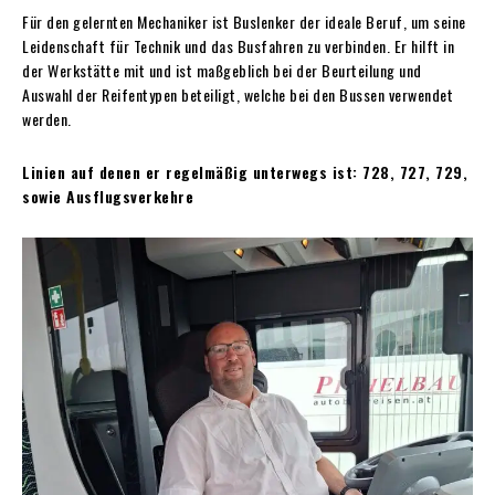
Für den gelernten Mechaniker ist Buslenker der ideale Beruf, um seine
Leidenschaft für Technik und das Busfahren zu verbinden. Er hilft in
der Werkstätte mit und ist maßgeblich bei der Beurteilung und
Auswahl der Reifentypen beteiligt, welche bei den Bussen verwendet
werden.
Linien auf denen er regelmäßig unterwegs ist: 728, 727, 729,
sowie Ausflugsverkehre