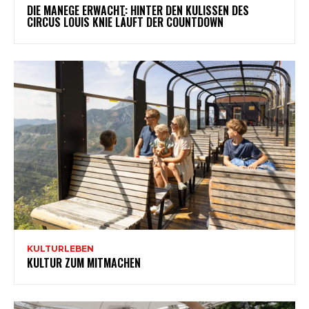
DIE MANEGE ERWACHT: HINTER DEN KULISSEN DES
CIRCUS LOUIS KNIE LÄUFT DER COUNTDOWN
KULTURLEBEN
KULTUR ZUM MITMACHEN