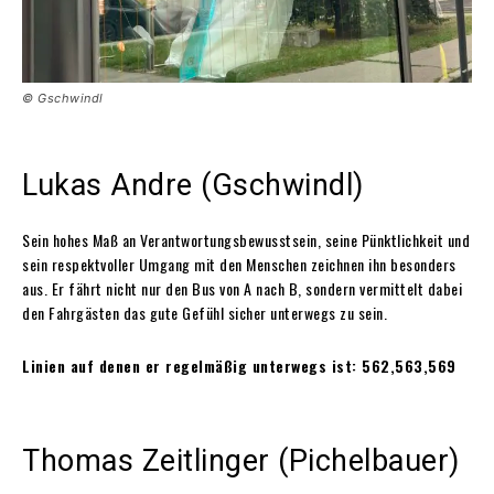
© Gschwindl
Lukas Andre (Gschwindl)
Sein hohes Maß an Verantwortungsbewusstsein, seine Pünktlichkeit und
sein respektvoller Umgang mit den Menschen zeichnen ihn besonders
aus. Er fährt nicht nur den Bus von A nach B, sondern vermittelt dabei
den Fahrgästen das gute Gefühl sicher unterwegs zu sein.
Linien auf denen er regelmäßig unterwegs ist: 562,563,569
Thomas Zeitlinger (Pichelbauer)