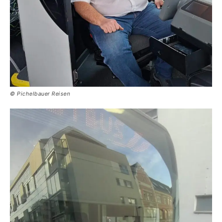
© Pichelbauer Reisen