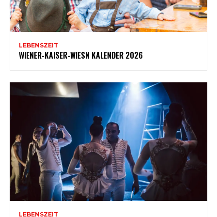
LEBENSZEIT
WIENER-KAISER-WIESN KALENDER 2026
LEBENSZEIT