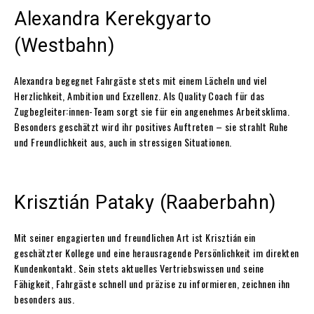
Alexandra Kerekgyarto
(Westbahn)
Alexandra begegnet Fahrgäste stets mit einem Lächeln und viel
Herzlichkeit, Ambition und Exzellenz. Als Quality Coach für das
Zugbegleiter:innen-Team sorgt sie für ein angenehmes Arbeitsklima.
Besonders geschätzt wird ihr positives Auftreten – sie strahlt Ruhe
und Freundlichkeit aus, auch in stressigen Situationen.
Krisztián Pataky (Raaberbahn)
Mit seiner engagierten und freundlichen Art ist Krisztián ein
geschätzter Kollege und eine herausragende Persönlichkeit im direkten
Kundenkontakt. Sein stets aktuelles Vertriebswissen und seine
Fähigkeit, Fahrgäste schnell und präzise zu informieren, zeichnen ihn
besonders aus.