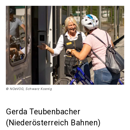
© NOeVOG, Schwarz Koenig
Gerda Teubenbacher
(Niederösterreich Bahnen)