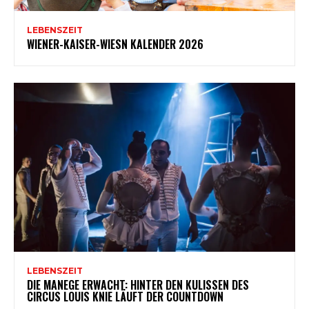
LEBENSZEIT
WIENER-KAISER-WIESN KALENDER 2026
LEBENSZEIT
DIE MANEGE ERWACHT: HINTER DEN KULISSEN DES
CIRCUS LOUIS KNIE LÄUFT DER COUNTDOWN