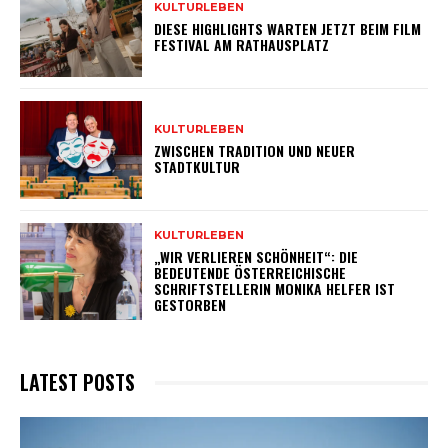
KULTURLEBEN
DIESE HIGHLIGHTS WARTEN JETZT BEIM FILM
FESTIVAL AM RATHAUSPLATZ
KULTURLEBEN
ZWISCHEN TRADITION UND NEUER
STADTKULTUR
KULTURLEBEN
„WIR VERLIEREN SCHÖNHEIT“: DIE
BEDEUTENDE ÖSTERREICHISCHE
SCHRIFTSTELLERIN MONIKA HELFER IST
GESTORBEN
LATEST POSTS