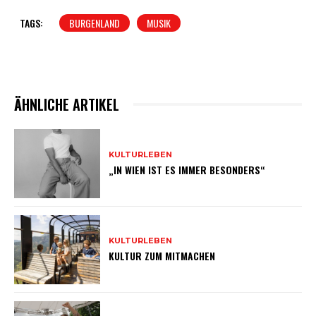
TAGS:
BURGENLAND
MUSIK
ÄHNLICHE ARTIKEL
KULTURLEBEN
„IN WIEN IST ES IMMER BESONDERS“
KULTURLEBEN
KULTUR ZUM MITMACHEN