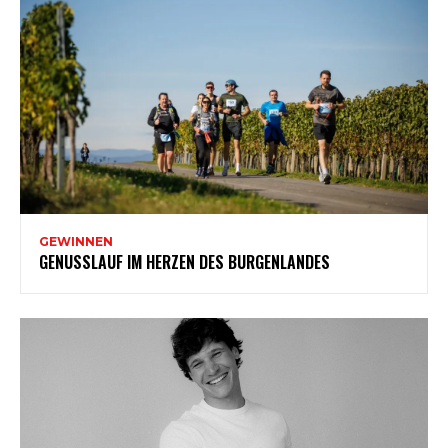
GEWINNEN
GENUSSLAUF IM HERZEN DES BURGENLANDES