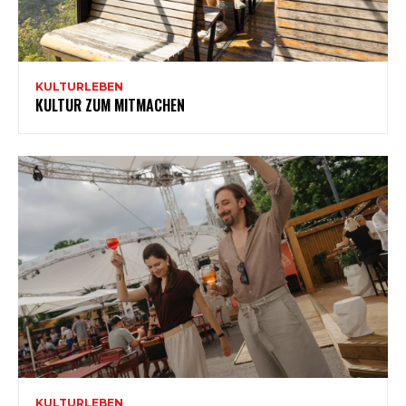
KULTURLEBEN
KULTUR ZUM MITMACHEN
KULTURLEBEN