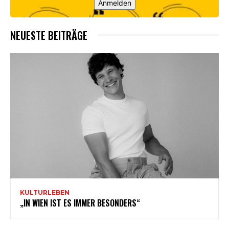
Anmelden
NEUESTE BEITRÄGE
KULTURLEBEN
„IN WIEN IST ES IMMER BESONDERS“