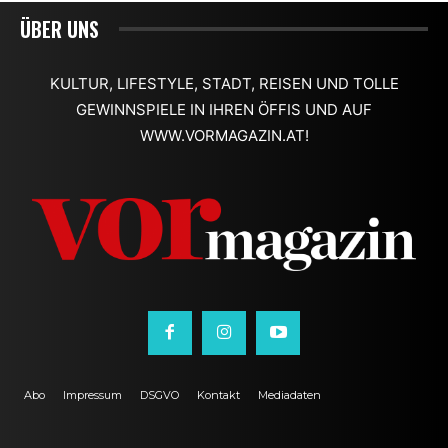
ÜBER UNS
KULTUR, LIFESTYLE, STADT, REISEN UND TOLLE
GEWINNSPIELE IN IHREN ÖFFIS UND AUF
WWW.VORMAGAZIN.AT!
Abo
Impressum
DSGVO
Kontakt
Mediadaten