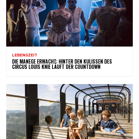
LEBENSZEIT
DIE MANEGE ERWACHT: HINTER DEN KULISSEN DES
CIRCUS LOUIS KNIE LÄUFT DER COUNTDOWN