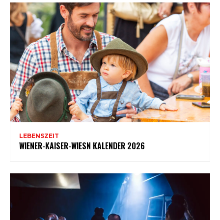
LEBENSZEIT
WIENER-KAISER-WIESN KALENDER 2026