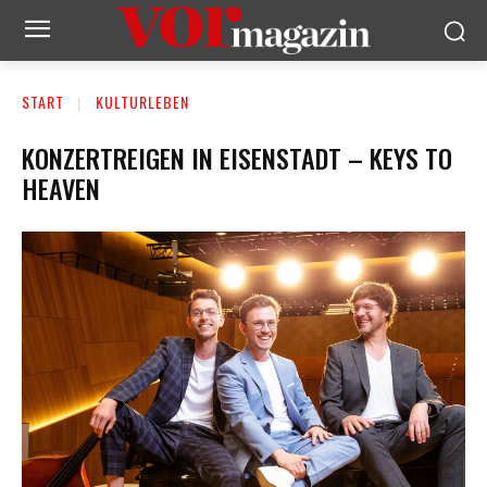
START
KULTURLEBEN
KONZERTREIGEN IN EISENSTADT – KEYS TO
HEAVEN