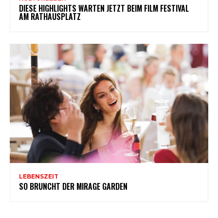
DIESE HIGHLIGHTS WARTEN JETZT BEIM FILM FESTIVAL
AM RATHAUSPLATZ
LEBENSZEIT
SO BRUNCHT DER MIRAGE GARDEN