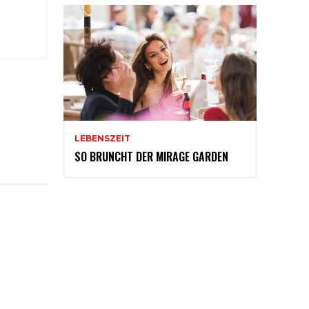
LEBENSZEIT
SO BRUNCHT DER MIRAGE GARDEN