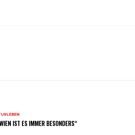
TURLEBEN
 WIEN IST ES IMMER BESONDERS“