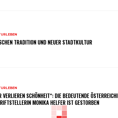
TURLEBEN
SCHEN TRADITION UND NEUER STADTKULTUR
TURLEBEN
R VERLIEREN SCHÖNHEIT“: DIE BEDEUTENDE ÖSTERREICH
RIFTSTELLERIN MONIKA HELFER IST GESTORBEN