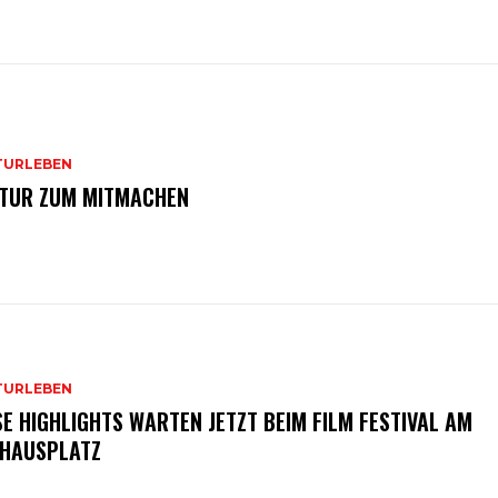
TURLEBEN
TUR ZUM MITMACHEN
TURLEBEN
SE HIGHLIGHTS WARTEN JETZT BEIM FILM FESTIVAL AM
HAUSPLATZ