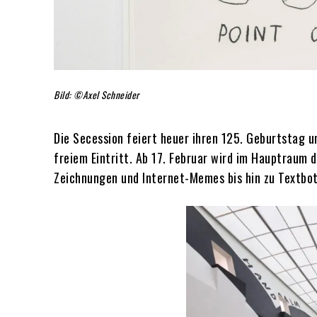
Bild: ©Axel Schneider
Die Secession feiert heuer ihren 125. Geburtstag 
freiem Eintritt. Ab 17. Februar wird im Hauptraum 
Zeichnungen und Internet-Memes bis hin zu Textbo