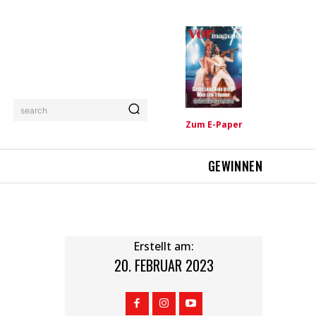
search
Zum E-Paper
GEWINNEN
Erstellt am:
20. FEBRUAR 2023