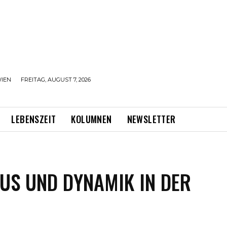
IEN
FREITAG, AUGUST 7, 2026
LEBENSZEIT
KOLUMNEN
NEWSLETTER
US UND DYNAMIK IN DER