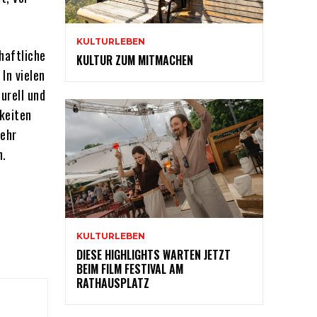
KULTURLEBEN
haftliche
KULTUR ZUM MITMACHEN
In vielen
urell und
keiten
mehr
n.
KULTURLEBEN
DIESE HIGHLIGHTS WARTEN JETZT
BEIM FILM FESTIVAL AM
RATHAUSPLATZ