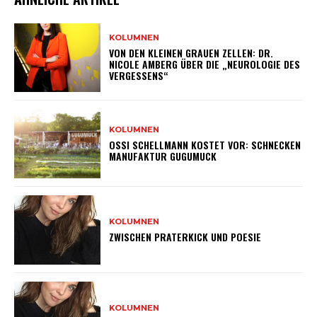
KOLUMNEN
VON DEN KLEINEN GRAUEN ZELLEN: DR.
NICOLE AMBERG ÜBER DIE „NEUROLOGIE DES
VERGESSENS“
KOLUMNEN
OSSI SCHELLMANN KOSTET VOR: SCHNECKEN
MANUFAKTUR GUGUMUCK
KOLUMNEN
ZWISCHEN PRATERKICK UND POESIE
KOLUMNEN