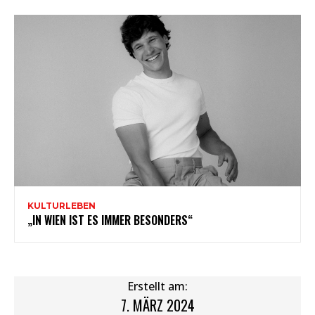
KULTURLEBEN
„IN WIEN IST ES IMMER BESONDERS“
Erstellt am:
7. MÄRZ 2024