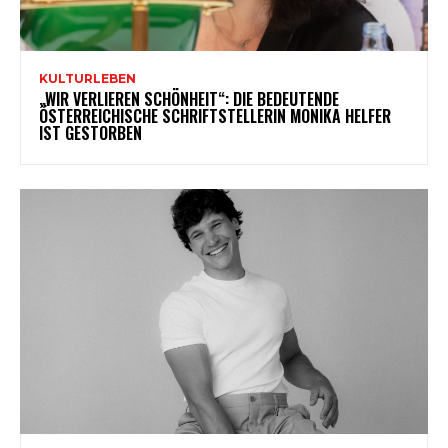
KULTURLEBEN
„WIR VERLIEREN SCHÖNHEIT“: DIE BEDEUTENDE
ÖSTERREICHISCHE SCHRIFTSTELLERIN MONIKA HELFER
IST GESTORBEN