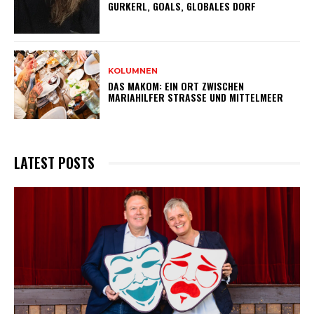
GURKERL, GOALS, GLOBALES DORF
KOLUMNEN
DAS MAKOM: EIN ORT ZWISCHEN
MARIAHILFER STRASSE UND MITTELMEER
LATEST POSTS