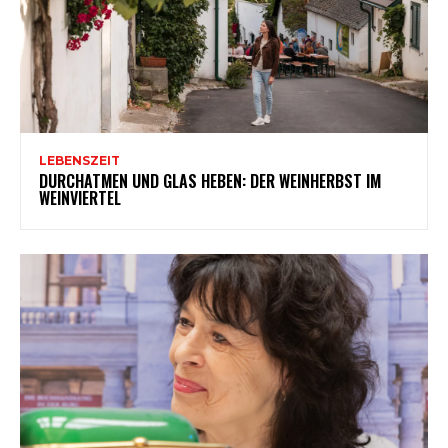
LEBENSZEIT
DURCHATMEN UND GLAS HEBEN: DER WEINHERBST IM
WEINVIERTEL