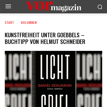
START
KOLUMNEN
KUNSTFREIHEIT UNTER GOEBBELS –
BUCHTIPP VON HELMUT SCHNEIDER