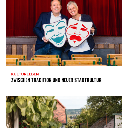
KULTURLEBEN
ZWISCHEN TRADITION UND NEUER STADTKULTUR