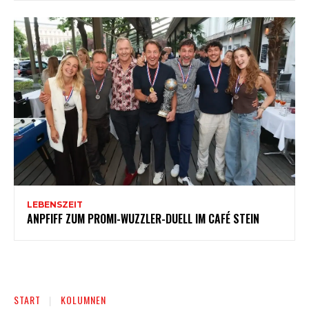
LEBENSZEIT
ANPFIFF ZUM PROMI-WUZZLER-DUELL IM CAFÉ STEIN