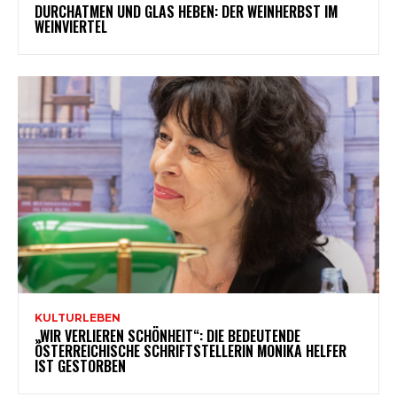
DURCHATMEN UND GLAS HEBEN: DER WEINHERBST IM
WEINVIERTEL
KULTURLEBEN
„WIR VERLIEREN SCHÖNHEIT“: DIE BEDEUTENDE
ÖSTERREICHISCHE SCHRIFTSTELLERIN MONIKA HELFER
IST GESTORBEN