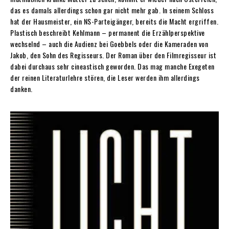
das es damals allerdings schon gar nicht mehr gab. In seinem Schloss
hat der Hausmeister, ein NS-Parteigänger, bereits die Macht ergriffen.
Plastisch beschreibt Kehlmann – permanent die Erzählperspektive
wechselnd – auch die Audienz bei Goebbels oder die Kameraden von
Jakob, den Sohn des Regisseurs. Der Roman über den Filmregisseur ist
dabei durchaus sehr cineastisch geworden. Das mag manche Exegeten
der reinen Literaturlehre stören, die Leser werden ihm allerdings
danken.