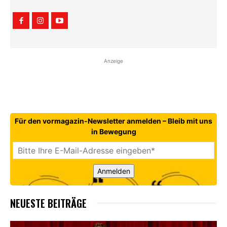
Anzeige
Für den vormagazin-Newsletter anmelden – Bleib mit uns
in Bewegung
Anmelden
NEUESTE BEITRÄGE