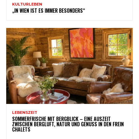
KULTURLEBEN
„IN WIEN IST ES IMMER BESONDERS“
LEBENSZEIT
SOMMERFRISCHE MIT BERGBLICK – EINE AUSZEIT
ZWISCHEN BERGLUFT, NATUR UND GENUSS IN DEN FREIN
CHALETS