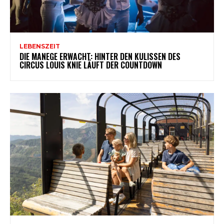
LEBENSZEIT
DIE MANEGE ERWACHT: HINTER DEN KULISSEN DES
CIRCUS LOUIS KNIE LÄUFT DER COUNTDOWN