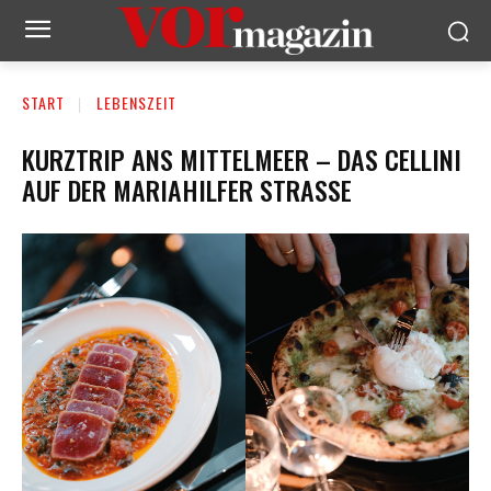
START
LEBENSZEIT
KURZTRIP ANS MITTELMEER – DAS CELLINI
AUF DER MARIAHILFER STRASSE