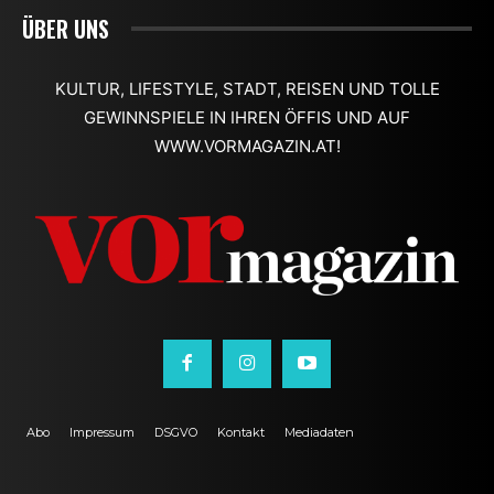
ÜBER UNS
KULTUR, LIFESTYLE, STADT, REISEN UND TOLLE
GEWINNSPIELE IN IHREN ÖFFIS UND AUF
WWW.VORMAGAZIN.AT!
Abo
Impressum
DSGVO
Kontakt
Mediadaten