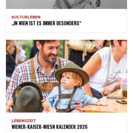
KULTURLEBEN
„IN WIEN IST ES IMMER BESONDERS“
LEBENSZEIT
WIENER-KAISER-WIESN KALENDER 2026