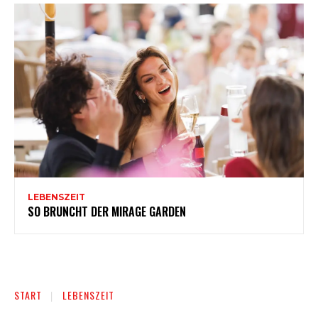
LEBENSZEIT
SO BRUNCHT DER MIRAGE GARDEN