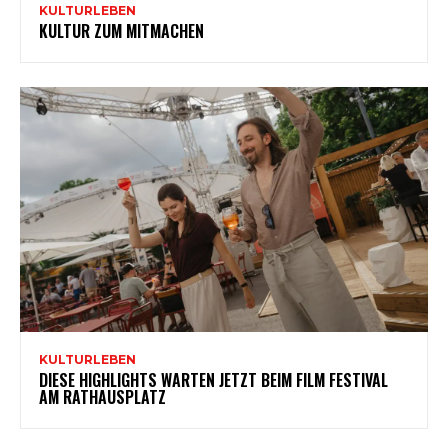
KULTURLEBEN
KULTUR ZUM MITMACHEN
KULTURLEBEN
DIESE HIGHLIGHTS WARTEN JETZT BEIM FILM FESTIVAL
AM RATHAUSPLATZ