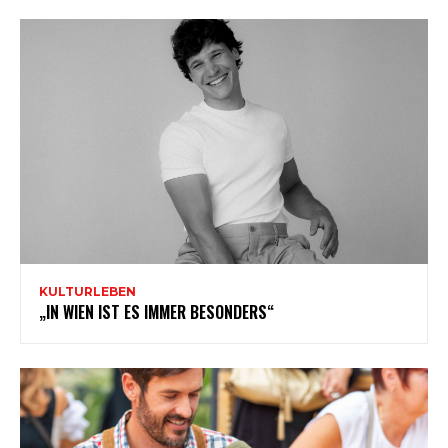
KULTURLEBEN
„IN WIEN IST ES IMMER BESONDERS“