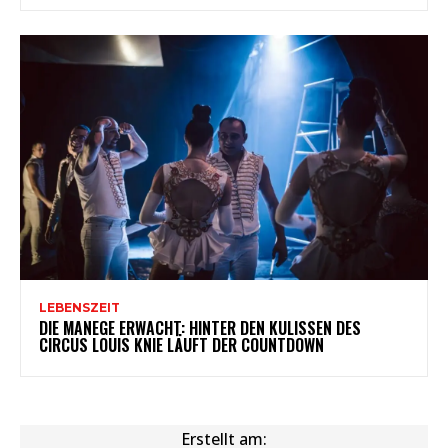
LEBENSZEIT
DIE MANEGE ERWACHT: HINTER DEN KULISSEN DES
CIRCUS LOUIS KNIE LÄUFT DER COUNTDOWN
Erstellt am: