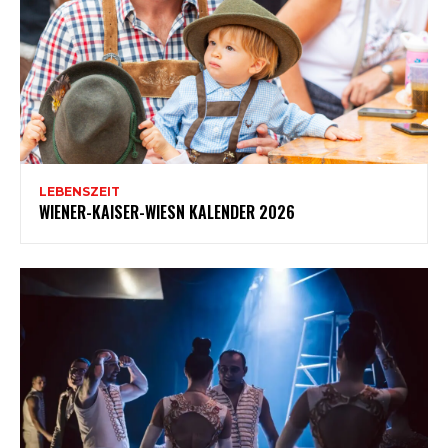
LEBENSZEIT
WIENER-KAISER-WIESN KALENDER 2026