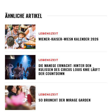
ÄHNLICHE ARTIKEL
LEBENSZEIT
WIENER-KAISER-WIESN KALENDER 2026
LEBENSZEIT
DIE MANEGE ERWACHT: HINTER DEN
KULISSEN DES CIRCUS LOUIS KNIE LÄUFT
DER COUNTDOWN
LEBENSZEIT
SO BRUNCHT DER MIRAGE GARDEN