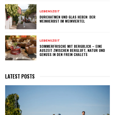
LEBENSZEIT
DURCHATMEN UND GLAS HEBEN: DER
WEINHERBST IM WEINVIERTEL
LEBENSZEIT
SOMMERFRISCHE MIT BERGBLICK – EINE
AUSZEIT ZWISCHEN BERGLUFT, NATUR UND
GENUSS IN DEN FREIN CHALETS
LATEST POSTS