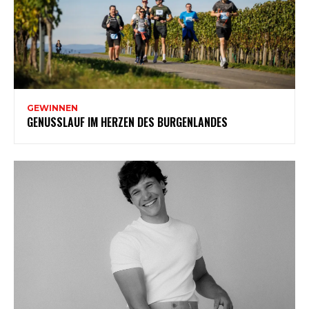
GEWINNEN
GENUSSLAUF IM HERZEN DES BURGENLANDES