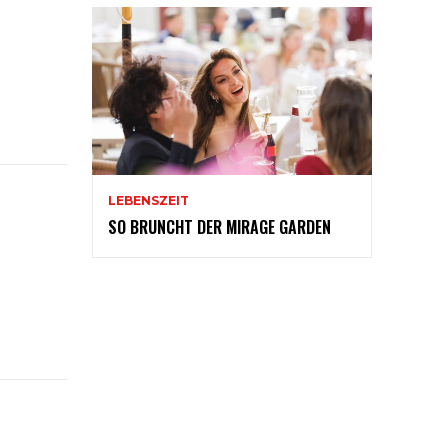
LEBENSZEIT
SO BRUNCHT DER MIRAGE GARDEN