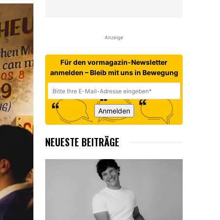
Anzeige
Für den vormagazin-Newsletter
anmelden – Bleib mit uns in Bewegung
Anmelden
NEUESTE BEITRÄGE