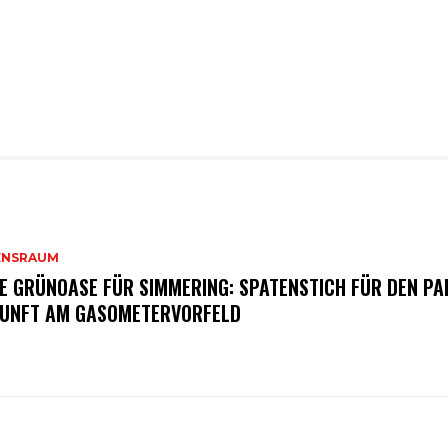
ENSRAUM
E GRÜNOASE FÜR SIMMERING: SPATENSTICH FÜR DEN PA
UNFT AM GASOMETERVORFELD