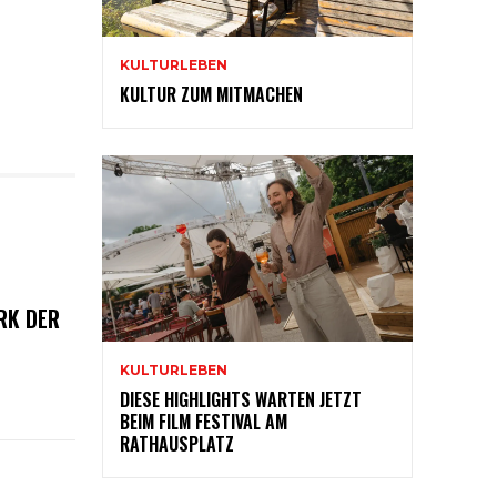
KULTURLEBEN
KULTUR ZUM MITMACHEN
RK DER
KULTURLEBEN
DIESE HIGHLIGHTS WARTEN JETZT
BEIM FILM FESTIVAL AM
RATHAUSPLATZ