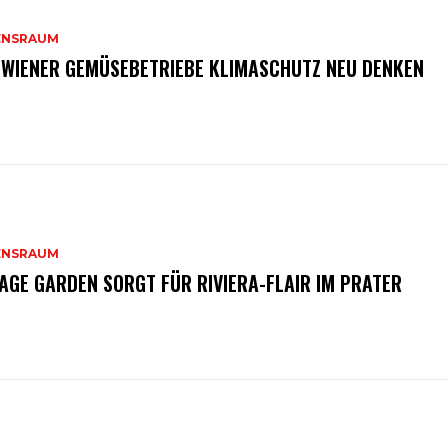
ENSRAUM
 WIENER GEMÜSEBETRIEBE KLIMASCHUTZ NEU DENKEN
ENSRAUM
AGE GARDEN SORGT FÜR RIVIERA-FLAIR IM PRATER