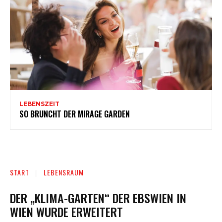
LEBENSZEIT
SO BRUNCHT DER MIRAGE GARDEN