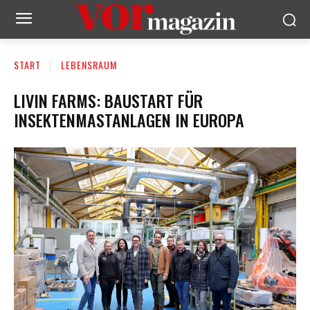
START
LEBENSRAUM
LIVIN FARMS: BAUSTART FÜR
INSEKTENMASTANLAGEN IN EUROPA