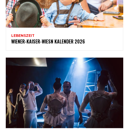
LEBENSZEIT
WIENER-KAISER-WIESN KALENDER 2026