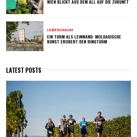
WIEN BLICKT AUS DEM ALL AUF DIE ZUKUNFT
LEBENSRAUM
EIN TURM ALS LEINWAND: MOLDAUISCHE
KUNST EROBERT DEN RINGTURM
LATEST POSTS