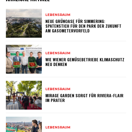
LEBENSRAUM
NEUE GRÜNOASE FÜR SIMMERING:
SPATENSTICH FÜR DEN PARK DER ZUKUNFT
AM GASOMETERVORFELD
LEBENSRAUM
WIE WIENER GEMÜSEBETRIEBE KLIMASCHUTZ
NEU DENKEN
LEBENSRAUM
MIRAGE GARDEN SORGT FÜR RIVIERA-FLAIR
IM PRATER
LEBENSRAUM