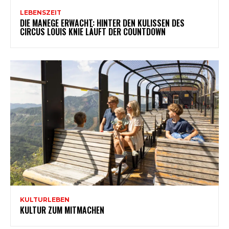
LEBENSZEIT
DIE MANEGE ERWACHT: HINTER DEN KULISSEN DES
CIRCUS LOUIS KNIE LÄUFT DER COUNTDOWN
KULTURLEBEN
KULTUR ZUM MITMACHEN