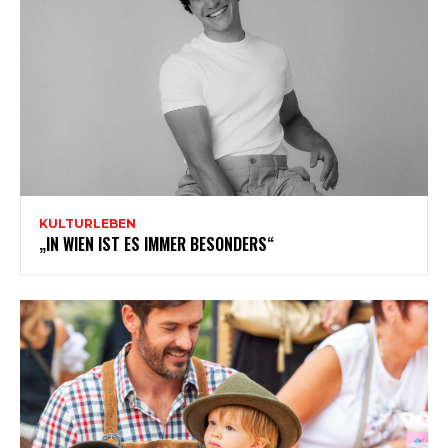
KULTURLEBEN
„IN WIEN IST ES IMMER BESONDERS“