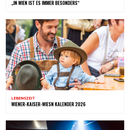
„IN WIEN IST ES IMMER BESONDERS“
LEBENSZEIT
WIENER-KAISER-WIESN KALENDER 2026