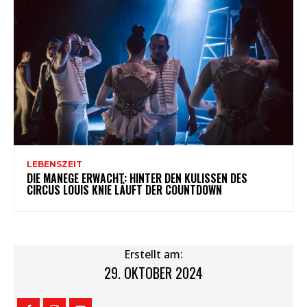
LEBENSZEIT
DIE MANEGE ERWACHT: HINTER DEN KULISSEN DES
CIRCUS LOUIS KNIE LÄUFT DER COUNTDOWN
Erstellt am:
29. OKTOBER 2024