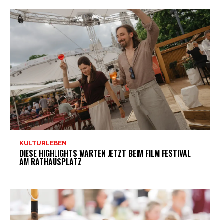
KULTURLEBEN
DIESE HIGHLIGHTS WARTEN JETZT BEIM FILM FESTIVAL
AM RATHAUSPLATZ