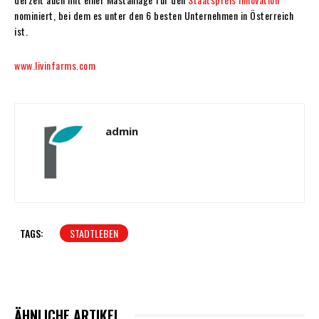
nominiert, bei dem es unter den 6 besten Unternehmen in Österreich
ist.
www.livinfarms.com
admin
TAGS:
STADTLEBEN
ÄHNLICHE ARTIKEL