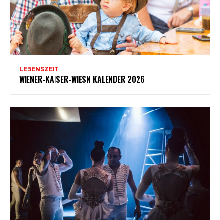
LEBENSZEIT
WIENER-KAISER-WIESN KALENDER 2026