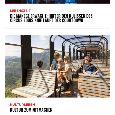
LEBENSZEIT
DIE MANEGE ERWACHT: HINTER DEN KULISSEN DES
CIRCUS LOUIS KNIE LÄUFT DER COUNTDOWN
KULTURLEBEN
KULTUR ZUM MITMACHEN