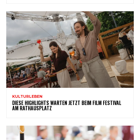
KULTURLEBEN
DIESE HIGHLIGHTS WARTEN JETZT BEIM FILM FESTIVAL
AM RATHAUSPLATZ