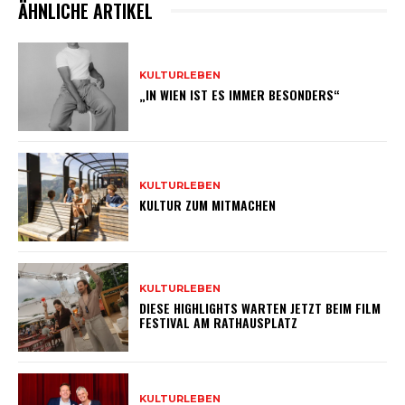
ÄHNLICHE ARTIKEL
KULTURLEBEN
„IN WIEN IST ES IMMER BESONDERS“
KULTURLEBEN
KULTUR ZUM MITMACHEN
KULTURLEBEN
DIESE HIGHLIGHTS WARTEN JETZT BEIM FILM
FESTIVAL AM RATHAUSPLATZ
KULTURLEBEN