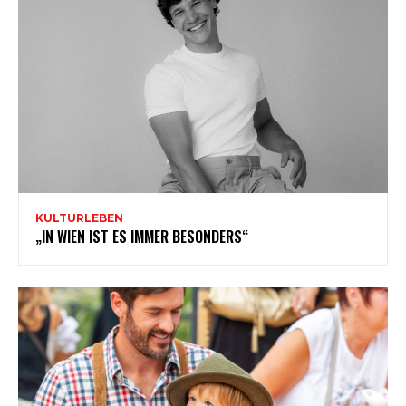
KULTURLEBEN
„IN WIEN IST ES IMMER BESONDERS“