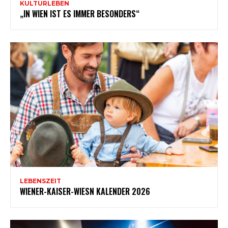
KULTURLEBEN
„IN WIEN IST ES IMMER BESONDERS“
LEBENSZEIT
WIENER-KAISER-WIESN KALENDER 2026