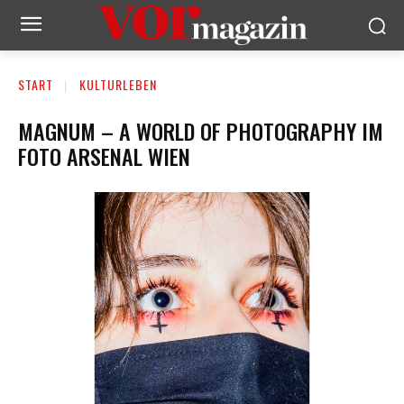
START
KULTURLEBEN
MAGNUM – A WORLD OF PHOTOGRAPHY IM
FOTO ARSENAL WIEN