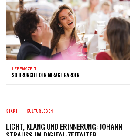
LEBENSZEIT
SO BRUNCHT DER MIRAGE GARDEN