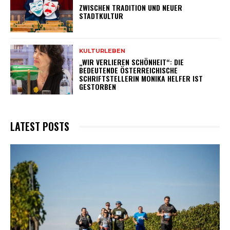
ZWISCHEN TRADITION UND NEUER
STADTKULTUR
KULTURLEBEN
„WIR VERLIEREN SCHÖNHEIT“: DIE
BEDEUTENDE ÖSTERREICHISCHE
SCHRIFTSTELLERIN MONIKA HELFER IST
GESTORBEN
LATEST POSTS