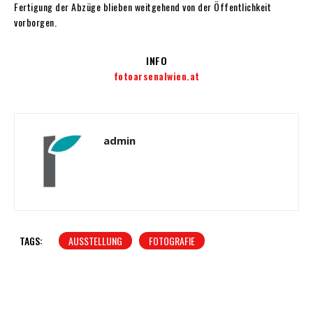
Fertigung der Abzüge blieben weitgehend von der Öffentlichkeit
vorborgen.
INFO
fotoarsenalwien.at
admin
TAGS:
AUSSTELLUNG
FOTOGRAFIE