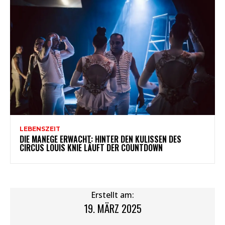
LEBENSZEIT
DIE MANEGE ERWACHT: HINTER DEN KULISSEN DES
CIRCUS LOUIS KNIE LÄUFT DER COUNTDOWN
Erstellt am:
19. MÄRZ 2025