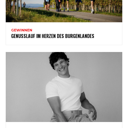
GEWINNEN
GENUSSLAUF IM HERZEN DES BURGENLANDES