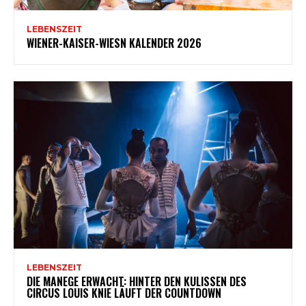
LEBENSZEIT
WIENER-KAISER-WIESN KALENDER 2026
LEBENSZEIT
DIE MANEGE ERWACHT: HINTER DEN KULISSEN DES
CIRCUS LOUIS KNIE LÄUFT DER COUNTDOWN