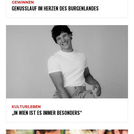
GEWINNEN
GENUSSLAUF IM HERZEN DES BURGENLANDES
KULTURLEBEN
„IN WIEN IST ES IMMER BESONDERS“