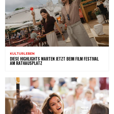
KULTURLEBEN
DIESE HIGHLIGHTS WARTEN JETZT BEIM FILM FESTIVAL
AM RATHAUSPLATZ