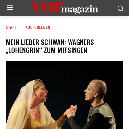
START
KULTURLEBEN
MEIN LIEBER SCHWAN: WAGNERS
„LOHENGRIN“ ZUM MITSINGEN