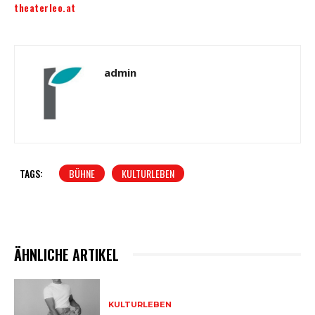
theaterleo.at
admin
TAGS:
BÜHNE
KULTURLEBEN
ÄHNLICHE ARTIKEL
KULTURLEBEN