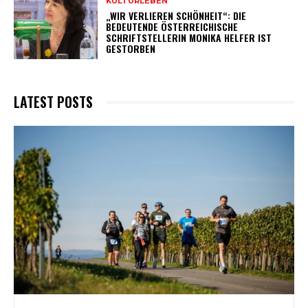
KULTURLEBEN
„WIR VERLIEREN SCHÖNHEIT“: DIE
BEDEUTENDE ÖSTERREICHISCHE
SCHRIFTSTELLERIN MONIKA HELFER IST
GESTORBEN
LATEST POSTS