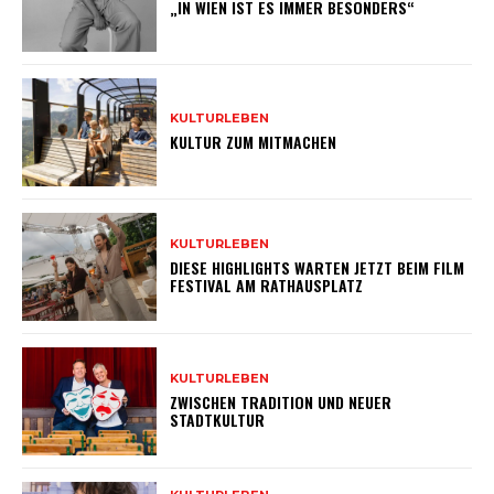
„IN WIEN IST ES IMMER BESONDERS“
KULTURLEBEN
KULTUR ZUM MITMACHEN
KULTURLEBEN
DIESE HIGHLIGHTS WARTEN JETZT BEIM FILM
FESTIVAL AM RATHAUSPLATZ
KULTURLEBEN
ZWISCHEN TRADITION UND NEUER
STADTKULTUR