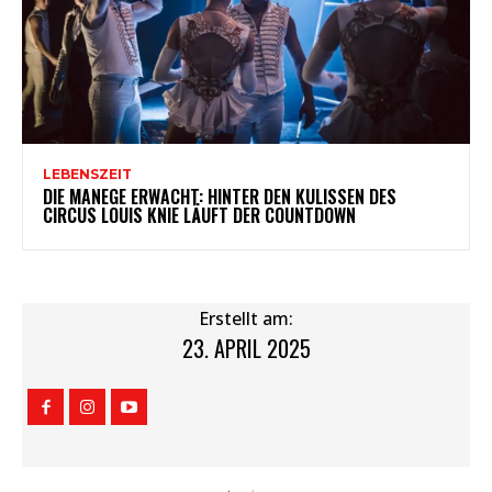
LEBENSZEIT
DIE MANEGE ERWACHT: HINTER DEN KULISSEN DES
CIRCUS LOUIS KNIE LÄUFT DER COUNTDOWN
Erstellt am:
23. APRIL 2025