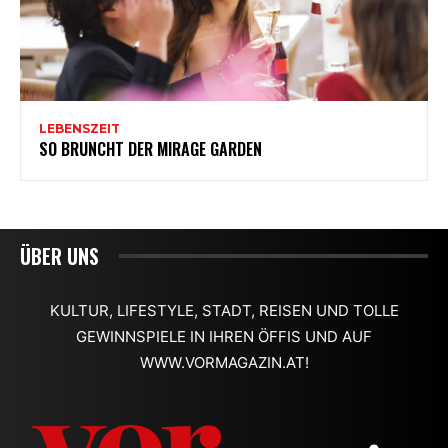
ÜBER UNS
KULTUR, LIFESTYLE, STADT, REISEN UND TOLLE
GEWINNSPIELE IN IHREN ÖFFIS UND AUF
WWW.VORMAGAZIN.AT!