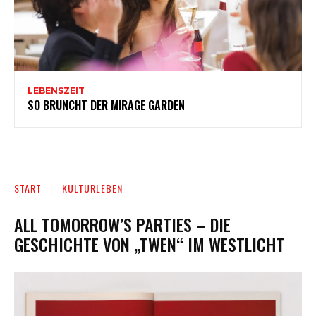
LEBENSZEIT
SO BRUNCHT DER MIRAGE GARDEN