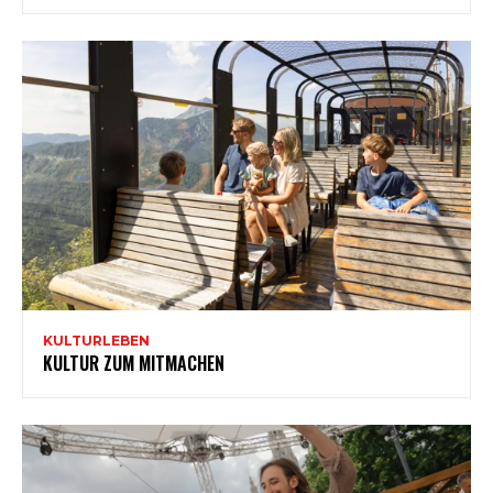
KULTURLEBEN
KULTUR ZUM MITMACHEN