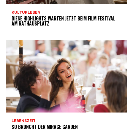
KULTURLEBEN
DIESE HIGHLIGHTS WARTEN JETZT BEIM FILM FESTIVAL
AM RATHAUSPLATZ
LEBENSZEIT
SO BRUNCHT DER MIRAGE GARDEN