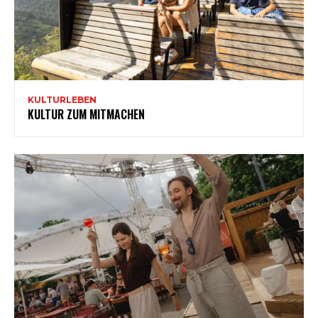
KULTURLEBEN
KULTUR ZUM MITMACHEN