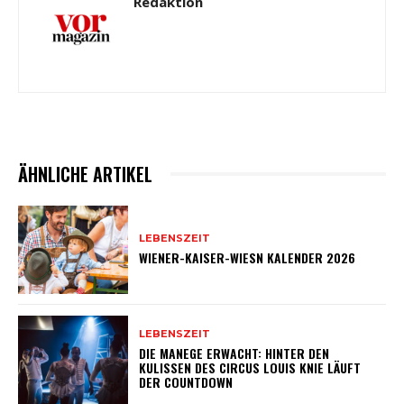
Redaktion
ÄHNLICHE ARTIKEL
LEBENSZEIT
WIENER-KAISER-WIESN KALENDER 2026
LEBENSZEIT
DIE MANEGE ERWACHT: HINTER DEN
KULISSEN DES CIRCUS LOUIS KNIE LÄUFT
DER COUNTDOWN