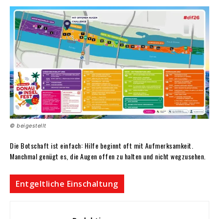
© beigestellt
Die Botschaft ist einfach: Hilfe beginnt oft mit Aufmerksamkeit.
Manchmal genügt es, die Augen offen zu halten und nicht wegzusehen.
Entgeltliche Einschaltung