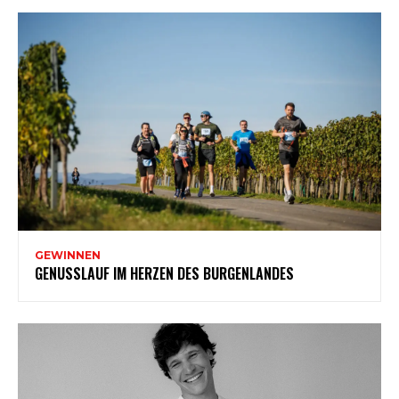
GEWINNEN
GENUSSLAUF IM HERZEN DES BURGENLANDES