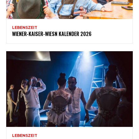
LEBENSZEIT
WIENER-KAISER-WIESN KALENDER 2026
LEBENSZEIT