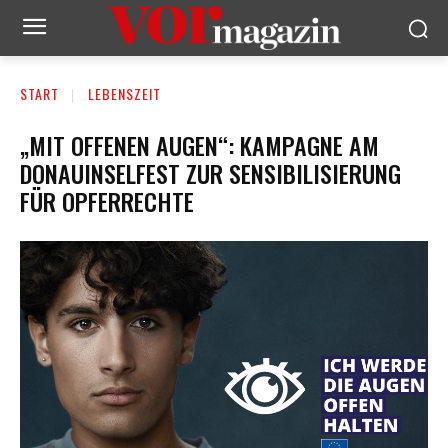
START
LEBENSZEIT
„MIT OFFENEN AUGEN“: KAMPAGNE AM
DONAUINSELFEST ZUR SENSIBILISIERUNG
FÜR OPFERRECHTE