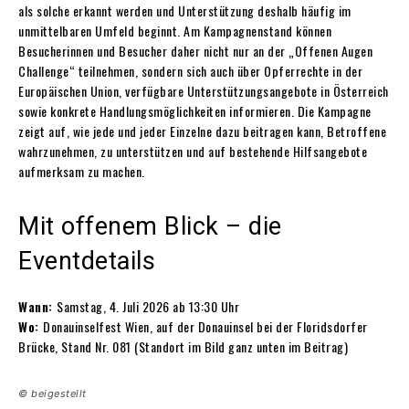
als solche erkannt werden und Unterstützung deshalb häufig im
unmittelbaren Umfeld beginnt. Am Kampagnenstand können
Besucherinnen und Besucher daher nicht nur an der „Offenen Augen
Challenge“ teilnehmen, sondern sich auch über Opferrechte in der
Europäischen Union, verfügbare Unterstützungsangebote in Österreich
sowie konkrete Handlungsmöglichkeiten informieren. Die Kampagne
zeigt auf, wie jede und jeder Einzelne dazu beitragen kann, Betroffene
wahrzunehmen, zu unterstützen und auf bestehende Hilfsangebote
aufmerksam zu machen.
Mit offenem Blick – die
Eventdetails
Wann:
Samstag, 4. Juli 2026 ab 13:30 Uhr
Wo:
Donauinselfest Wien, auf der Donauinsel bei der Floridsdorfer
Brücke, Stand Nr. 081 (Standort im Bild ganz unten im Beitrag)
© beigestellt