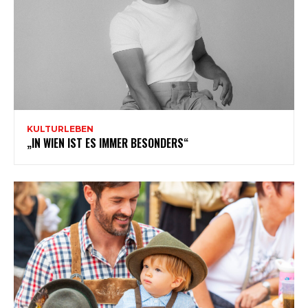
KULTURLEBEN
„IN WIEN IST ES IMMER BESONDERS“