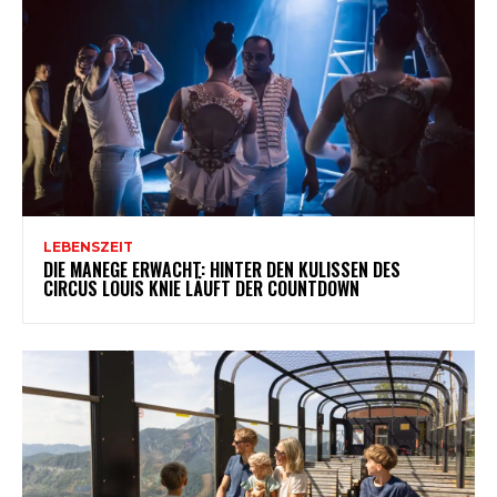
LEBENSZEIT
DIE MANEGE ERWACHT: HINTER DEN KULISSEN DES
CIRCUS LOUIS KNIE LÄUFT DER COUNTDOWN