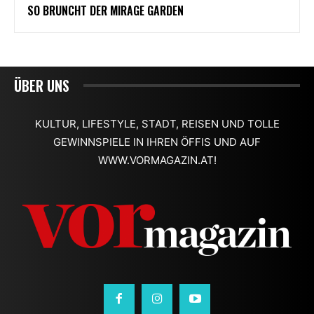
ÜBER UNS
KULTUR, LIFESTYLE, STADT, REISEN UND TOLLE
GEWINNSPIELE IN IHREN ÖFFIS UND AUF
WWW.VORMAGAZIN.AT!