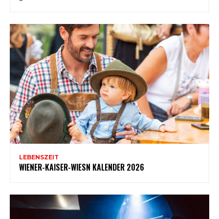
LEBENSZEIT
WIENER-KAISER-WIESN KALENDER 2026