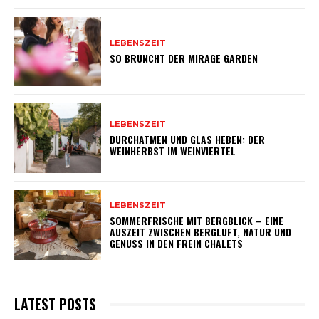
LEBENSZEIT
SO BRUNCHT DER MIRAGE GARDEN
LEBENSZEIT
DURCHATMEN UND GLAS HEBEN: DER
WEINHERBST IM WEINVIERTEL
LEBENSZEIT
SOMMERFRISCHE MIT BERGBLICK – EINE
AUSZEIT ZWISCHEN BERGLUFT, NATUR UND
GENUSS IN DEN FREIN CHALETS
LATEST POSTS