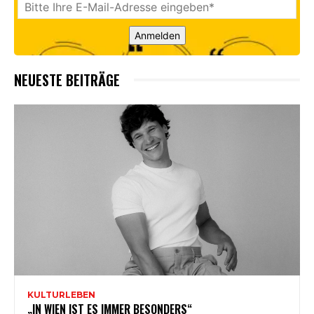
Anmelden
NEUESTE BEITRÄGE
KULTURLEBEN
„IN WIEN IST ES IMMER BESONDERS“