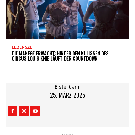
LEBENSZEIT
DIE MANEGE ERWACHT: HINTER DEN KULISSEN DES
CIRCUS LOUIS KNIE LÄUFT DER COUNTDOWN
Erstellt am:
25. MÄRZ 2025
Anzeige