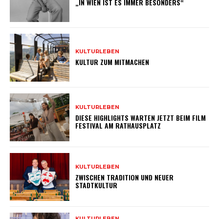
„IN WIEN IST ES IMMER BESONDERS“
KULTURLEBEN
KULTUR ZUM MITMACHEN
KULTURLEBEN
DIESE HIGHLIGHTS WARTEN JETZT BEIM FILM
FESTIVAL AM RATHAUSPLATZ
KULTURLEBEN
ZWISCHEN TRADITION UND NEUER
STADTKULTUR
KULTURLEBEN