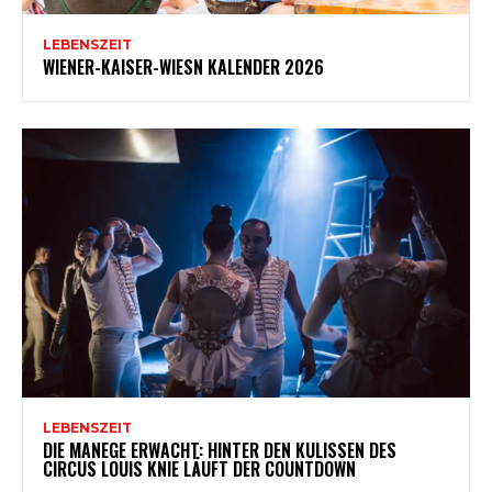
LEBENSZEIT
WIENER-KAISER-WIESN KALENDER 2026
LEBENSZEIT
DIE MANEGE ERWACHT: HINTER DEN KULISSEN DES
CIRCUS LOUIS KNIE LÄUFT DER COUNTDOWN