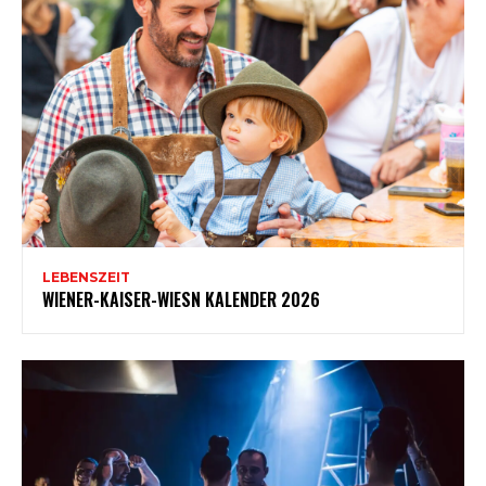
LEBENSZEIT
WIENER-KAISER-WIESN KALENDER 2026