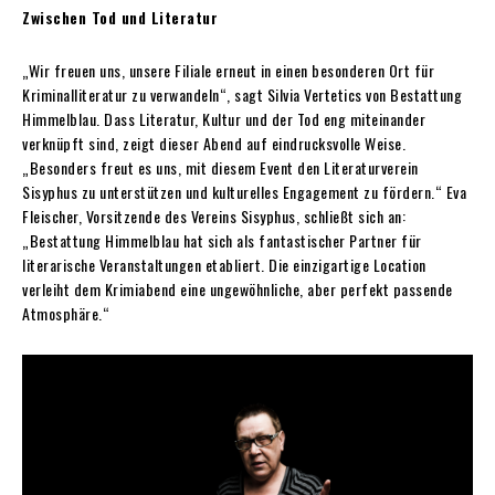
Zwischen Tod und Literatur
„Wir freuen uns, unsere Filiale erneut in einen besonderen Ort für
Kriminalliteratur zu verwandeln“, sagt Silvia Vertetics von Bestattung
Himmelblau. Dass Literatur, Kultur und der Tod eng miteinander
verknüpft sind, zeigt dieser Abend auf eindrucksvolle Weise.
„Besonders freut es uns, mit diesem Event den Literaturverein
Sisyphus zu unterstützen und kulturelles Engagement zu fördern.“ Eva
Fleischer, Vorsitzende des Vereins Sisyphus, schließt sich an:
„Bestattung Himmelblau hat sich als fantastischer Partner für
literarische Veranstaltungen etabliert. Die einzigartige Location
verleiht dem Krimiabend eine ungewöhnliche, aber perfekt passende
Atmosphäre.“