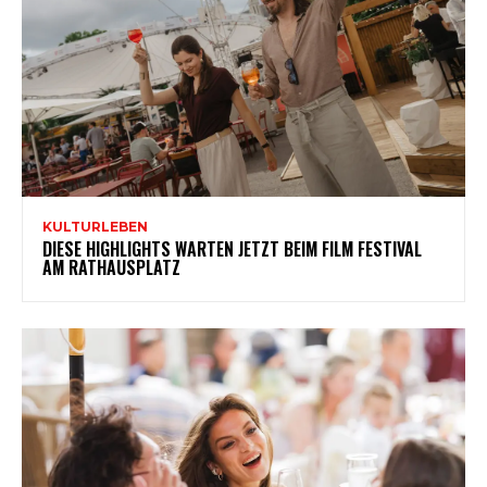
KULTURLEBEN
DIESE HIGHLIGHTS WARTEN JETZT BEIM FILM FESTIVAL
AM RATHAUSPLATZ