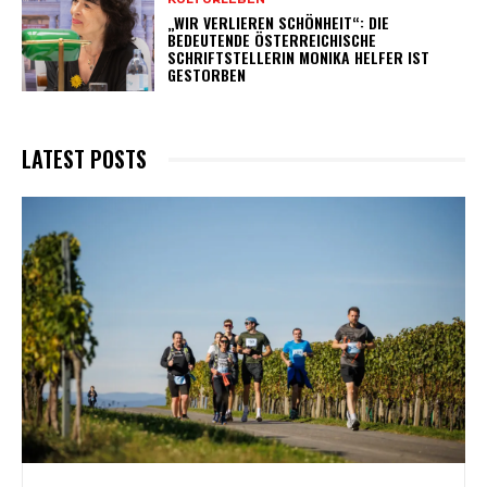
„WIR VERLIEREN SCHÖNHEIT“: DIE
BEDEUTENDE ÖSTERREICHISCHE
SCHRIFTSTELLERIN MONIKA HELFER IST
GESTORBEN
LATEST POSTS