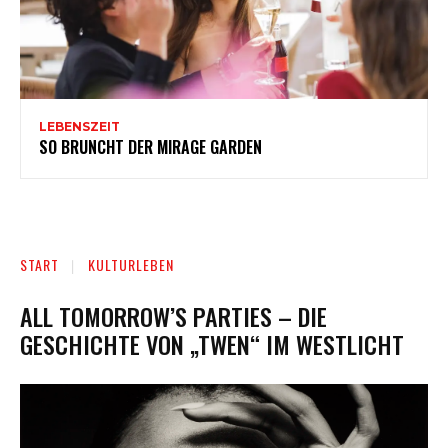
LEBENSZEIT
SO BRUNCHT DER MIRAGE GARDEN