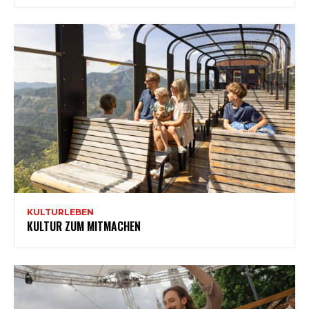
KULTURLEBEN
KULTUR ZUM MITMACHEN