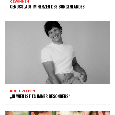
GEWINNEN
GENUSSLAUF IM HERZEN DES BURGENLANDES
KULTURLEBEN
„IN WIEN IST ES IMMER BESONDERS“