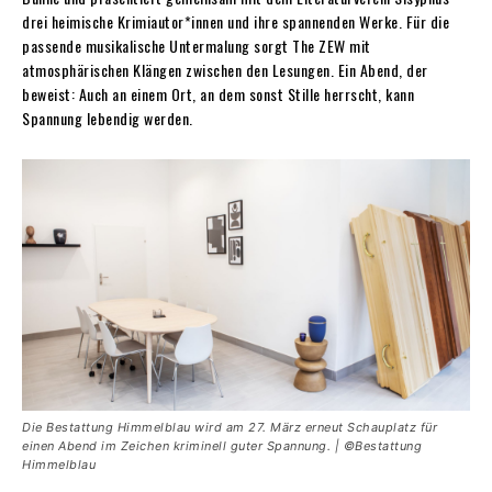
drei heimische Krimiautor*innen und ihre spannenden Werke. Für die
passende musikalische Untermalung sorgt The ZEW mit
atmosphärischen Klängen zwischen den Lesungen. Ein Abend, der
beweist: Auch an einem Ort, an dem sonst Stille herrscht, kann
Spannung lebendig werden.
Die Bestattung Himmelblau wird am 27. März erneut Schauplatz für
einen Abend im Zeichen kriminell guter Spannung. | ©Bestattung
Himmelblau