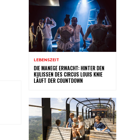
LEBENSZEIT
DIE MANEGE ERWACHT: HINTER DEN
KULISSEN DES CIRCUS LOUIS KNIE
LÄUFT DER COUNTDOWN