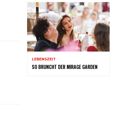
LEBENSZEIT
SO BRUNCHT DER MIRAGE GARDEN