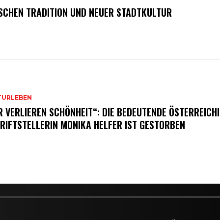
SCHEN TRADITION UND NEUER STADTKULTUR
TURLEBEN
R VERLIEREN SCHÖNHEIT“: DIE BEDEUTENDE ÖSTERREICH
RIFTSTELLERIN MONIKA HELFER IST GESTORBEN