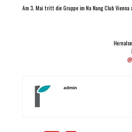
Am 3. Mai tritt die Gruppe im Na Nang Club Vienna 
Hernalse
@
admin