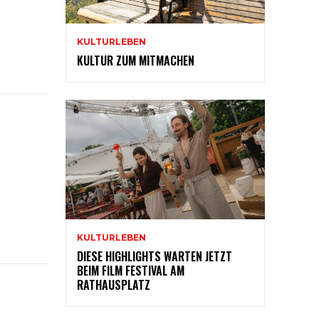
KULTURLEBEN
KULTUR ZUM MITMACHEN
KULTURLEBEN
DIESE HIGHLIGHTS WARTEN JETZT
BEIM FILM FESTIVAL AM
RATHAUSPLATZ