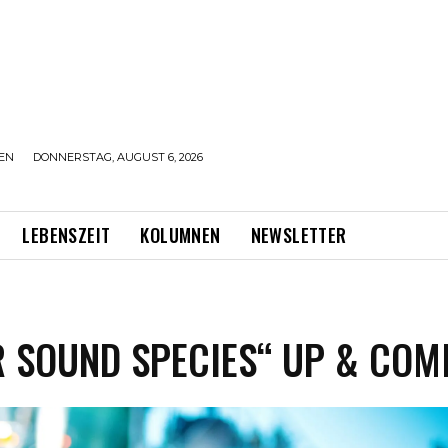
EN
DONNERSTAG, AUGUST 6, 2026
LEBENSZEIT
KOLUMNEN
NEWSLETTER
 SOUND SPECIES“ UP & COM