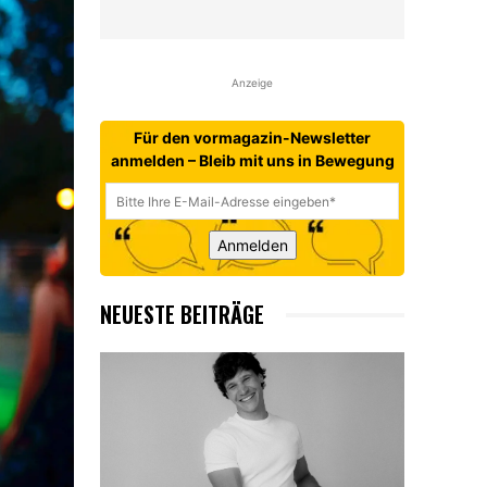
Anzeige
Für den vormagazin-Newsletter
anmelden – Bleib mit uns in Bewegung
Anmelden
NEUESTE BEITRÄGE