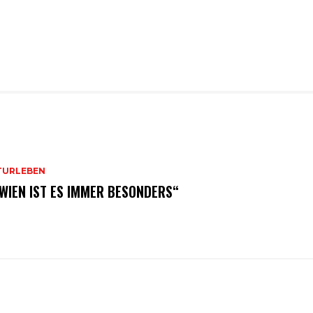
TURLEBEN
 WIEN IST ES IMMER BESONDERS“