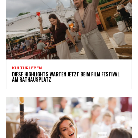
KULTURLEBEN
DIESE HIGHLIGHTS WARTEN JETZT BEIM FILM FESTIVAL
AM RATHAUSPLATZ