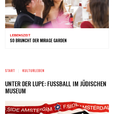
LEBENSZEIT
SO BRUNCHT DER MIRAGE GARDEN