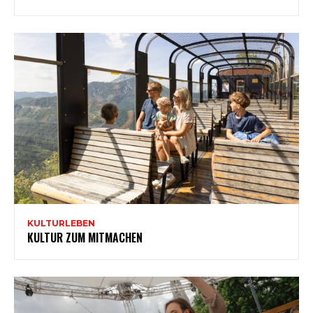
KULTURLEBEN
KULTUR ZUM MITMACHEN