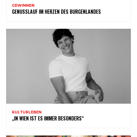
GEWINNEN
GENUSSLAUF IM HERZEN DES BURGENLANDES
KULTURLEBEN
„IN WIEN IST ES IMMER BESONDERS“