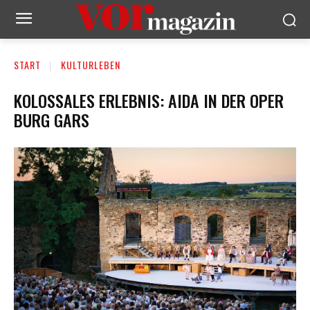
START
KULTURLEBEN
KOLOSSALES ERLEBNIS: AIDA IN DER OPER
BURG GARS