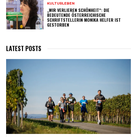
KULTURLEBEN
„WIR VERLIEREN SCHÖNHEIT“: DIE
BEDEUTENDE ÖSTERREICHISCHE
SCHRIFTSTELLERIN MONIKA HELFER IST
GESTORBEN
LATEST POSTS