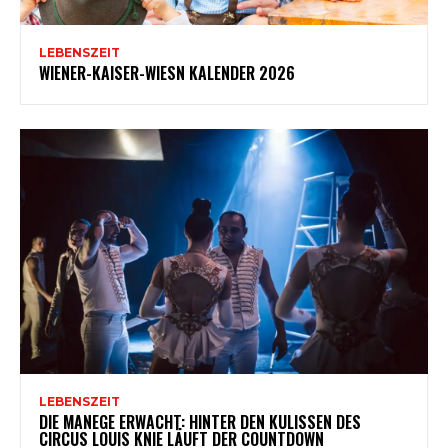
LEBENSZEIT
WIENER-KAISER-WIESN KALENDER 2026
LEBENSZEIT
DIE MANEGE ERWACHT: HINTER DEN KULISSEN DES
CIRCUS LOUIS KNIE LÄUFT DER COUNTDOWN