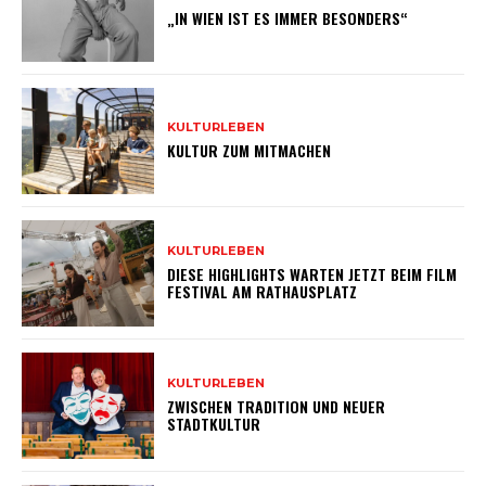
„IN WIEN IST ES IMMER BESONDERS“
KULTURLEBEN
KULTUR ZUM MITMACHEN
KULTURLEBEN
DIESE HIGHLIGHTS WARTEN JETZT BEIM FILM
FESTIVAL AM RATHAUSPLATZ
KULTURLEBEN
ZWISCHEN TRADITION UND NEUER
STADTKULTUR