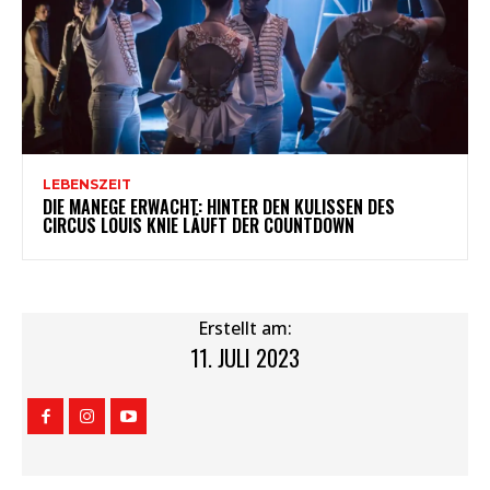
LEBENSZEIT
DIE MANEGE ERWACHT: HINTER DEN KULISSEN DES
CIRCUS LOUIS KNIE LÄUFT DER COUNTDOWN
Erstellt am:
11. JULI 2023