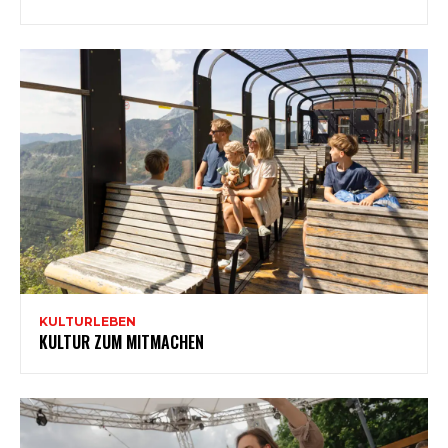
KULTURLEBEN
KULTUR ZUM MITMACHEN