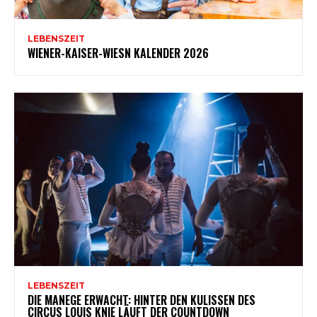
LEBENSZEIT
WIENER-KAISER-WIESN KALENDER 2026
LEBENSZEIT
DIE MANEGE ERWACHT: HINTER DEN KULISSEN DES
CIRCUS LOUIS KNIE LÄUFT DER COUNTDOWN