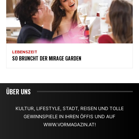
ÜBER UNS
KULTUR, LIFESTYLE, STADT, REISEN UND TOLLE
GEWINNSPIELE IN IHREN ÖFFIS UND AUF
WWW.VORMAGAZIN.AT!