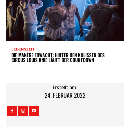
LEBENSZEIT
DIE MANEGE ERWACHT: HINTER DEN KULISSEN DES
CIRCUS LOUIS KNIE LÄUFT DER COUNTDOWN
Erstellt am:
24. FEBRUAR 2022