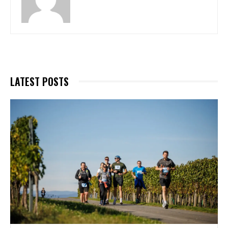
LATEST POSTS