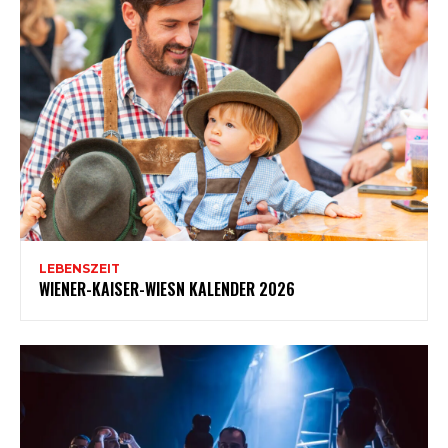
LEBENSZEIT
WIENER-KAISER-WIESN KALENDER 2026