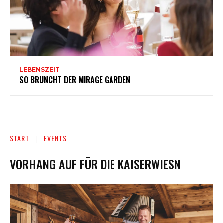
LEBENSZEIT
SO BRUNCHT DER MIRAGE GARDEN