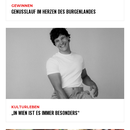
GEWINNEN
GENUSSLAUF IM HERZEN DES BURGENLANDES
KULTURLEBEN
„IN WIEN IST ES IMMER BESONDERS“