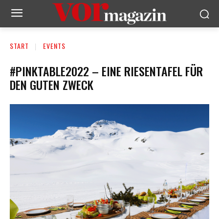
START
EVENTS
#PINKTABLE2022 – EINE RIESENTAFEL FÜR
DEN GUTEN ZWECK