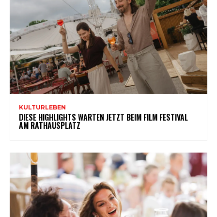
KULTURLEBEN
DIESE HIGHLIGHTS WARTEN JETZT BEIM FILM FESTIVAL
AM RATHAUSPLATZ