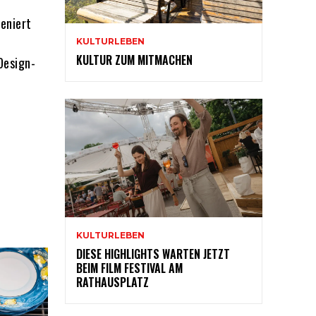
eniert
KULTURLEBEN
KULTUR ZUM MITMACHEN
Design-
KULTURLEBEN
DIESE HIGHLIGHTS WARTEN JETZT
BEIM FILM FESTIVAL AM
RATHAUSPLATZ