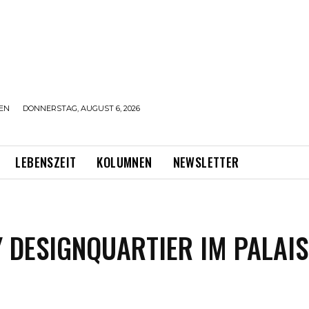
EN
DONNERSTAG, AUGUST 6, 2026
LEBENSZEIT
KOLUMNEN
NEWSLETTER
Y DESIGNQUARTIER IM PALAIS