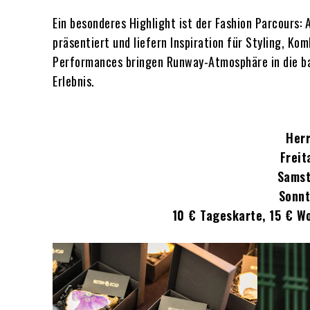
Ein besonderes Highlight ist der Fashion Parcours
präsentiert und liefern Inspiration für Styling, Ko
Performances bringen Runway-Atmosphäre in die b
Erlebnis.
Herr
Freit
Samst
Sonnt
10 € Tageskarte, 15 € Wo