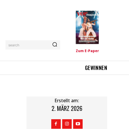
search
Zum E-Paper
GEWINNEN
Erstellt am:
2. MÄRZ 2026