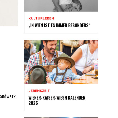
KULTURLEBEN
„IN WIEN IST ES IMMER BESONDERS“
LEBENSZEIT
 Handwerk
WIENER-KAISER-WIESN KALENDER
2026