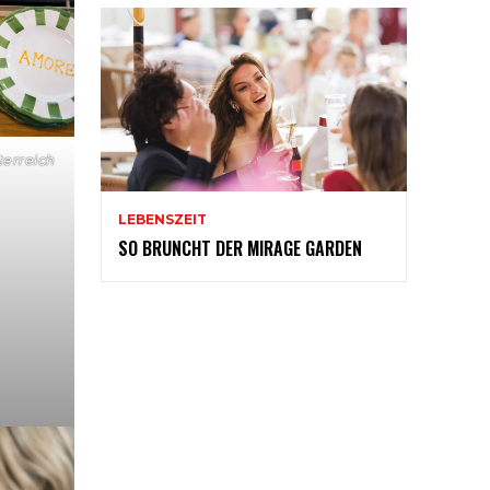
terreich
LEBENSZEIT
SO BRUNCHT DER MIRAGE GARDEN