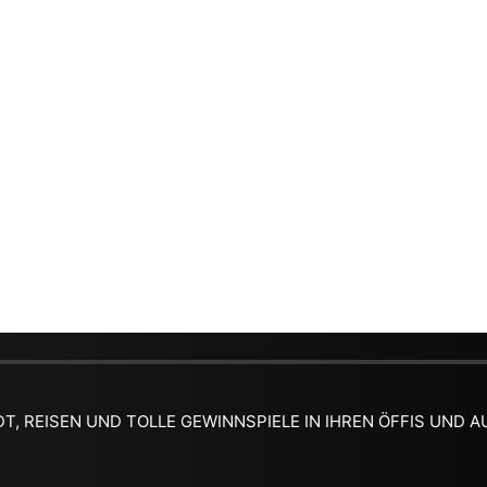
DT, REISEN UND TOLLE GEWINNSPIELE IN IHREN ÖFFIS UND