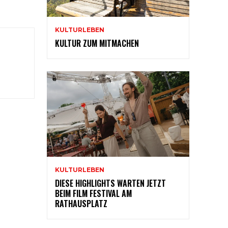
KULTURLEBEN
KULTUR ZUM MITMACHEN
KULTURLEBEN
DIESE HIGHLIGHTS WARTEN JETZT
BEIM FILM FESTIVAL AM
RATHAUSPLATZ