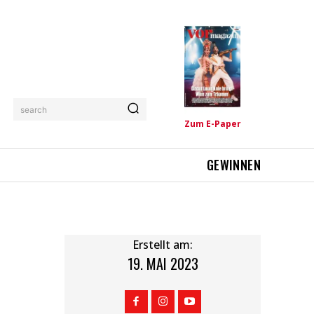
search
Zum E-Paper
GEWINNEN
Erstellt am:
19. MAI 2023