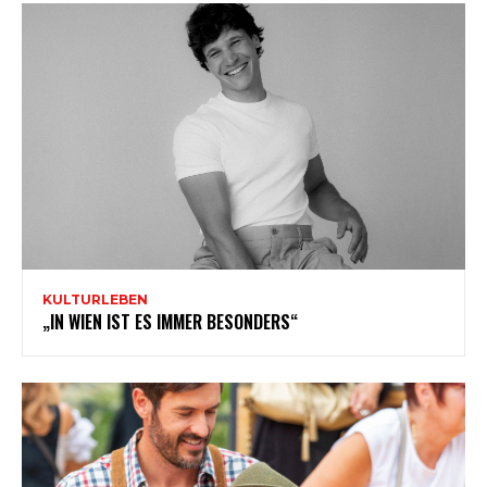
KULTURLEBEN
„IN WIEN IST ES IMMER BESONDERS“