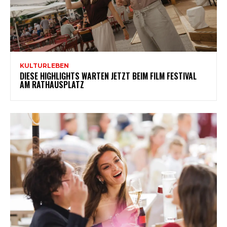
KULTURLEBEN
DIESE HIGHLIGHTS WARTEN JETZT BEIM FILM FESTIVAL
AM RATHAUSPLATZ