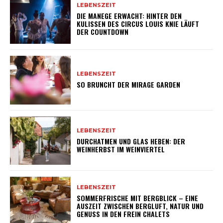
LEBENSZEIT
DIE MANEGE ERWACHT: HINTER DEN
KULISSEN DES CIRCUS LOUIS KNIE LÄUFT
DER COUNTDOWN
LEBENSZEIT
SO BRUNCHT DER MIRAGE GARDEN
LEBENSZEIT
DURCHATMEN UND GLAS HEBEN: DER
WEINHERBST IM WEINVIERTEL
LEBENSZEIT
SOMMERFRISCHE MIT BERGBLICK – EINE
AUSZEIT ZWISCHEN BERGLUFT, NATUR UND
GENUSS IN DEN FREIN CHALETS