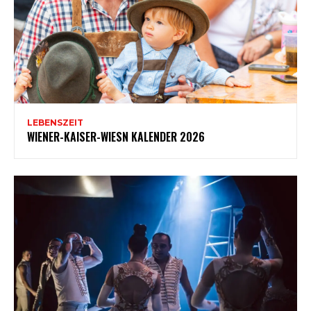
LEBENSZEIT
WIENER-KAISER-WIESN KALENDER 2026