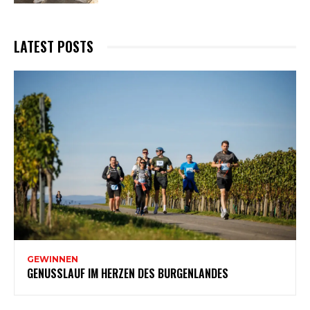
LATEST POSTS
GEWINNEN
GENUSSLAUF IM HERZEN DES BURGENLANDES