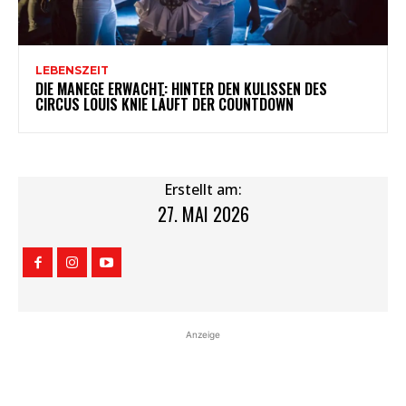
LEBENSZEIT
DIE MANEGE ERWACHT: HINTER DEN KULISSEN DES
CIRCUS LOUIS KNIE LÄUFT DER COUNTDOWN
Erstellt am:
27. MAI 2026
Anzeige