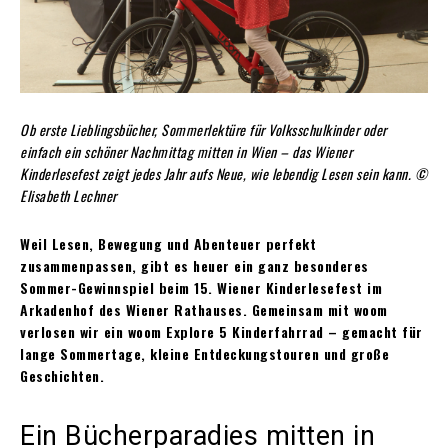
Ob erste Lieblingsbücher, Sommerlektüre für Volksschulkinder oder
einfach ein schöner Nachmittag mitten in Wien – das Wiener
Kinderlesefest zeigt jedes Jahr aufs Neue, wie lebendig Lesen sein kann. ©
Elisabeth Lechner
Weil Lesen, Bewegung und Abenteuer perfekt
zusammenpassen, gibt es heuer ein ganz besonderes
Sommer-Gewinnspiel beim 15. Wiener Kinderlesefest im
Arkadenhof des Wiener Rathauses. Gemeinsam mit woom
verlosen wir ein woom Explore 5 Kinderfahrrad – gemacht für
lange Sommertage, kleine Entdeckungstouren und große
Geschichten.
Ein Bücherparadies mitten in