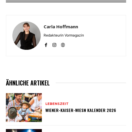
Carla Hoffmann
Redakteurin Vormagazin
ÄHNLICHE ARTIKEL
LEBENSZEIT
WIENER-KAISER-WIESN KALENDER 2026