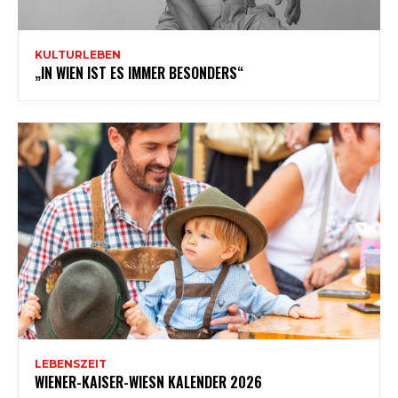
KULTURLEBEN
„IN WIEN IST ES IMMER BESONDERS“
LEBENSZEIT
WIENER-KAISER-WIESN KALENDER 2026