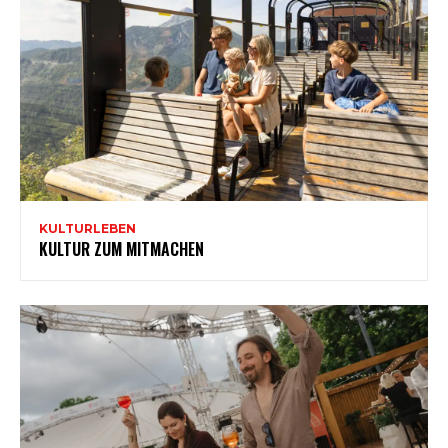
KULTURLEBEN
KULTUR ZUM MITMACHEN