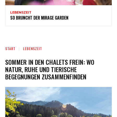
LEBENSZEIT
SO BRUNCHT DER MIRAGE GARDEN