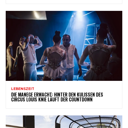
LEBENSZEIT
DIE MANEGE ERWACHT: HINTER DEN KULISSEN DES
CIRCUS LOUIS KNIE LÄUFT DER COUNTDOWN