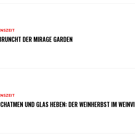
ENSZEIT
BRUNCHT DER MIRAGE GARDEN
ENSZEIT
CHATMEN UND GLAS HEBEN: DER WEINHERBST IM WEINVI