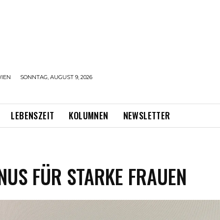
IEN
SONNTAG, AUGUST 9, 2026
LEBENSZEIT
KOLUMNEN
NEWSLETTER
NUS FÜR STARKE FRAUEN