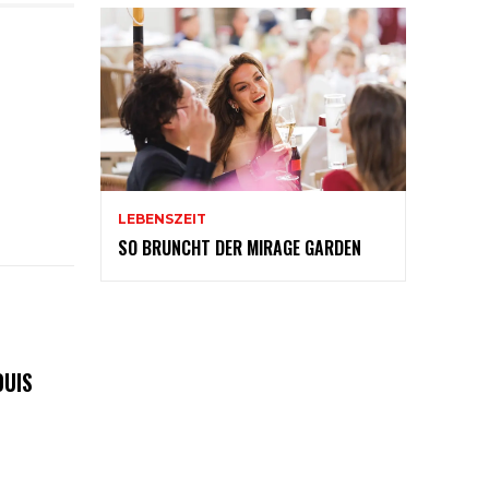
LEBENSZEIT
SO BRUNCHT DER MIRAGE GARDEN
OUIS