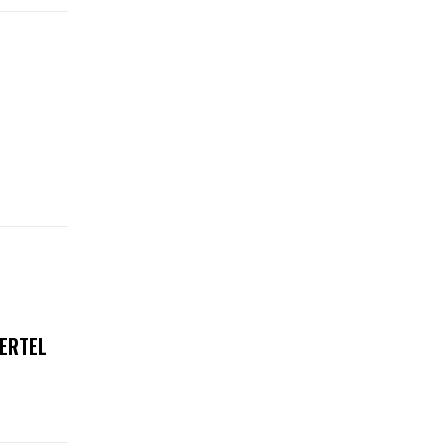
ERTEL