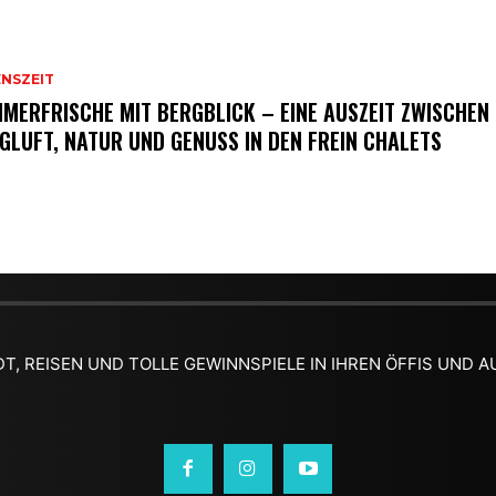
ENSZEIT
MERFRISCHE MIT BERGBLICK – EINE AUSZEIT ZWISCHEN
GLUFT, NATUR UND GENUSS IN DEN FREIN CHALETS
DT, REISEN UND TOLLE GEWINNSPIELE IN IHREN ÖFFIS UND