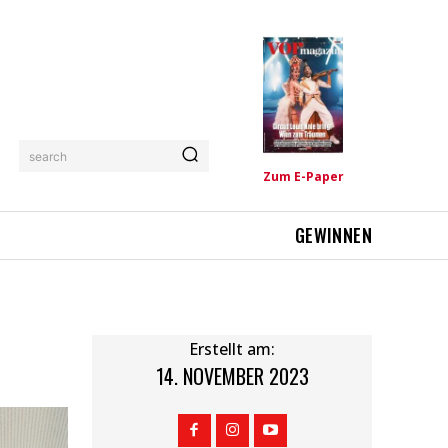
search
Zum E-Paper
GEWINNEN
Erstellt am:
14. NOVEMBER 2023