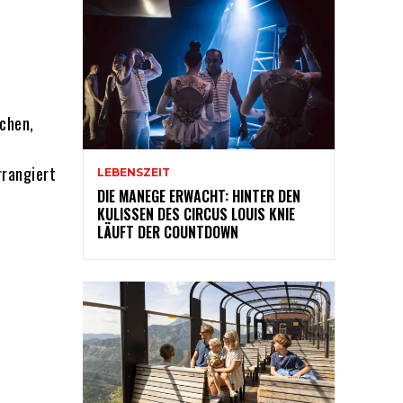
schen,
rrangiert
LEBENSZEIT
DIE MANEGE ERWACHT: HINTER DEN
KULISSEN DES CIRCUS LOUIS KNIE
LÄUFT DER COUNTDOWN