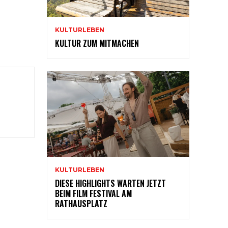
KULTURLEBEN
KULTUR ZUM MITMACHEN
KULTURLEBEN
DIESE HIGHLIGHTS WARTEN JETZT
BEIM FILM FESTIVAL AM
RATHAUSPLATZ