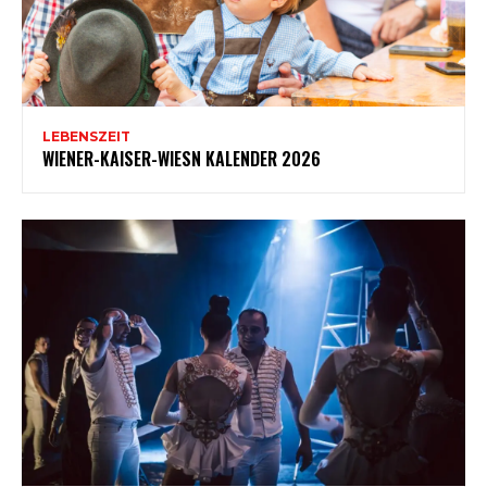
LEBENSZEIT
WIENER-KAISER-WIESN KALENDER 2026