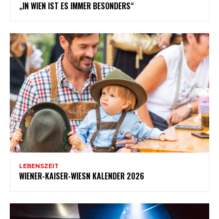
„IN WIEN IST ES IMMER BESONDERS“
LEBENSZEIT
WIENER-KAISER-WIESN KALENDER 2026