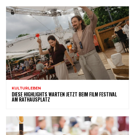
KULTURLEBEN
DIESE HIGHLIGHTS WARTEN JETZT BEIM FILM FESTIVAL
AM RATHAUSPLATZ