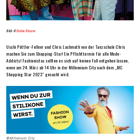
Bild: ©
Stefan Diesner
Uschi Pöttler-Fellner und Chris Lachmuth von der Tanzschule Chris
machen Sie zum Shopping-Star! Ein Pflichttermin für alle Mode-
Addicts! Fashionistas sollten es sich auf keinen Fall entgehen lassen,
wenn am 24. März ab 14 Uhr in der Millennium City nach dem „MC
Shopping Star 2023“ gesucht wird.
©Millenium City