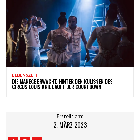
LEBENSZEIT
DIE MANEGE ERWACHT: HINTER DEN KULISSEN DES
CIRCUS LOUIS KNIE LÄUFT DER COUNTDOWN
Erstellt am:
2. MÄRZ 2023