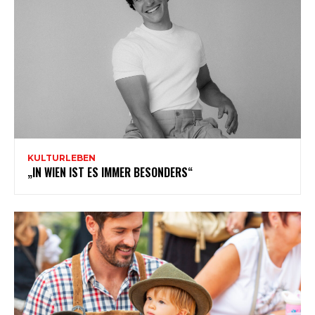
KULTURLEBEN
„IN WIEN IST ES IMMER BESONDERS“