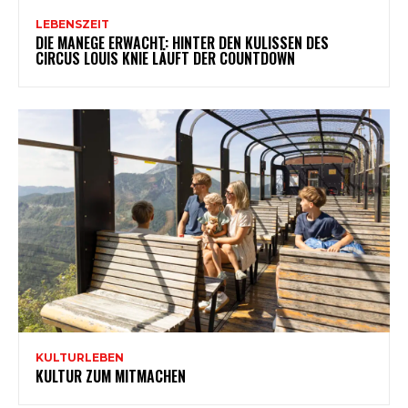
LEBENSZEIT
DIE MANEGE ERWACHT: HINTER DEN KULISSEN DES
CIRCUS LOUIS KNIE LÄUFT DER COUNTDOWN
KULTURLEBEN
KULTUR ZUM MITMACHEN