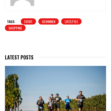
TAGS:
EVENT
GEWINNEN
LIFESTYLE
SHOPPING
LATEST POSTS