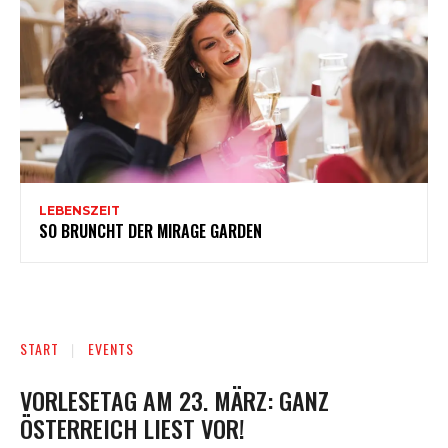
LEBENSZEIT
SO BRUNCHT DER MIRAGE GARDEN