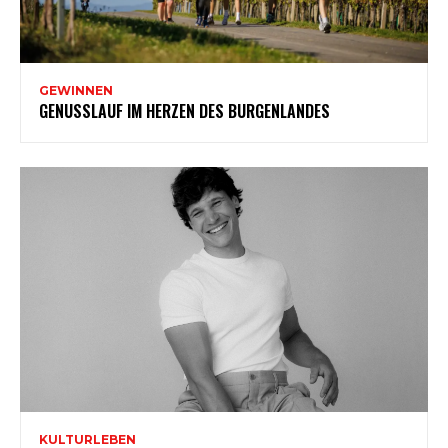
GEWINNEN
GENUSSLAUF IM HERZEN DES BURGENLANDES
KULTURLEBEN