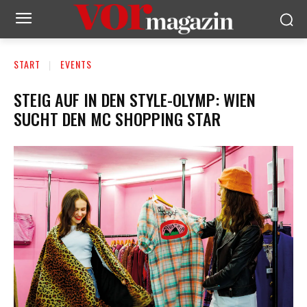
START
EVENTS
STEIG AUF IN DEN STYLE-OLYMP: WIEN
SUCHT DEN MC SHOPPING STAR